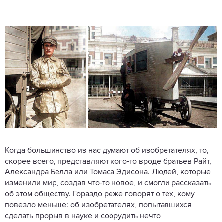
Когда большинство из нас думают об изобретателях, то,
скорее всего, представляют кого-то вроде братьев Райт,
Александра Белла или Томаса Эдисона. Людей, которые
изменили мир, создав что-то новое, и смогли рассказать
об этом обществу. Гораздо реже говорят о тех, кому
повезло меньше: об изобретателях, попытавшихся
сделать прорыв в науке и соорудить нечто