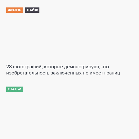
ЖИЗНЬ
ЛАЙФ
28 фотографий, которые демонстрируют, что
изобретательность заключенных не имеет границ
СТАТЬИ