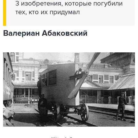
3 изобретения, которые погубили
тех, кто их придумал
Валериан Абаковский