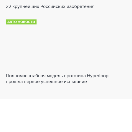
22 крупнейших Российских изобретения
АВТО НОВОСТИ
Полномасштабная модель прототипа Hyperloop
прошла первое успешное испытание