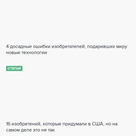
4 досадные ошибки изобретателей, подаривших миру
новые технологии
СТАТЬИ
16 изобретений, которые придумали в США, но на
самом деле это не так