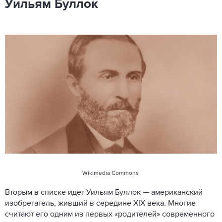
Уильям Буллок
Wikimedia Commons
Вторым в списке идет Уильям Буллок — американский
изобретатель, живший в середине XIX века. Многие
считают его одним из первых «родителей» современного