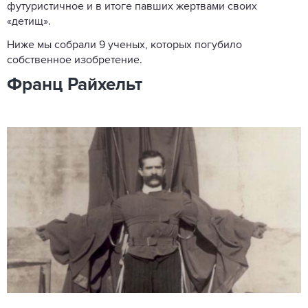
футуристичное и в итоге павших жертвами своих
«детищ».
Ниже мы собрали 9 ученых, которых погубило
собственное изобретение.
Франц Райхельт