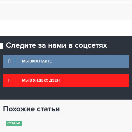
Следите за нами в соцсетях
МЫ ВКОНТАКТЕ
МЫ В ЯНДЕКС ДЗЕН
Похожие статьи
СТАТЬИ