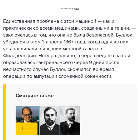
********.com
Единственная проблема с этой машиной — как и
практически со всеми машинами, созданными в те дни, —
заключалась в том, что она не была безопасной. Буллок
убедился в этом 3 апреля 1867 года, когда одну из них
устанавливали в издании местной газеты в
Филадельфии. Ногу раздавило, а через неделю на ней
образовалась гангрена. Всего через 9 дней после
несчастного случая Буллок скончался во время
операции по ампутации сломанной конечности.
Смотрите также