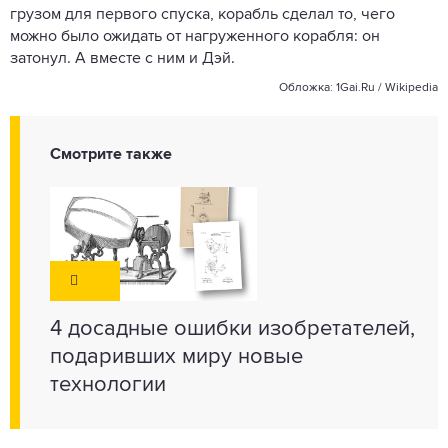
грузом для первого спуска, корабль сделал то, чего
можно было ожидать от нагруженного корабля: он
затонул. А вместе с ним и Дэй.
Обложка: 1Gai.Ru / Wikipedia
Смотрите также
4 досадные ошибки изобретателей,
подаривших миру новые
технологии