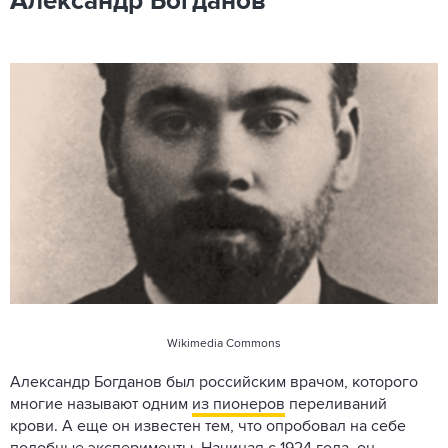
Александр Богданов
Wikimedia Commons
Александр Богданов был российским врачом, которого
многие называют одним
из пионеров
переливаний
крови. А еще он известен тем, что опробовал на себе