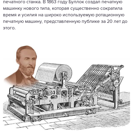
печатного станка. В 1863 году Буллок создал печатную
машинку нового типа, которая существенно сократила
время и усилия на широко используемую ротационную
печатную машину, представленную ​​публике за 20 лет до
этого.