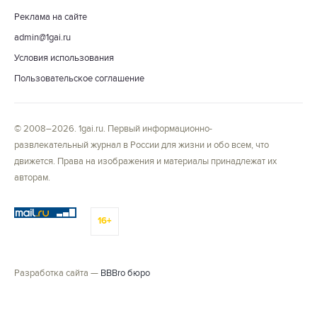
Реклама на сайте
admin@1gai.ru
Условия использования
Пользовательское соглашение
© 2008–2026. 1gai.ru. Первый информационно-
развлекательный журнал в России для жизни и обо всем, что
движется. Права на изображения и материалы принадлежат их
авторам.
16+
Разработка сайта —
BBBro бюро