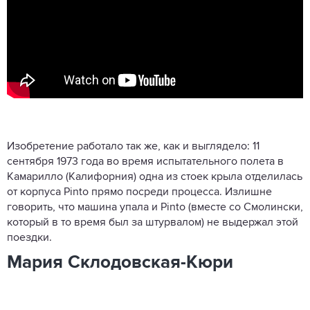
Изобретение работало так же, как и выглядело: 11
сентября 1973 года во время испытательного полета в
Камарилло (Калифорния) одна из стоек крыла отделилась
от корпуса Pinto прямо посреди процесса. Излишне
говорить, что машина упала и Pinto (вместе со Смолински,
который в то время был за штурвалом) не выдержал этой
поездки.
Мария Склодовская-Кюри