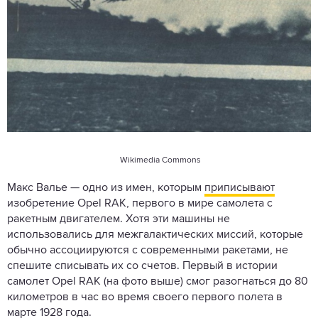
Wikimedia Commons
Макс Валье — одно из имен, которым
приписывают
изобретение Opel RAK, первого в мире самолета с
ракетным двигателем. Хотя эти машины не
использовались для межгалактических миссий, которые
обычно ассоциируются с современными ракетами, не
спешите списывать их со счетов. Первый в истории
самолет Opel RAK (на фото выше) смог разогнаться до 80
километров в час во время своего первого полета в
марте 1928 года.