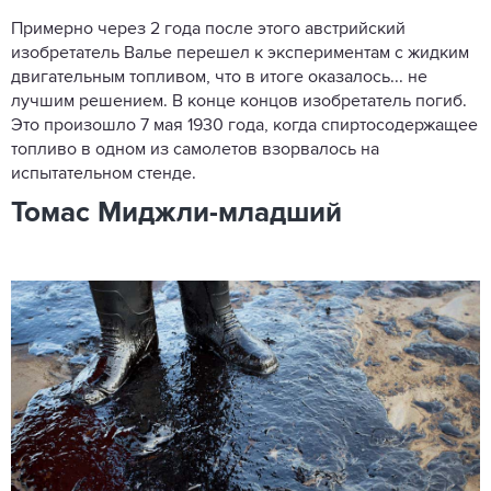
Примерно через 2 года после этого австрийский
изобретатель Валье перешел к экспериментам с жидким
двигательным топливом, что в итоге оказалось... не
лучшим решением. В конце концов изобретатель погиб.
Это произошло 7 мая 1930 года, когда спиртосодержащее
топливо в одном из самолетов взорвалось на
испытательном стенде.
Томас Миджли-младший