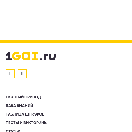
ПОЛНЫЙ ПРИВОД
БАЗА ЗНАНИЙ
ТАБЛИЦА ШТРАФОВ
ТЕСТЫ И ВИКТОРИНЫ
СТАТЬИ