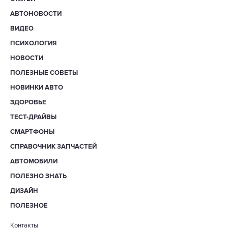
АВТОНОВОСТИ
ВИДЕО
ПСИХОЛОГИЯ
НОВОСТИ
ПОЛЕЗНЫЕ СОВЕТЫ
НОВИНКИ АВТО
ЗДОРОВЬЕ
ТЕСТ-ДРАЙВЫ
СМАРТФОНЫ
СПРАВОЧНИК ЗАПЧАСТЕЙ
АВТОМОБИЛИ
ПОЛЕЗНО ЗНАТЬ
ДИЗАЙН
ПОЛЕЗНОЕ
Контакты