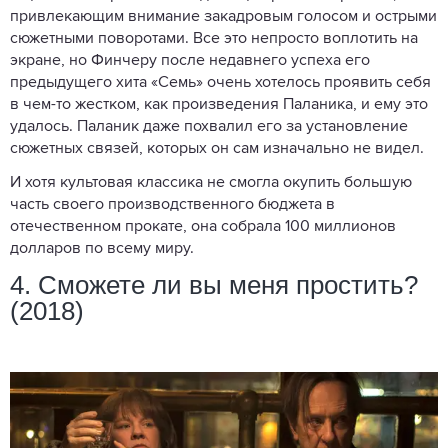
привлекающим внимание закадровым голосом и острыми
сюжетными поворотами. Все это непросто воплотить на
экране, но Финчеру после недавнего успеха его
предыдущего хита «Семь» очень хотелось проявить себя
в чем-то жестком, как произведения Паланика, и ему это
удалось. Паланик даже похвалил его за установление
сюжетных связей, которых он сам изначально не видел.
И хотя культовая классика не смогла окупить большую
часть своего производственного бюджета в
отечественном прокате, она собрала 100 миллионов
долларов по всему миру.
4. Сможете ли вы меня простить?
(2018)