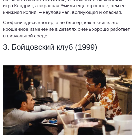
игра Кендрик, а экранная Эмили еще страшнее, чем ее
книжная копия, – неуловимая, волнующая и опасная.
Стефани здесь влогер, а не блогер, как в книге: это
крошечное изменение в деталях очень хорошо работает
в визуальной среде.
3. Бойцовский клуб (1999)