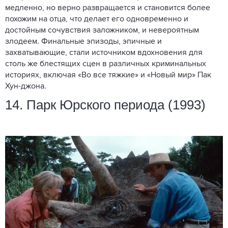
медленно, но верно развращается и становится более
похожим на отца, что делает его одновременно и
достойным сочувствия заложником, и невероятным
злодеем. Финальные эпизоды, эпичные и
захватывающие, стали источником вдохновения для
столь же блестящих сцен в различных криминальных
историях, включая «Во все тяжкие» и «Новый мир» Пак
Хун-джона.
14. Парк Юрского периода (1993)