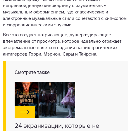
непревзойденную кинокартину с изумительным
музыкальным оформлением, где классические и
электронные музыкальные стили сочетаются с хип-хопом
и сюрреалистическими звуками.
Все это создает потрясающее, душераздирающее
впечатление от просмотра, которое идеально отражает
экстремальные взлеты и падения наших трагических
антигероев Гэрри, Мэрион, Сары и Тайрона.
Смотрите также
24 экранизации, которые не