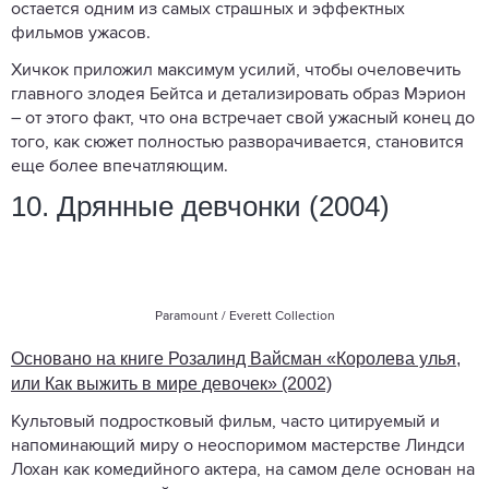
остается одним из самых страшных и эффектных
фильмов ужасов.
Хичкок приложил максимум усилий, чтобы очеловечить
главного злодея Бейтса и детализировать образ Мэрион
– от этого факт, что она встречает свой ужасный конец до
того, как сюжет полностью разворачивается, становится
еще более впечатляющим.
10. Дрянные девчонки (2004)
Paramount / Everett Collection
Основано на книге Розалинд Вайсман «Королева улья,
или Как выжить в мире девочек» (2002)
Культовый подростковый фильм, часто цитируемый и
напоминающий миру о неоспоримом мастерстве Линдси
Лохан как комедийного актера, на самом деле основан на