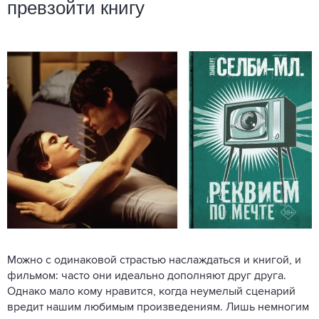
превзойти книгу
Можно с одинаковой страстью наслаждаться и книгой, и
фильмом: часто они идеально дополняют друг друга.
Однако мало кому нравится, когда неумелый сценарий
вредит нашим любимым произведениям. Лишь немногим