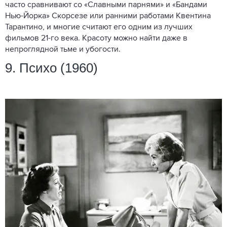
часто сравнивают со «Славными парнями» и «Бандами
Нью-Йорка» Скорсезе или ранними работами Квентина
Тарантино, и многие считают его одним из лучших
фильмов 21-го века. Красоту можно найти даже в
непроглядной тьме и убогости.
9. Психо (1960)