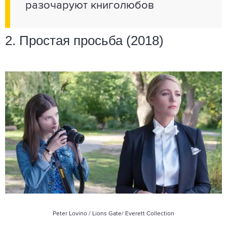
разочаруют книголюбов
2. Простая просьба (2018)
Peter Lovino / Lions Gate/ Everett Collection