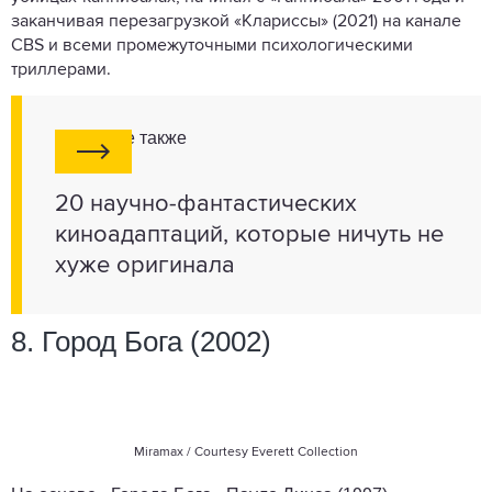
заканчивая перезагрузкой «Клариссы» (2021) на канале
CBS и всеми промежуточными психологическими
триллерами.
Смотрите также
20 научно-фантастических
киноадаптаций, которые ничуть не
хуже оригинала
8. Город Бога (2002)
Miramax / Courtesy Everett Collection