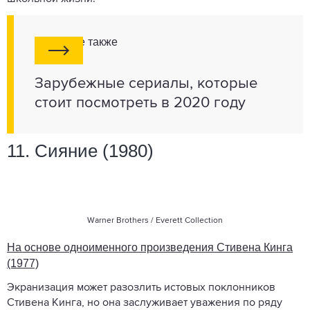
Смотрите также
Зарубежные сериалы, которые
стоит посмотреть в 2020 году
11. Сияние (1980)
Warner Brothers / Everett Collection
На основе одноименного произведения Стивена Кинга
(1977)
Экранизация может разозлить истовых поклонников
Стивена Кинга, но она заслуживает уважения по ряду