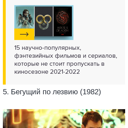
15 научно-популярных,
фэнтезийных фильмов и сериалов,
которые не стоит пропускать в
киносезоне 2021-2022
5. Бегущий по лезвию (1982)