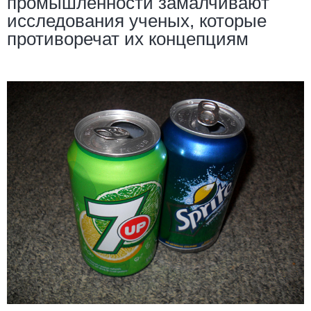
промышленности замалчивают
исследования ученых, которые
противоречат их концепциям