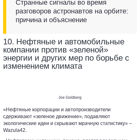
Странные сигналы во время
разговоров астронавтов на орбите:
причина и объяснение
10. Нефтяные и автомобильные
компании против «зеленой»
энергии и других мер по борьбе с
изменением климата
Joe Goldberg
«Нефтяные корпорации и автопроизводители
сдерживают «зеленое движение», подавляют
экологические идеи и скрывают мрачную статистику» –
Wazula42
.