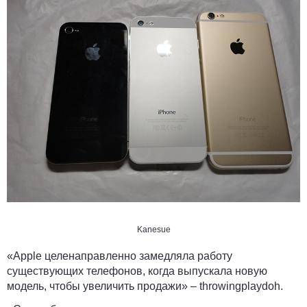
Kanesue
«Apple целенаправленно замедляла работу
существующих телефонов, когда выпускала новую
модель, чтобы увеличить продажи» –
throwingplaydoh
.