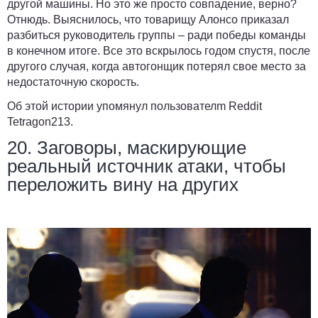
другой машины. Но это же просто совпадение, верно?
Отнюдь. Выяснилось, что товарищу Алонсо приказал
разбиться руководитель группы – ради победы команды
в конечном итоге. Все это вскрылось годом спустя, после
другого случая, когда автогонщик потерял свое место за
недостаточную скорость.
Об этой истории упомянул пользователm Reddit
Tetragon213
.
20. Заговоры, маскирующие
реальный источник атаки, чтобы
переложить вину на других