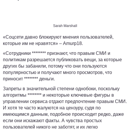
Sarah Marshall
«Соцсети давно блокируют мнения пользователей,
которые им не нравятся» –
Amurp18
.
«Сотрудники ******** признают, что правым СМИ и
политикам разрешается публиковать вещи, за которые
других бы забанили, потому что они пользуются
популярностью и получают много просмотров, что
приносит ******** деньги.
Запреты в значительной степени однобоки, поскольку
алгоритмы ******** и некоторые ключевые фигуры в
управлении сервиса отдают предпочтение правым СМИ.
И хотя те часто жалуются на цензуру, судя по
имеющимся данным, подобное происходит редко, даже
если они искажают факты. А чувства простых
пользователей никого не заботят, и их легко