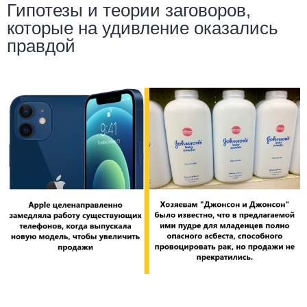
Гипотезы и теории заговоров,
которые на удивление оказались
правдой