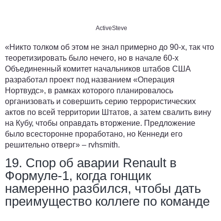
ActiveSteve
«Никто толком об этом не знал примерно до 90-х, так что
теоретизировать было нечего, но в начале 60-х
Объединенный комитет начальников штабов США
разработал проект под названием «Операция
Нортвудс», в рамках которого планировалось
организовать и совершить серию террористических
актов по всей территории Штатов, а затем свалить вину
на Кубу, чтобы оправдать вторжение. Предложение
было всесторонне проработано, но Кеннеди его
решительно отверг» –
rvhsmith
.
19. Спор об аварии Renault в
Формуле-1, когда гонщик
намеренно разбился, чтобы дать
преимущество коллеге по команде