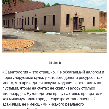
Bill Smith
«Саентология – это страшно. Не облагаемый налогом и
нерегулируемый культ, у которого денег и ресурсов так
много, что приходится покупать здания и оставлять их
пустыми, чтобы на счетах не скапливалось столько
миллиардов. Руководители прячут активы, превратили
как минимум один город в «призрак», заполненный
зданиями, не имеющими никакого реального