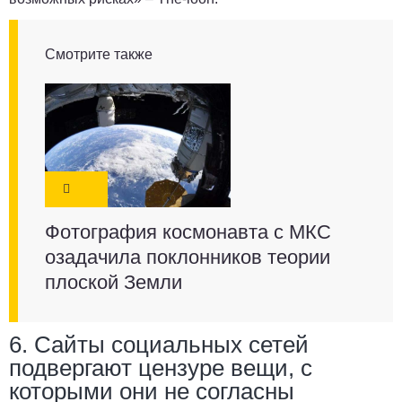
Смотрите также
Фотография космонавта с МКС
озадачила поклонников теории
плоской Земли
6. Сайты социальных сетей
подвергают цензуре вещи, с
которыми они не согласны