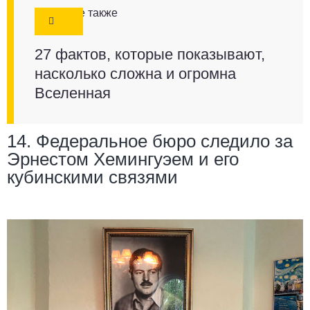
Смотрите также
27 фактов, которые показывают,
насколько сложна и огромна
Вселенная
14. Федеральное бюро следило за
Эрнестом Хемингуэем и его
кубинскими связями