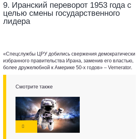
9. Иранский переворот 1953 года с
целью смены государственного
лидера
«Спецслужбы ЦРУ добились свержения демократически
избранного правительства Ирана, заменив его властью,
более дружелюбной к Америке 50-х годов» –
Vernerator
.
Смотрите также