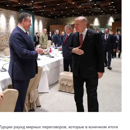
 Турции раунд мирных переговоров, которые в конечном итоге