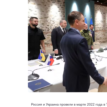
Россия и Украина провели в марте 2022 года в