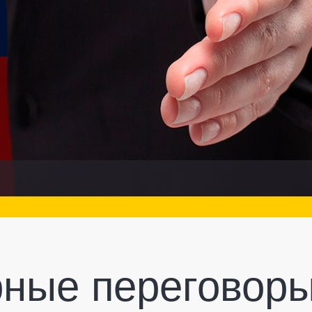
ные переговоры