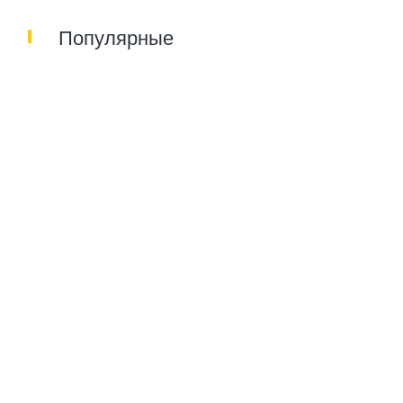
Популярные