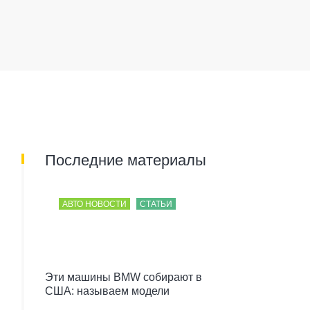
Последние материалы
АВТО НОВОСТИ
СТАТЬИ
Эти машины BMW собирают в
США: называем модели