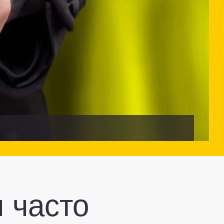
 часто