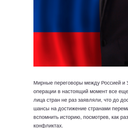
Мирные переговоры между Россией и 
операции в настоящий момент все еще
лица стран не раз заявляли, что до д
шансы на достижение странами перем
вспомнить историю, посмотрев, как р
конфликтах.