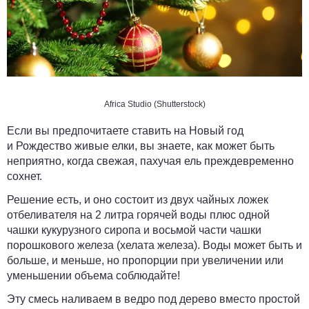
Africa Studio (Shutterstock)
Если вы предпочитаете ставить на Новый год
и Рождество живые елки, вы знаете, как может быть
неприятно, когда свежая, пахучая ель преждевременно
сохнет.
Решение есть, и оно состоит из двух чайных ложек
отбеливателя на 2 литра горячей воды плюс одной
чашки кукурузного сиропа и восьмой части чашки
порошкового железа (хелата железа). Воды может быть и
больше, и меньше, но пропорции при увеличении или
уменьшении объема соблюдайте!
Эту смесь наливаем в ведро под дерево вместо простой