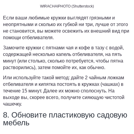
WIRACHAIPHOTO (Shutterstock)
Если ваши любимые кружки выглядят грязными и
неопрятными и сколько их губкой ни три, лучше от этого
не становится, вы можете освежить их внешний вид при
помощи отбеливателя.
Замочите кружки с пятнами чая и кофе в тазу с водой,
содержащей несколько капель отбеливателя, на пять
минут (или столько, сколько потребуется, чтобы пятна
растворились), затем помойте их, как обычно.
Или используйте такой метод: дайте 2 чайным ложкам
отбеливателя и кипятка постоять в кружках (чашках) в
течение 15 минут. Далее их можно сполоснуть. На
выходе вы, скорее всего, получите сияющую чистотой
чашечку.
8. Обновите пластиковую садовую
мебель