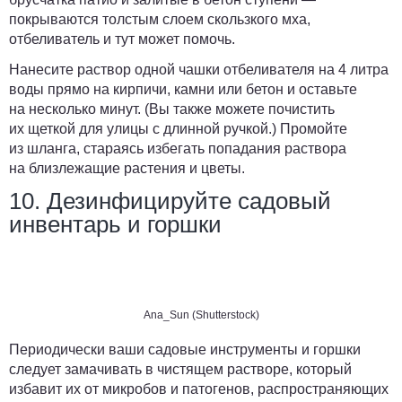
покрываются толстым слоем скользкого мха,
отбеливатель и тут может помочь.
Нанесите раствор одной чашки отбеливателя на 4 литра
воды прямо на кирпичи, камни или бетон и оставьте
на несколько минут. (Вы также можете почистить
их щеткой для улицы с длинной ручкой.) Промойте
из шланга, стараясь избегать попадания раствора
на близлежащие растения и цветы.
10. Дезинфицируйте садовый
инвентарь и горшки
Ana_Sun (Shutterstock)
Периодически ваши садовые инструменты и горшки
следует замачивать в чистящем растворе, который
избавит их от микробов и патогенов, распространяющих