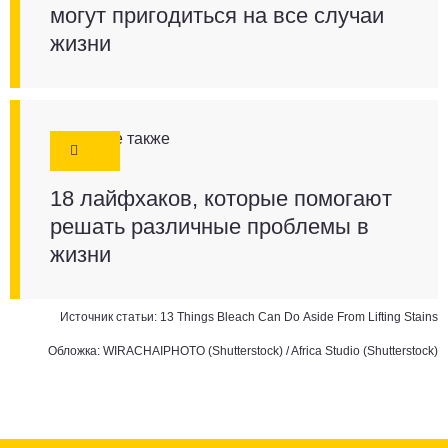
могут пригодиться на все случаи
жизни
Смотрите также
18 лайфхаков, которые помогают
решать различные проблемы в
жизни
Источник статьи:
13 Things Bleach Can Do Aside From Lifting Stains
Обложка: WIRACHAIPHOTO (Shutterstock) / Africa Studio (Shutterstock)