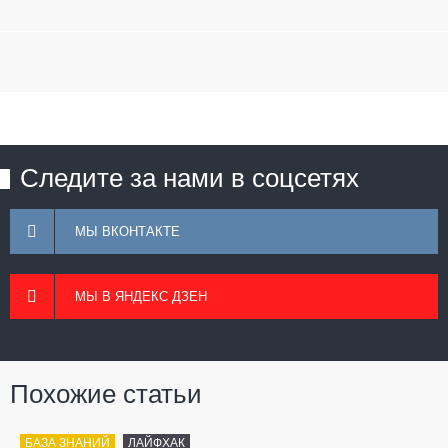
Следите за нами в соцсетях
МЫ ВКОНТАКТЕ
МЫ В ЯНДЕКС ДЗЕН
Похожие статьи
БАЗА ЗНАНИЙ
ЛАЙФХАК