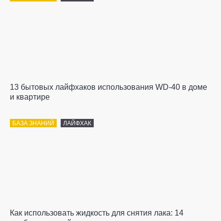
13 бытовых лайфхаков использования WD-40 в доме
и квартире
БАЗА ЗНАНИЙ
ЛАЙФХАК
Как использовать жидкость для снятия лака: 14