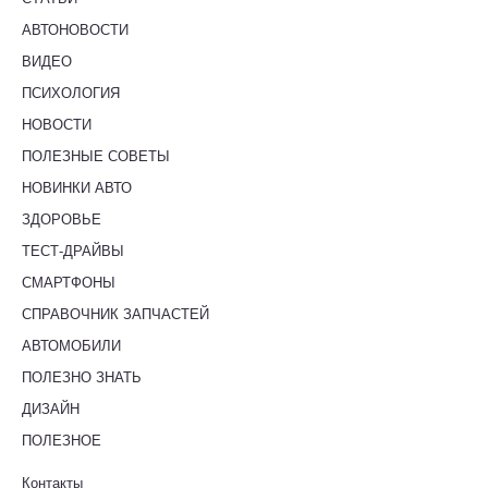
АВТОНОВОСТИ
ВИДЕО
ПСИХОЛОГИЯ
НОВОСТИ
ПОЛЕЗНЫЕ СОВЕТЫ
НОВИНКИ АВТО
ЗДОРОВЬЕ
ТЕСТ-ДРАЙВЫ
СМАРТФОНЫ
СПРАВОЧНИК ЗАПЧАСТЕЙ
АВТОМОБИЛИ
ПОЛЕЗНО ЗНАТЬ
ДИЗАЙН
ПОЛЕЗНОЕ
Контакты