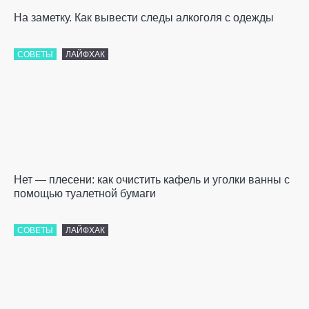
На заметку. Как вывести следы алкоголя с одежды
СОВЕТЫ
ЛАЙФХАК
Нет — плесени: как очистить кафель и уголки ванны с
помощью туалетной бумаги
СОВЕТЫ
ЛАЙФХАК