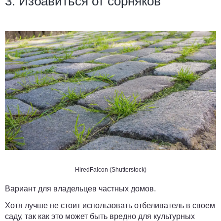
3. Избавиться от сорняков
HiredFalcon (Shutterstock)
Вариант для владельцев частных домов.
Хотя лучше не стоит использовать отбеливатель в своем
саду, так как это может быть вредно для культурных