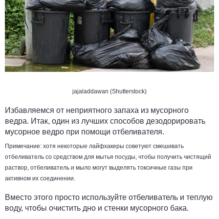
jajaladdawan (Shutterstock)
Избавляемся от неприятного запаха из мусорного
ведра. Итак, один из лучших способов дезодорировать
мусорное ведро при помощи отбеливателя.
Примечание:
хотя некоторые лайфхакеры советуют смешивать
отбеливатель со средством для мытья посуды, чтобы получить чистящий
раствор, отбеливатель и мыло могут выделять токсичные газы при
активном их соединении.
Вместо этого просто используйте отбеливатель и теплую
воду, чтобы очистить дно и стенки мусорного бака.