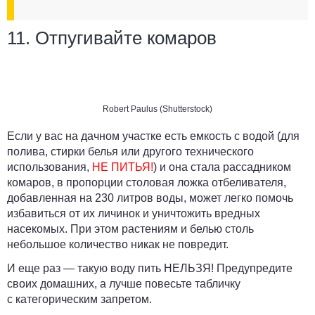
11. Отпугивайте комаров
Robert Paulus (Shutterstock)
Если у вас на дачном участке есть емкость с водой (для
полива, стирки белья или другого технического
использования,
НЕ ПИТЬЯ!
) и она стала рассадником
комаров, в пропорции столовая ложка отбеливателя,
добавленная на 230 литров воды, может легко помочь
избавиться от их личинок и уничтожить вредных
насекомых. При этом растениям и белью столь
небольшое количество никак не повредит.
И еще раз — такую воду пить НЕЛЬЗЯ! Предупредите
своих домашних, а лучше повесьте табличку
с категорическим запретом.