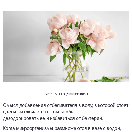
Africa Studio (Shutterstock)
Смысл добавления отбеливателя в воду, в которой стоят
цветы, заключается в том, чтобы
дезодорировать ее и избавиться от бактерий.
Когда микроорганизмы размножаются в вазе с водой,