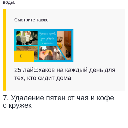
воды.
Смотрите также
25 лайфхаков на каждый день для
тех, кто сидит дома
7. Удаление пятен от чая и кофе
с кружек