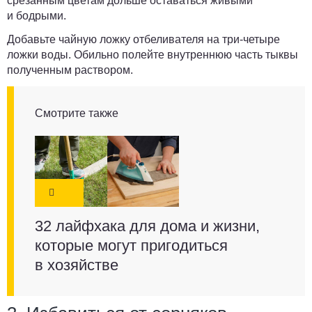
срезанным цветам дольше оставаться живыми
и бодрыми.
Добавьте чайную ложку отбеливателя на три-четыре
ложки воды. Обильно полейте внутреннюю часть тыквы
полученным раствором.
Смотрите также
32 лайфхака для дома и жизни,
которые могут пригодиться
в хозяйстве