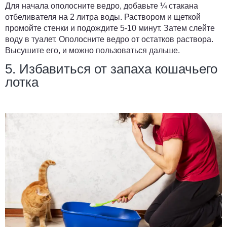
Для начала ополосните ведро, добавьте ¼ стакана
отбеливателя на 2 литра воды. Раствором и щеткой
промойте стенки и подождите 5-10 минут. Затем слейте
воду в туалет. Ополосните ведро от остатков раствора.
Высушите его, и можно пользоваться дальше.
5. Избавиться от запаха кошачьего
лотка