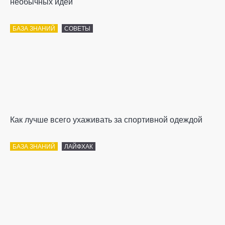
необычных идей
БАЗА ЗНАНИЙ
СОВЕТЫ
Как лучше всего ухаживать за спортивной одеждой
БАЗА ЗНАНИЙ
ЛАЙФХАК