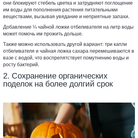
они блокируют стебель цветка и затрудняют поглощение
им воды для пополнения растения питательными
веществами, вызывая увядание и неприятные запахи.
Добавление ¼ чайной ложки отбеливателя на литр воды
может помочь им прожить дольше.
Также можно использовать другой вариант: три капли
отбеливателя и чайная ложка сахара перемешиваются в
вазе с водой, что воспрепятствует помутнению воды и
росту бактерий.
2. Сохранение органических
поделок на более долгий срок