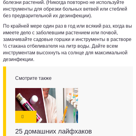
болезни растений. (Никогда повторно не используйте
инструменты для обрезки больных ветвей или стеблей
без предварительной их дезинфекции).
По крайней мере один раз в год или всякий раз, когда вы
имеете дело с заболевшим растением или почвой,
замачивайте садовые горшки и инструменты в растворе
½ стакана отбеливателя на литр воды. Дайте всем
инструментам высохнуть на солнце для максимальной
дезинфекции.
Смотрите также
25 домашних лайфхаков