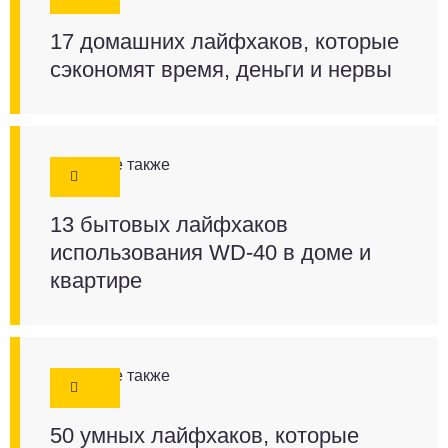
17 домашних лайфхаков, которые
сэкономят время, деньги и нервы
Смотрите также
13 бытовых лайфхаков
использования WD-40 в доме и
квартире
Смотрите также
50 умных лайфхаков, которые