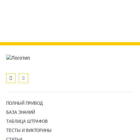
ПОЛНЫЙ ПРИВОД
БАЗА ЗНАНИЙ
ТАБЛИЦА ШТРАФОВ
ТЕСТЫ И ВИКТОРИНЫ
СТАТЬИ