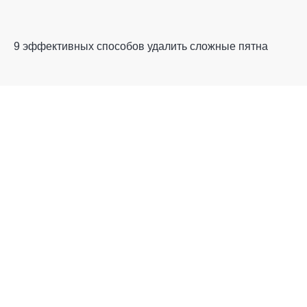
9 эффективных способов удалить сложные пятна