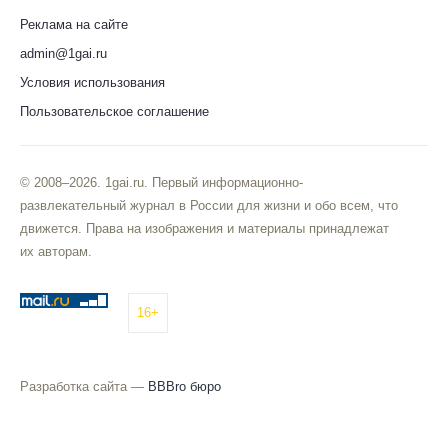
Реклама на сайте
admin@1gai.ru
Условия использования
Пользовательское соглашение
© 2008–2026. 1gai.ru. Первый информационно-
развлекательный журнал в России для жизни и обо всем, что
движется. Права на изображения и материалы принадлежат
их авторам.
16+
Разработка сайта —
BBBro бюро