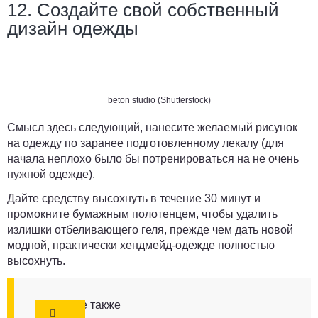
12. Создайте свой собственный
дизайн одежды
beton studio (Shutterstock)
Смысл здесь следующий, нанесите желаемый рисунок
на одежду по заранее подготовленному лекалу (для
начала неплохо было бы потренироваться на не очень
нужной одежде).
Дайте средству высохнуть в течение 30 минут и
промокните бумажным полотенцем, чтобы удалить
излишки отбеливающего геля, прежде чем дать новой
модной, практически хендмейд-одежде полностью
высохнуть.
Смотрите также