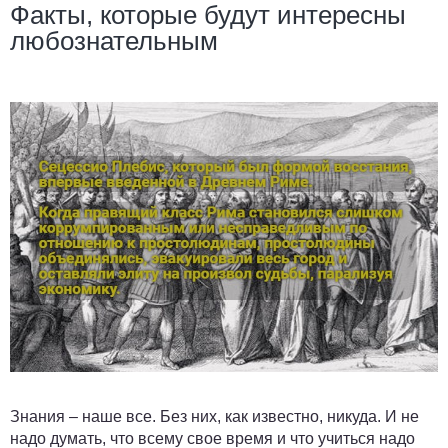
Факты, которые будут интересны
любознательным
Знания – наше все. Без них, как известно, никуда. И не
надо думать, что всему свое время и что учиться надо