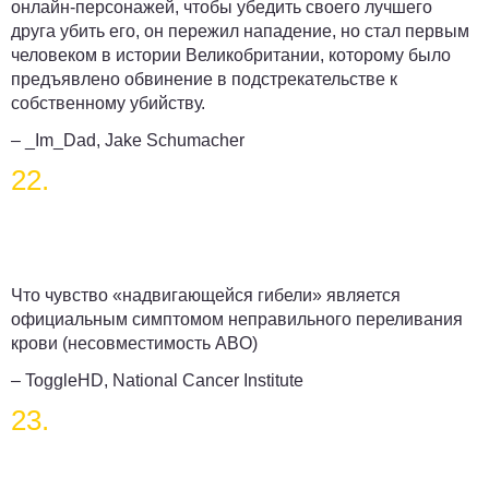
онлайн-персонажей, чтобы убедить своего лучшего
друга убить его, он пережил нападение, но стал первым
человеком в истории Великобритании, которому было
предъявлено обвинение в подстрекательстве к
собственному убийству.
– _Im_Dad, Jake Schumacher
22.
Что чувство «надвигающейся гибели» является
официальным симптомом неправильного переливания
крови (несовместимость ABO)
– ToggleHD, National Cancer Institute
23.