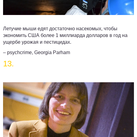
Летучие мыши едят достаточно насекомых, чтобы
экономить США более 1 миллиарда долларов в год на
ущербе урожая и пестицидах.
– psychcrime, Georgia Parham
13.