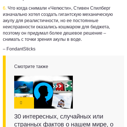
6.
Что когда снимали «Челюсти», Стивен Спилберг
изначально хотел создать гигантскую механическую
акулу для реалистичности, но ее постоянные
неисправности оказались кошмаром для бюджета,
поэтому он придумал более дешевое решение –
снимать с точки зрения акулы в воде.
– FondantSticks
Смотрите также
30 интересных, случайных или
странных фактов о нашем мире, о