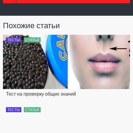
Похожие статьи
ТЕСТЫ
СТАТЬИ
Тест на проверку общих знаний
ТЕСТЫ
СТАТЬИ