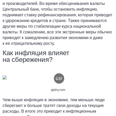
и производителей. Во время обесценивания валюты
Центральный банк, чтобы остановить инфляцию,
поднимает ставку рефинансирования, которая приводит
к удорожанию кредитов в стране. Также принимаются
другие меры по стабилизации курса национальной
валюты. К сожалению, все эти экстренные меры обычно
приводят к замедлению развития экономики и даже
к ее отрицательному росту.
Как инфляция влияет
на сбережения?
giphy.com
Чем выше инфляция в экономике, тем меньше люди
сберегают и больше тратят свои доходы на текущие
расходы. В итоге это приводит к инфляционным