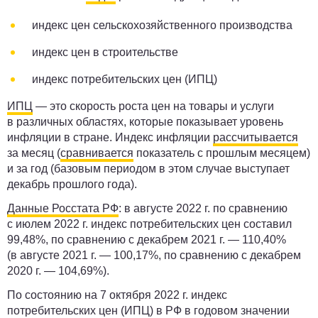
индекс цен сельскохозяйственного производства
индекс цен в строительстве
индекс потребительских цен (ИПЦ)
ИПЦ
— это скорость роста цен на товары и услуги
в различных областях, которые показывает уровень
инфляции в стране. Индекс инфляции
рассчитывается
за месяц (
сравнивается
показатель с прошлым месяцем)
и за год (базовым периодом в этом случае выступает
декабрь прошлого года).
Данные Росстата РФ
: в августе 2022 г. по сравнению
с июлем 2022 г. индекс потребительских цен составил
99,48%, по сравнению с декабрем 2021 г. — 110,40%
(в августе 2021 г. — 100,17%, по сравнению с декабрем
2020 г. — 104,69%).
По состоянию на 7 октября 2022 г. индекс
потребительских цен (ИПЦ) в РФ в годовом значении