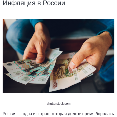
Инфляция в России
shutterstock.com
Россия — одна из стран, которая долгое время боролась