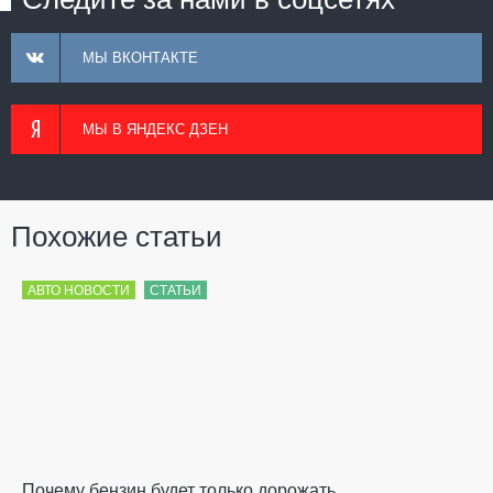
МЫ ВКОНТАКТЕ
МЫ В ЯНДЕКС ДЗЕН
Похожие статьи
АВТО НОВОСТИ
СТАТЬИ
Почему бензин будет только дорожать