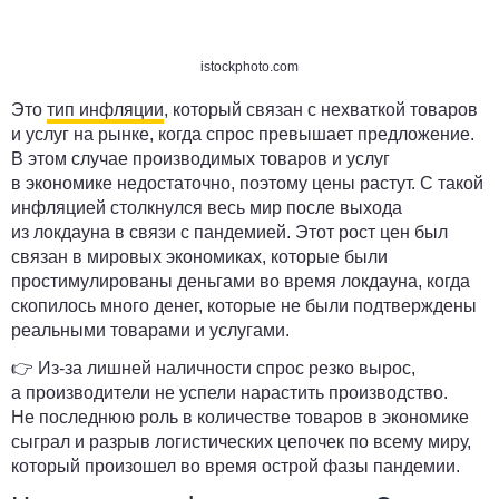
istockphoto.com
Это
тип инфляции
, который связан с нехваткой товаров
и услуг на рынке, когда спрос превышает предложение.
В этом случае производимых товаров и услуг
в экономике недостаточно, поэтому цены растут. С такой
инфляцией столкнулся весь мир после выхода
из локдауна в связи с пандемией. Этот рост цен был
связан в мировых экономиках, которые были
простимулированы деньгами во время локдауна, когда
скопилось много денег, которые не были подтверждены
реальными товарами и услугами.
👉 Из-за лишней наличности спрос резко вырос,
а производители не успели нарастить производство.
Не последнюю роль в количестве товаров в экономике
сыграл и разрыв логистических цепочек по всему миру,
который произошел во время острой фазы пандемии.