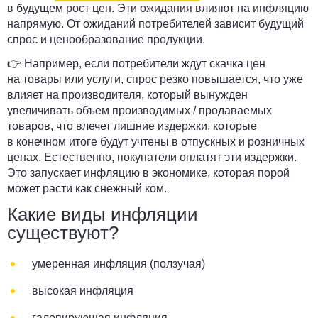
в будущем рост цен. Эти ожидания влияют на инфляцию
напрямую. От ожиданий потребителей зависит будущий
спрос и ценообразование продукции.
👉 Например, если потребители ждут скачка цен
на товары или услуги, спрос резко повышается, что уже
влияет на производителя, который вынужден
увеличивать объем производимых / продаваемых
товаров, что влечет лишние издержки, которые
в конечном итоге будут учтены в отпускных и розничных
ценах. Естественно, покупатели оплатят эти издержки.
Это запускает инфляцию в экономике, которая порой
может расти как снежный ком.
Какие виды инфляции
существуют?
умеренная инфляция (ползучая)
высокая инфляция
галопирующая инфляция