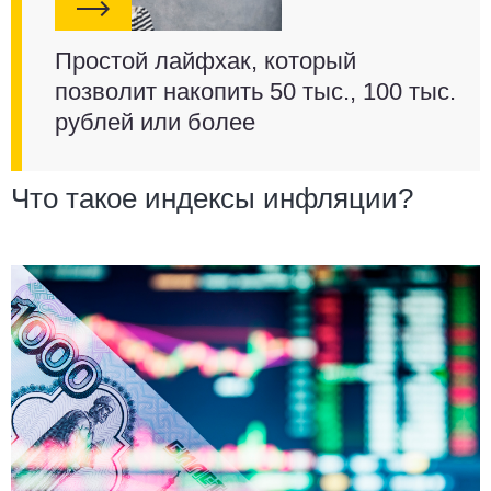
Простой лайфхак, который
позволит накопить 50 тыс., 100 тыс.
рублей или более
Что такое индексы инфляции?