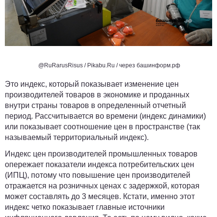
@RuRarusRisus / Pikabu.Ru / через башинформ.рф
Это индекс, который показывает изменение цен
производителей товаров в экономике и проданных
внутри страны товаров в определенный отчетный
период. Рассчитывается во времени (индекс динамики)
или показывает соотношение цен в пространстве (так
называемый территориальный индекс).
Индекс цен производителей промышленных товаров
опережает показатели индекса потребительских цен
(ИПЦ), потому что повышение цен производителей
отражается на розничных ценах с задержкой, которая
может составлять до 3 месяцев. Кстати, именно этот
индекс четко показывает главные источники