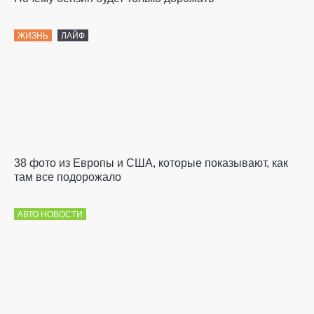
ЖИЗНЬ
ЛАЙФ
38 фото из Европы и США, которые показывают, как
там все подорожало
АВТО НОВОСТИ