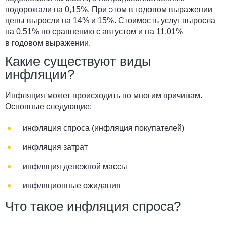
подорожали на 0,15%. При этом в годовом выражении
цены выросли на 14% и 15%. Стоимость услуг выросла
на 0,51% по сравнению с августом и на 11,01%
в годовом выражении.
Какие существуют виды
инфляции?
Инфляция может происходить по многим причинам.
Основные следующие:
инфляция спроса (инфляция покупателей)
инфляция затрат
инфляция денежной массы
инфляционные ожидания
Что такое инфляция спроса?