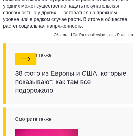
у одних может существенно падать покупательская
способность, а у других — оставаться на прежнем
уровне или в редком случае расти. В итоге в обществе
растет социальная напряженность.
Обложка: 1Gai.Ru /
shutterstock.com
/
Pikabu.ru
Смотрите также
38 фото из Европы и США, которые
показывают, как там все
подорожало
Смотрите также