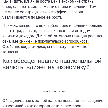
Как видите, влияние роста цен в экономике страны
определяется в зависимости от типа инфляции. Тем
не менее ее отрицательные эффекты всегда
увеличиваются по мере ее роста.
Примечательно, что при любом виде инфляции больше
всего страдают люди с фиксированным доходом
и низким доходом. Для этой категории граждан рост цен
означает
снижение покупательской способности
.
Особенно когда их доходы не растут такими же
темпами.
Как обесценивание национальной
валюты влияет на экономику?
istockphoto.com
Обесценивание местной валюты вызывает сокращение
инвестиций из-за осторожности инвесторов