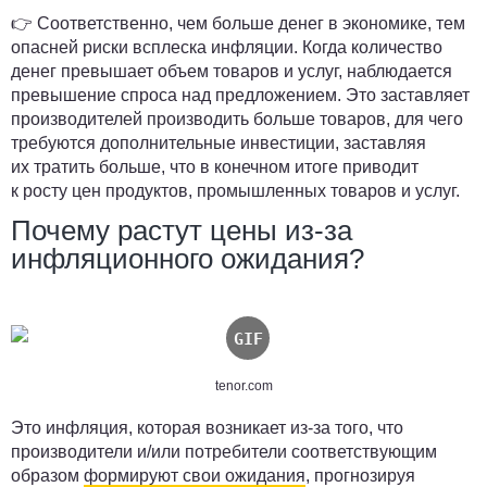
👉 Соответственно, чем больше денег в экономике, тем
опасней риски всплеска инфляции. Когда количество
денег превышает объем товаров и услуг, наблюдается
превышение спроса над предложением. Это заставляет
производителей производить больше товаров, для чего
требуются дополнительные инвестиции, заставляя
их тратить больше, что в конечном итоге приводит
к росту цен продуктов, промышленных товаров и услуг.
Почему растут цены из-за
инфляционного ожидания?
tenor.com
Это инфляция, которая возникает из-за того, что
производители и/или потребители соответствующим
образом
формируют свои ожидания
, прогнозируя