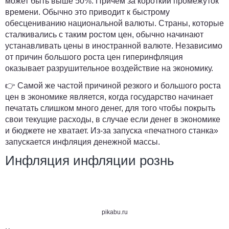
может быть выше 50%. Причем за короткий промежуток
времени. Обычно это приводит к быстрому
обесцениванию национальной валюты. Страны, которые
сталкивались с таким ростом цен, обычно начинают
устанавливать цены в иностранной валюте. Независимо
от причин большого роста цен гиперинфляция
оказывает разрушительное воздействие на экономику.
👉 Самой же частой причиной резкого и большого роста
цен в экономике является, когда государство начинает
печатать слишком много денег, для того чтобы покрыть
свои текущие расходы, в случае если денег в экономике
и бюджете не хватает. Из-за запуска «печатного станка»
запускается инфляция денежной массы.
Инфляция инфляции рознь
pikabu.ru