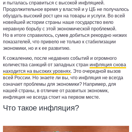
и пыталась справиться с высокой инфляцией.
Продолжительное время у властей и у ЦБ не получалось
обуздать высокий рост цен на товары и услуги. Во всей
новейшей истории страны наше государство вело
неравную борьбу с этой экономической проблемой.
Но в итоге справилось, сумев добиться рекордно низких
показателей, что привело не только к стабилизации
экономики, но и к ее развитию.
К сожалению, после недавних событий и огромного
количества санкций от западных стран
инфляция снова
находится на высоких уровнях
. Это очередной вызов
всей России. Но знаете ли вы, что инфляция не всегда
означает проблемы для экономики? Например, для
нашей страны, в отличие от развитых экономик,
инфляция не всегда стоит на первом месте.
Что такое инфляция?