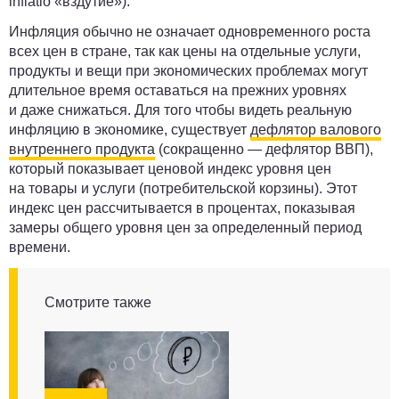
inflatio «вздутие»).
Инфляция обычно не означает одновременного роста
всех цен в стране, так как цены на отдельные услуги,
продукты и вещи при экономических проблемах могут
длительное время оставаться на прежних уровнях
и даже снижаться. Для того чтобы видеть реальную
инфляцию в экономике, существует
дефлятор валового
внутреннего продукта
(сокращенно — дефлятор ВВП),
который показывает ценовой индекс уровня цен
на товары и услуги (потребительской корзины). Этот
индекс цен рассчитывается в процентах, показывая
замеры общего уровня цен за определенный период
времени.
Смотрите также