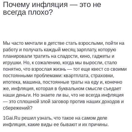
Почему инфляция — это не
всегда плохо?
Мы часто мечтали в детстве стать взрослыми, пойти на
работу и получать каждый месяц зарплату, которую
планировали тратить на сладости, кино, гаджеты и
игрушки. Но, к сожалению, когда мы выросли, стало
понятно, что взрослая жизнь — тот еще квест со своими
постоянными проблемами: квартплата, страховки,
ипотека, машина, постоянные траты на еду и, конечно
же, инфляция, которая в буквальном смысле съедает
наши деньги. Но знаете ли вы, что не всегда инфляция
— это сплошной злой заговор против наших доходов и
сбережений?
1Gai.Ru
решил узнать, что такое на самом деле
инфляция, какие виды ее бывают и их причины.