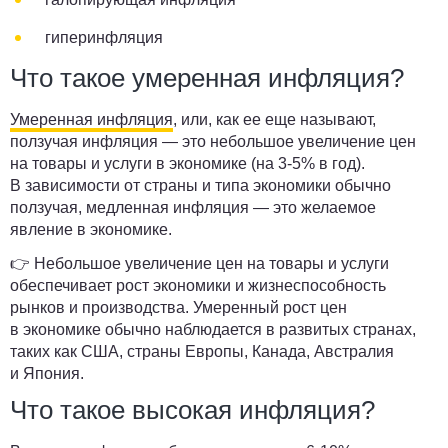
гиперинфляция
Что такое умеренная инфляция?
Умеренная инфляция
, или, как ее еще называют,
ползучая инфляция — это небольшое увеличение цен
на товары и услуги в экономике (на 3-5% в год).
В зависимости от страны и типа экономики обычно
ползучая, медленная инфляция — это желаемое
явление в экономике.
👉 Небольшое увеличение цен на товары и услуги
обеспечивает рост экономики и жизнеспособность
рынков и производства. Умеренный рост цен
в экономике обычно наблюдается в развитых странах,
таких как США, страны Европы, Канада, Австралия
и Япония.
Что такое высокая инфляция?