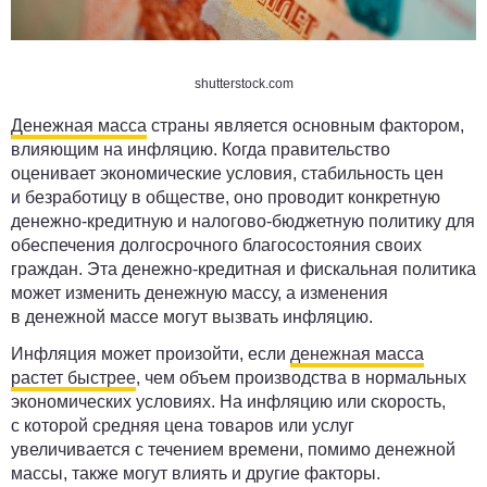
shutterstock.com
Денежная масса
страны является основным фактором,
влияющим на инфляцию. Когда правительство
оценивает экономические условия, стабильность цен
и безработицу в обществе, оно проводит конкретную
денежно-кредитную и налогово-бюджетную политику для
обеспечения долгосрочного благосостояния своих
граждан. Эта денежно-кредитная и фискальная политика
может изменить денежную массу, а изменения
в денежной массе могут вызвать инфляцию.
Инфляция может произойти, если
денежная масса
растет быстрее
, чем объем производства в нормальных
экономических условиях. На инфляцию или скорость,
с которой средняя цена товаров или услуг
увеличивается с течением времени, помимо денежной
массы, также могут влиять и другие факторы.