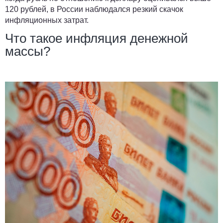
120 рублей, в России наблюдался резкий скачок
инфляционных затрат.
Что такое инфляция денежной
массы?