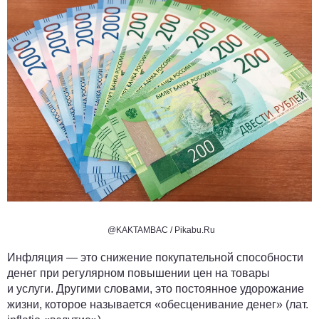
@KAKTAMBAC / Pikabu.Ru
Инфляция — это снижение покупательной способности
денег при регулярном повышении цен на товары
и услуги. Другими словами, это постоянное удорожание
жизни, которое называется «обесценивание денег» (лат.