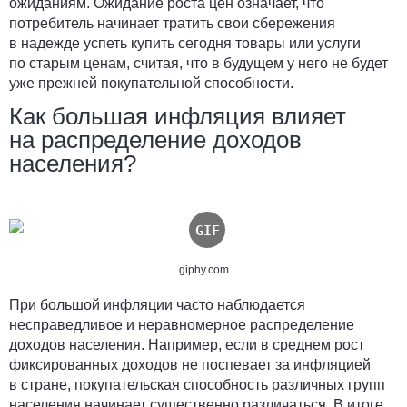
ожиданиям. Ожидание роста цен означает, что
потребитель начинает тратить свои сбережения
в надежде успеть купить сегодня товары или услуги
по старым ценам, считая, что в будущем у него не будет
уже прежней покупательной способности.
Как большая инфляция влияет
на распределение доходов
населения?
giphy.com
При большой инфляции часто наблюдается
несправедливое и неравномерное распределение
доходов населения. Например, если в среднем рост
фиксированных доходов не поспевает за инфляцией
в стране, покупательская способность различных групп
населения начинает существенно различаться. В итоге