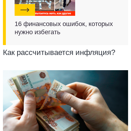
16 финансовых ошибок, которых
нужно избегать
Как рассчитывается инфляция?