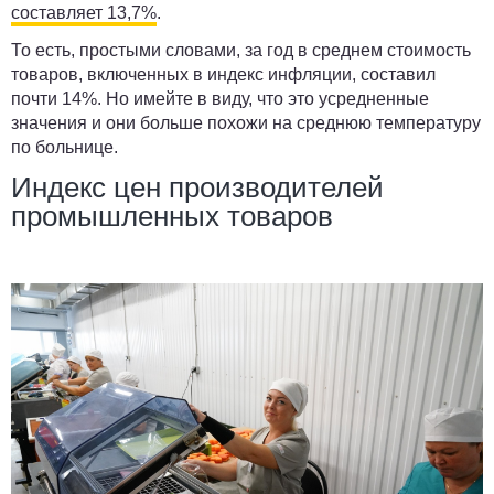
составляет 13,7%
.
То есть, простыми словами, за год в среднем стоимость
товаров, включенных в индекс инфляции, составил
почти 14%. Но имейте в виду, что это усредненные
значения и они больше похожи на среднюю температуру
по больнице.
Индекс цен производителей
промышленных товаров