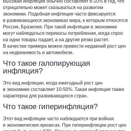
Высокая инфляция обычно составляет 6-10% в год, что
отрицательно может сказываться на развитии
экономики. Подобная инфляция часто фиксируется
в развивающихся экономиках мира, к которым относятся
Россия, Бразилия. При такой инфляции в экономике
могут наблюдаться перекосы потребления, когда спрос
на одни товары падает, а на другие резко растет.
В качестве примера можно привести недавний рост цен
на недвижимость и автомобили.
Что такое галопирующая
инфляция?
Это вид инфляции, когда ежегодный рост цен
в экономике составляет 10-50%. Такая инфляция также
характерна для развивающихся стран.
Что такое гиперинфляция?
Этот вид инфляции часто наблюдается при войнах
и экономических кризисах. При гиперинфляции рост цен