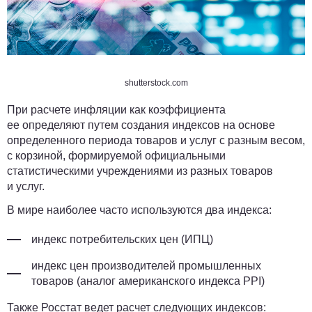
shutterstock.com
При расчете инфляции как коэффициента
ее определяют путем создания индексов на основе
определенного периода товаров и услуг с разным весом,
с корзиной, формируемой официальными
статистическими учреждениями из разных товаров
и услуг.
В мире наиболее часто используются два индекса:
индекс потребительских цен (ИПЦ)
индекс цен производителей промышленных
товаров (аналог американского индекса PPI)
Также Росстат
ведет
расчет следующих индексов: