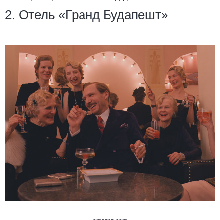
2. Отель «Гранд Будапешт»