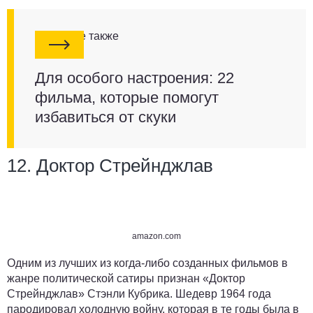
Смотрите также
Для особого настроения: 22
фильма, которые помогут
избавиться от скуки
12. Доктор Стрейнджлав
amazon.com
Одним из лучших из когда-либо созданных фильмов в
жанре политической сатиры признан «Доктор
Стрейнджлав» Стэнли Кубрика. Шедевр 1964 года
пародировал холодную войну, которая в те годы была в