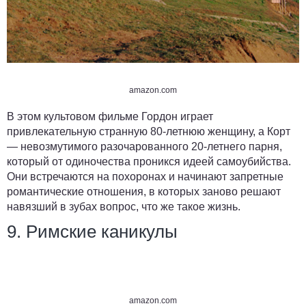
amazon.com
В этом культовом фильме Гордон играет
привлекательную странную 80-летнюю женщину, а Корт
— невозмутимого разочарованного 20-летнего парня,
который от одиночества проникся идеей самоубийства.
Они встречаются на похоронах и начинают запретные
романтические отношения, в которых заново решают
навязший в зубах вопрос, что же такое жизнь.
9. Римские каникулы
amazon.com