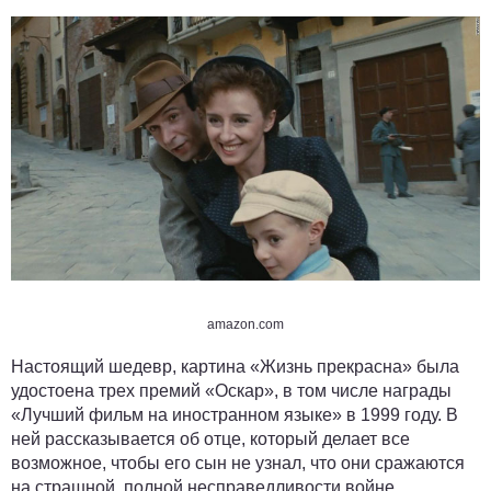
amazon.com
Настоящий шедевр, картина «Жизнь прекрасна» была
удостоена трех премий «Оскар», в том числе награды
«Лучший фильм на иностранном языке» в 1999 году. В
ней рассказывается об отце, который делает все
возможное, чтобы его сын не узнал, что они сражаются
на страшной, полной несправедливости войне.