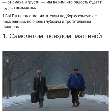
— от смеха и грусти, — мы верим, что радость будет и
чудеса возможны.
1Gai.Ru
предлагает читателям подборку комедий с
несмешным, но очень глубоким и трогательным
финалом.
1. Самолетом, поездом, машиной