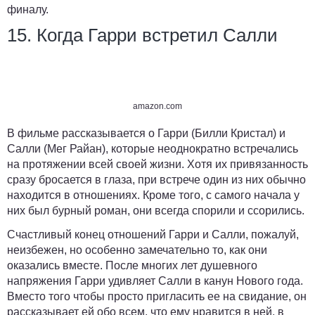
финалу.
15. Когда Гарри встретил Салли
amazon.com
В фильме рассказывается о Гарри (Билли Кристал) и
Салли (Мег Райан), которые неоднократно встречались
на протяжении всей своей жизни. Хотя их привязанность
сразу бросается в глаза, при встрече один из них обычно
находится в отношениях. Кроме того, с самого начала у
них был бурный роман, они всегда спорили и ссорились.
Счастливый конец отношений Гарри и Салли, пожалуй,
неизбежен, но особенно замечательно то, как они
оказались вместе. После многих лет душевного
напряжения Гарри удивляет Салли в канун Нового года.
Вместо того чтобы просто пригласить ее на свидание, он
рассказывает ей обо всем, что ему нравится в ней, в