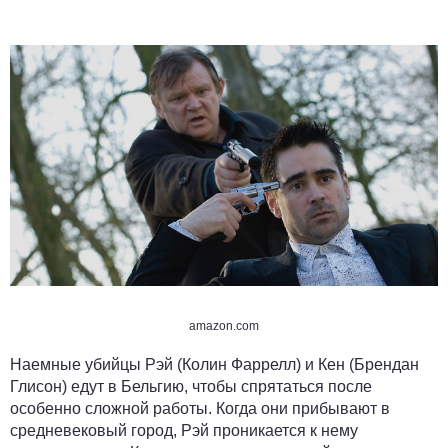
amazon.com
Наемные убийцы Рэй (Колин Фаррелл) и Кен (Брендан
Глисон) едут в Бельгию, чтобы спрятаться после
особенно сложной работы. Когда они прибывают в
средневековый город, Рэй проникается к нему