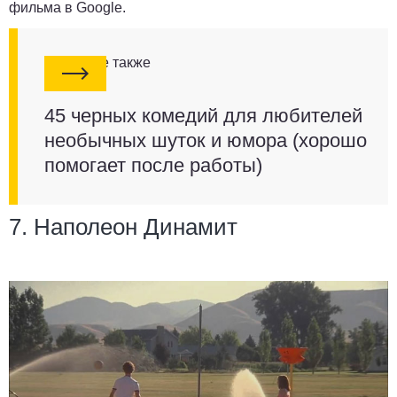
фильма в Google.
Смотрите также
45 черных комедий для любителей
необычных шуток и юмора (хорошо
помогает после работы)
7. Наполеон Динамит