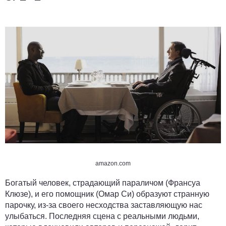
amazon.com
Богатый человек, страдающий параличом (Франсуа
Клюзе), и его помощник (Омар Си) образуют странную
парочку, из-за своего несходства заставляющую нас
улыбаться. Последняя сцена с реальными людьми,