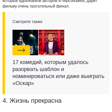
которые вдохновили авторов и персонажей, дарит
фильму очень трогательный финал.
Смотрите также
17 комедий, которым удалось
разорвать шаблон и
номинироваться или даже выиграть
«Оскар»
4. Жизнь прекрасна