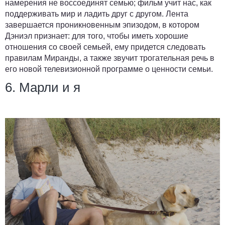
намерения не воссоединят семью; фильм учит нас, как
поддерживать мир и ладить друг с другом. Лента
завершается проникновенным эпизодом, в котором
Дэниэл признает: для того, чтобы иметь хорошие
отношения со своей семьей, ему придется следовать
правилам Миранды, а также звучит трогательная речь в
его новой телевизионной программе о ценности семьи.
6. Марли и я