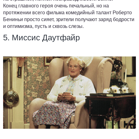
Конец главного героя очень печальный, но на
протяжении всего фильма комедийный талант Роберто
Бениньи просто сияет, зрители получают заряд бодрости
и оптимизма, пусть и сквозь слезы.
5. Миссис Даутфайр