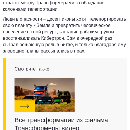
схваток между Трансформерами за обладание
колоннами телепортации.
Люди в опасности – десептиконы хотят телепортировать
свою планету к Земле и превратить человеческое
население в свой ресурс, заставив рабским трудом
восстанавливать Кибертрон. Сэм в очередной раз
сыграл решающую роль в битве, и только благодаря ему
зловещие планы рассыпались в прах.
Смотрите также
Все трансформации из фильма
Трансформеры видео