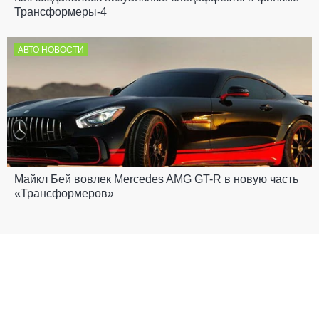
Трансформеры-4
АВТО НОВОСТИ
Майкл Бей вовлек Mercedes AMG GT-R в новую часть
«Трансформеров»