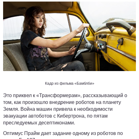
Кадр из фильма «Бамблби»
Это приквел к «Трансформерам», рассказывающий о
том, как произошло внедрение роботов на планету
Земля. Война машин привела к необходимости
эвакуации автоботов с Кибертрона, по пятам
преследуемых десептиконами.
Оптимус Прайм дает задание одному из роботов по