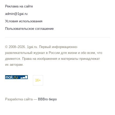
Реклама на сайте
admin@1gai.ru
Условия использования
Пользовательское соглашение
© 2008–2026. 1gai.ru. Первый информационно-
развлекательный журнал в России для жизни и обо всем, что
движется. Права на изображения и материалы принадлежат
их авторам.
16+
Разработка сайта —
BBBro бюро