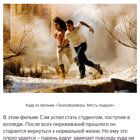
Кадр из фильма «Трансформеры: Месть падших»
В этом фильме Сэм успел стать студентом, поступив в
колледж. После всех переживаний прошлого он
старается вернуться к нормальной жизни. Но ему это
плохо удается – парень вдруг замечает повсюду, куда ни