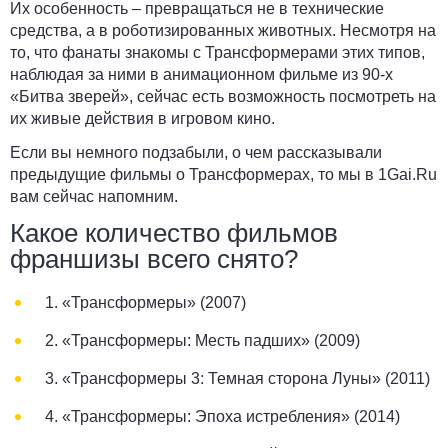
Их особенность – превращаться не в технические
средства, а в роботизированных животных. Несмотря на
то, что фанаты знакомы с Трансформерами этих типов,
наблюдая за ними в анимационном фильме из 90-х
«Битва зверей», сейчас есть возможность посмотреть на
их живые действия в игровом кино.
Если вы немного подзабыли, о чем рассказывали
предыдущие фильмы о Трансформерах, то мы в
1Gai.Ru
вам сейчас напомним.
Какое количество фильмов
франшизы всего снято?
1.
«Трансформеры» (2007)
2.
«Трансформеры: Месть падших» (2009)
3.
«Трансформеры 3: Темная сторона Луны» (2011)
4.
«Трансформеры: Эпоха истребления» (2014)