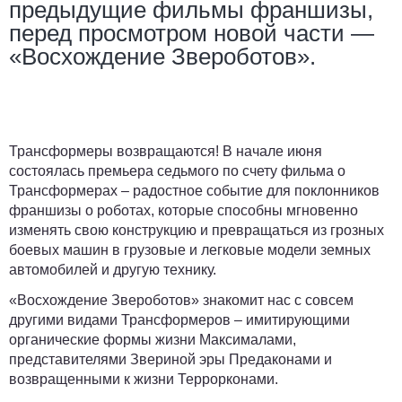
предыдущие фильмы франшизы,
перед просмотром новой части —
«Восхождение Звероботов».
Трансформеры возвращаются! В начале июня
состоялась премьера седьмого по счету фильма о
Трансформерах – радостное событие для поклонников
франшизы о роботах, которые способны мгновенно
изменять свою конструкцию и превращаться из грозных
боевых машин в грузовые и легковые модели земных
автомобилей и другую технику.
«Восхождение Звероботов» знакомит нас с совсем
другими видами Трансформеров – имитирующими
органические формы жизни Максималами,
представителями Звериной эры Предаконами и
возвращенными к жизни Террорконами.