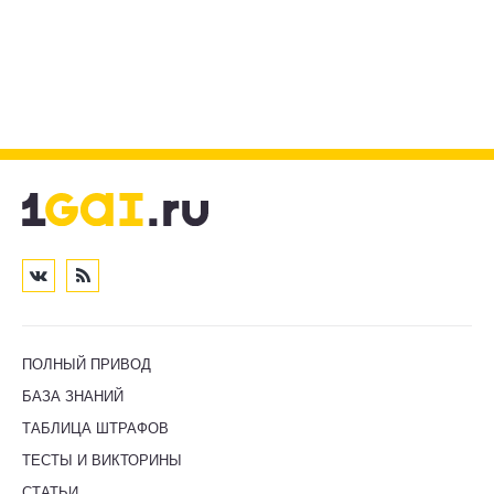
ПОЛНЫЙ ПРИВОД
БАЗА ЗНАНИЙ
ТАБЛИЦА ШТРАФОВ
ТЕСТЫ И ВИКТОРИНЫ
СТАТЬИ