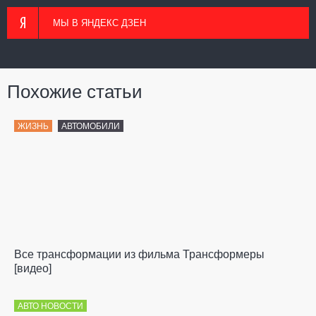
МЫ В ЯНДЕКС ДЗЕН
Похожие статьи
ЖИЗНЬ
АВТОМОБИЛИ
Все трансформации из фильма Трансформеры
[видео]
АВТО НОВОСТИ