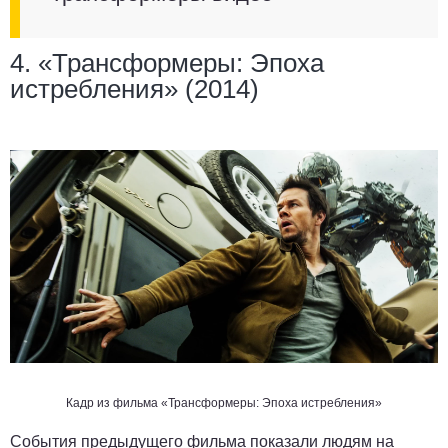
4. «Трансформеры: Эпоха
истребления» (2014)
Кадр из фильма «Трансформеры: Эпоха истребления»
События предыдущего фильма показали людям на