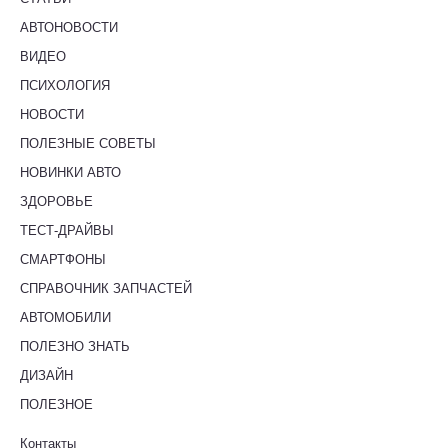
АВТОНОВОСТИ
ВИДЕО
ПСИХОЛОГИЯ
НОВОСТИ
ПОЛЕЗНЫЕ СОВЕТЫ
НОВИНКИ АВТО
ЗДОРОВЬЕ
ТЕСТ-ДРАЙВЫ
СМАРТФОНЫ
СПРАВОЧНИК ЗАПЧАСТЕЙ
АВТОМОБИЛИ
ПОЛЕЗНО ЗНАТЬ
ДИЗАЙН
ПОЛЕЗНОЕ
Контакты