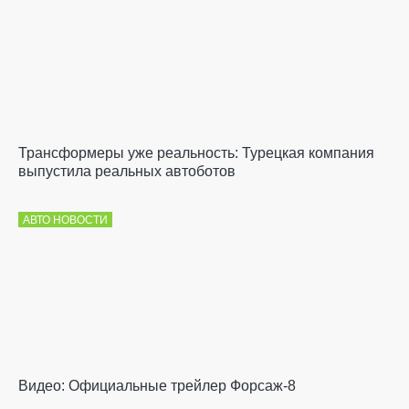
Трансформеры уже реальность: Турецкая компания
выпустила реальных автоботов
АВТО НОВОСТИ
Видео: Официальные трейлер Форсаж-8