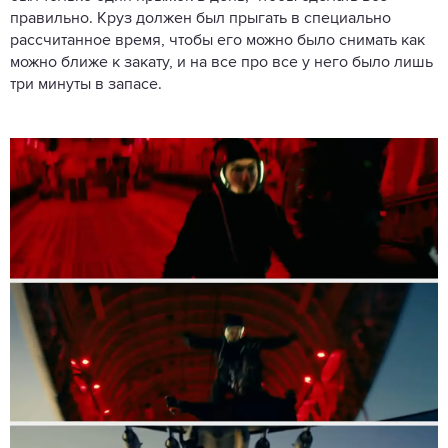
правильно. Круз должен был прыгать в специально
рассчитанное время, чтобы его можно было снимать как
можно ближе к закату, и на все про все у него было лишь
три минуты в запасе.