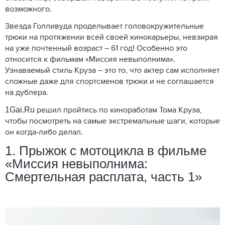
возможного.
Звезда Голливуда проделывает головокружительные
трюки на протяжении всей своей кинокарьеры, невзирая
на уже почтенный возраст – 61 год! Особенно это
относится к фильмам «Миссия невыполнима».
Узнаваемый стиль Круза – это то, что актер сам исполняет
сложные даже для спортсменов трюки и не соглашается
на дублера.
1Gai.Ru
решил пройтись по киноработам Тома Круза,
чтобы посмотреть на самые экстремальные шаги, которые
он когда-либо делал.
1. Прыжок с мотоцикла в фильме
«Миссия невыполнима:
Смертельная расплата, часть 1»