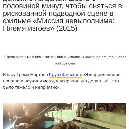
половиной минут, чтобы сняться в
рискованной подводной сцене в
фильме «Миссия невыполнима:
Племя изгоев» (2015)
Сцена в фильме и ниже так, как она снималась.
Paramount Pictures / Через
youtube.com
В шоу Грэма Нортона
Круз объяснил
: «Эти фридайверы
пришли и научили меня, как правильно делать. И... это
было тяжело и неприятно».