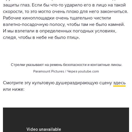
защиты глаз. Если бы что-то ударило его в лицо на такой
скорости, то это могло очень плохо для него закончиться.
Рабочие киноплощадки очень тщательно чистили
взлетно-посадочную полосу, чтобы там не было камней.
И мы взлетали в определенных погодных условиях,
следя, чтобы в небе не было птиц».
Стрелки указывают на ремень безопасности и контактные линзы.
Paramount Pictures / Через
youtube.com
Смотрите эту культовую душераздирающую сцену
здесь
или ниже: