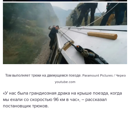
Том выполняет трюки на движущемся поезде.
Paramount Pictures / Через
youtube.com
«У нас была грандиозная драка на крыше поезда, когда
мы ехали со скоростью 96 км в час», – рассказал
постановщик трюков.