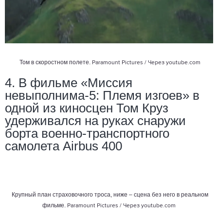
Том в скоростном полете.
Paramount Pictures / Через
youtube.com
4. В фильме «Миссия
невыполнима-5: Племя изгоев» в
одной из киносцен Том Круз
удерживался на руках снаружи
борта военно-транспортного
самолета Airbus 400
Крупный план страховочного троса, ниже – сцена без него в реальном
фильме.
Paramount Pictures / Через
youtube.com