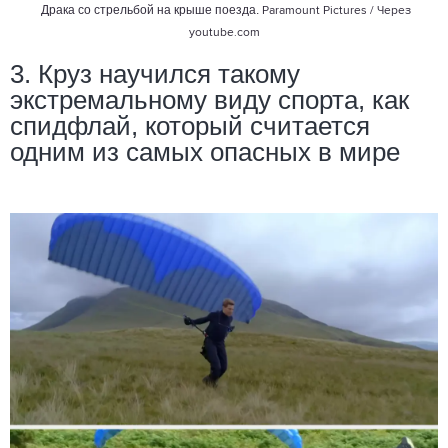
Драка со стрельбой на крыше поезда.
Paramount Pictures / Через
youtube.com
3. Круз научился такому
экстремальному виду спорта, как
спидфлай, который считается
одним из самых опасных в мире