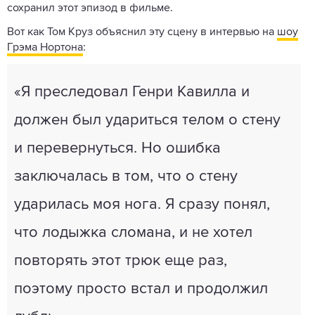
сохранил этот эпизод в фильме.
Вот как Том Круз объяснил эту сцену в интервью на
шоу
Грэма Нортона
:
«Я преследовал Генри Кавилла и
должен был удариться телом о стену
и перевернуться. Но ошибка
заключалась в том, что о стену
ударилась моя нога. Я сразу понял,
что лодыжка сломана, и не хотел
повторять этот трюк еще раз,
поэтому просто встал и продолжил