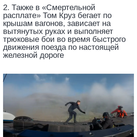
2. Также в «Смертельной
расплате» Том Круз бегает по
крышам вагонов, зависает на
вытянутых руках и выполняет
трюковые бои во время быстрого
движения поезда по настоящей
железной дороге