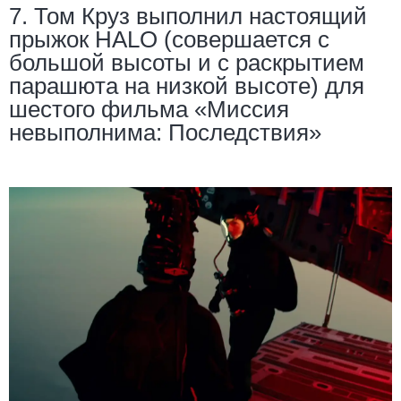
7. Том Круз выполнил настоящий
прыжок HALO (совершается с
большой высоты и с раскрытием
парашюта на низкой высоте) для
шестого фильма «Миссия
невыполнима: Последствия»