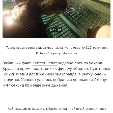
Том во время сцены задерживает дыхание на отметке 5:15.
Paramount
Pictures / Через
youtube.com
Забавный факт:
Кейт Уинслет
недавно побила рекорд
Круза во время подготовки к фильму «Аватар: Путь воды»
(2022). И этим достижением она (правда, в шутку) очень
гордится. Уинслет удалось добраться до отметки 7 минут
и 47 секунд при задержке дыхания.
Кейт выходит из воды и улыбается с поднятой рукой.
Disney / Через