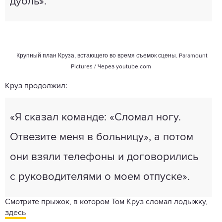
дубль».
Крупный план Круза, встающего во время съемок сцены.
Paramount
Pictures / Через
youtube.com
Круз продолжил:
«Я сказал команде: «Сломал ногу.
Отвезите меня в больницу», а потом
они взяли телефоны и договорились
с руководителями о моем отпуске».
Смотрите прыжок, в котором Том Круз сломал лодыжку,
здесь