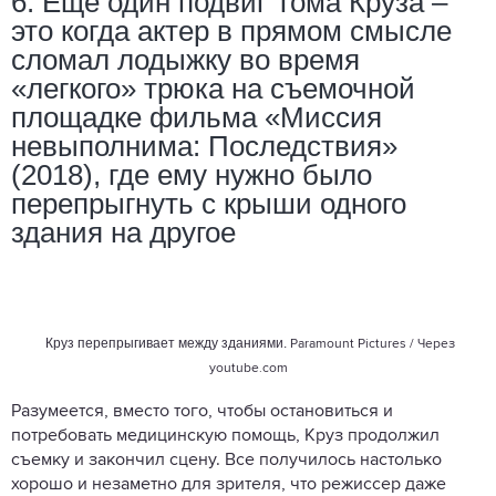
6. Еще один подвиг Тома Круза –
это когда актер в прямом смысле
сломал лодыжку во время
«легкого» трюка на съемочной
площадке фильма «Миссия
невыполнима: Последствия»
(2018), где ему нужно было
перепрыгнуть с крыши одного
здания на другое
Круз перепрыгивает между зданиями.
Paramount Pictures / Через
youtube.com
Разумеется, вместо того, чтобы остановиться и
потребовать медицинскую помощь, Круз продолжил
съемку и закончил сцену. Все получилось настолько
хорошо и незаметно для зрителя, что режиссер даже