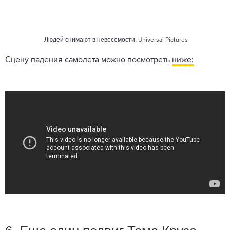
Людей снимают в невесомости.
Universal Pictures
Сцену падения самолета можно посмотреть
ниже: