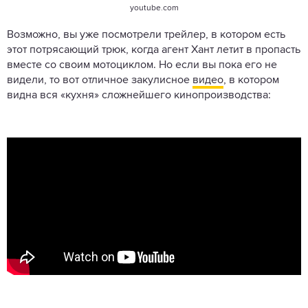
youtube.com
Возможно, вы уже посмотрели трейлер, в котором есть
этот потрясающий трюк, когда агент Хант летит в пропасть
вместе со своим мотоциклом. Но если вы пока его не
видели, то вот отличное закулисное
видео
, в котором
видна вся «кухня» сложнейшего кинопроизводства: