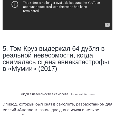
5. Том Круз выдержал 64 дубля в
реальной невесомости, когда
снималась сцена авиакатастрофы
в «Мумии» (2017)
Люди в невесомости в самолете.
Universal Pictures
Эпизод, который был снят в самолете, разработанном для
миссий «Аполлон», занял два дня съемок и четыре