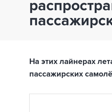
распростра
пассажирск
На этих лайнерах лет
пассажирских самолё