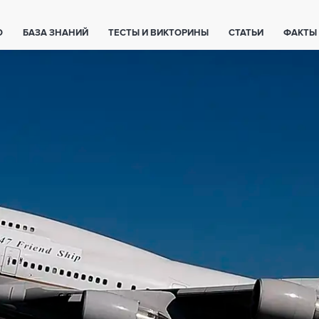
О
БАЗА ЗНАНИЙ
ТЕСТЫ И ВИКТОРИНЫ
СТАТЬИ
ФАКТЫ
ЕТЫ
ЖИВОТНЫЕ
ПОЛЕЗНО ЗНАТЬ
ЗАКОНОДАТЕЛЬСТВО
НОЛОГИИ