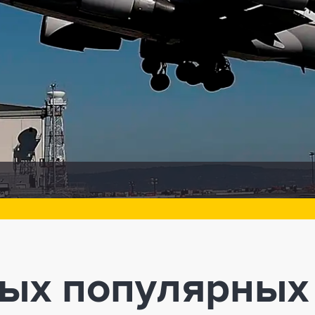
ых популярных