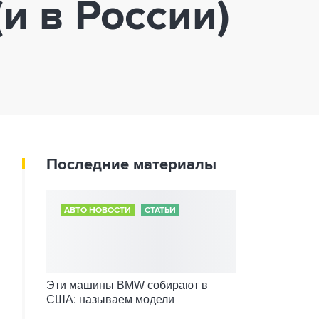
и в России)
Последние материалы
АВТО НОВОСТИ
СТАТЬИ
Эти машины BMW собирают в
США: называем модели