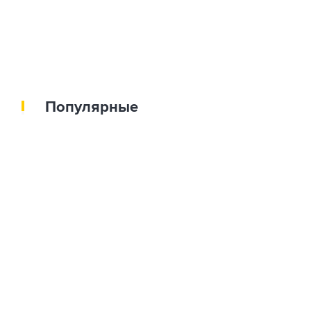
Популярные