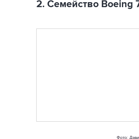
2. Семейство Boeing 
Фото: Дэви