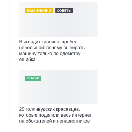
БАЗА ЗНАНИЙ
СОВЕТЫ
Выглядит красиво, пробег
небольшой: почему выбирать
машину только по одометру —
ошибка
СТАТЬИ
20 голливудских красавцев,
которые поделили весь интернет
на обожателей и ненавистников