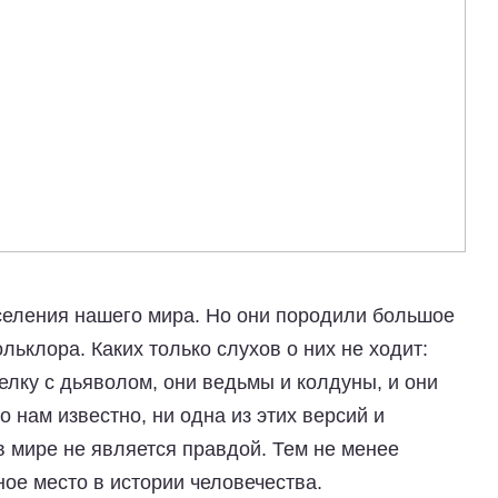
селения нашего мира. Но они породили большое
льклора. Каких только слухов о них не ходит:
лку с дьяволом, они ведьмы и колдуны, и они
 нам известно, ни одна из этих версий и
в мире не является правдой. Тем не менее
ое место в истории человечества.