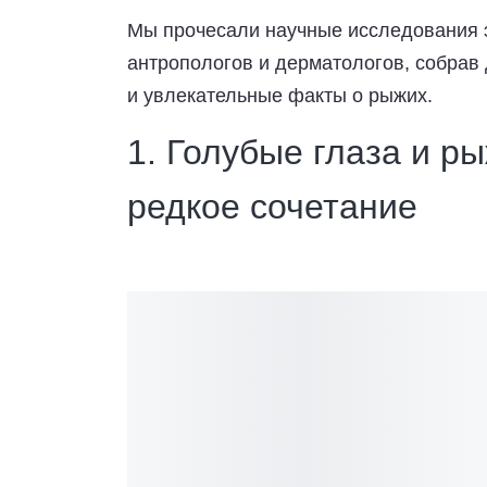
Мы прочесали научные исследования э
антропологов и дерматологов, собрав
и увлекательные факты о рыжих.
1. Голубые глаза и 
редкое сочетание