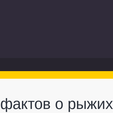
 фактов о рыжи