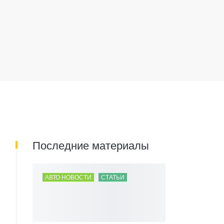
Последние материалы
АВТО НОВОСТИ
СТАТЬИ