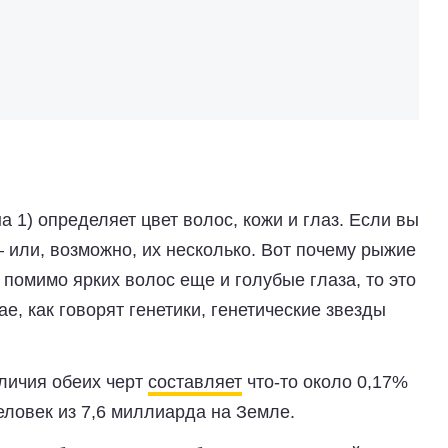
 1) определяет цвет волос, кожи и глаз. Если вы
— или, возможно, их несколько. Вот почему рыжие
 помимо ярких волос еще и голубые глаза, то это
е, как говорят генетики, генетические звезды
личия обеих черт
составляет
что-то около 0,17%
еловек из 7,6 миллиарда на Земле.