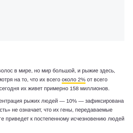
олос в мире, но мир большой, и рыжие здесь,
отря на то, что их всего
около 2%
от всего
е сегодня их живет примерно 158 миллионов.
центрация рыжих людей — 10% — зафиксирована
сть» не означает, что их гены, передаваемые
оге приведет к постепенному исчезновению людей