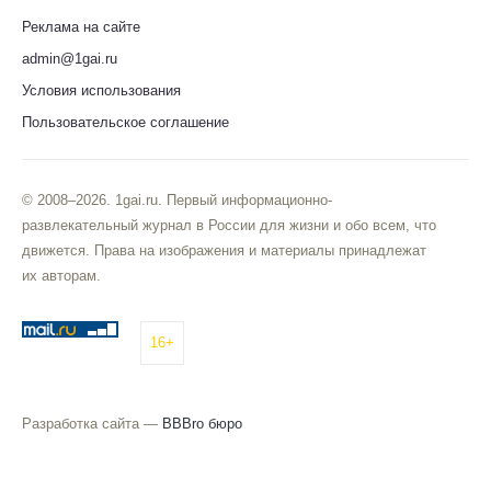
Реклама на сайте
admin@1gai.ru
Условия использования
Пользовательское соглашение
© 2008–2026. 1gai.ru. Первый информационно-
развлекательный журнал в России для жизни и обо всем, что
движется. Права на изображения и материалы принадлежат
их авторам.
16+
Разработка сайта —
BBBro бюро