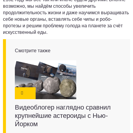
возможно, мы найдём способы увеличить
продолжительность жизни и даже научимся выращивать
себе новые органы, вставлять себе чипы и робо-
протезы и решим проблему голода на планете за счёт
искусственный еды.
Смотрите также
Видеоблогер наглядно сравнил
крупнейшие астероиды с Нью-
Йорком