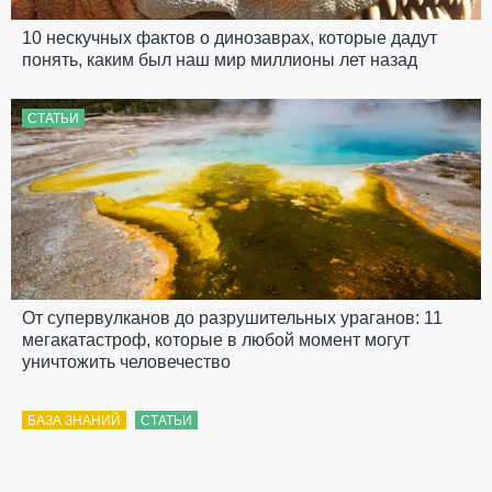
10 нескучных фактов о динозаврах, которые дадут
понять, каким был наш мир миллионы лет назад
СТАТЬИ
От супервулканов до разрушительных ураганов: 11
мегакатастроф, которые в любой момент могут
уничтожить человечество
БАЗА ЗНАНИЙ
СТАТЬИ