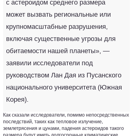
с астероидом среднего размера
может вызвать региональные или
крупномасштабные разрушения,
включая существенные угрозы для
обитаемости нашей планеты», —
заявили исследователи под
руководством Лан Дая из Пусанского
национального университета (Южная
Корея).
Как сказали исследователи, помимо непосредственных
последствий, таких как тепловое излучение,
землетрясения и цунами, падения астероидов такого
размера будут иметь долгосрочные климатические