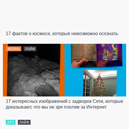
17 фактов о космосе, которые невозможно осознать
ЖИЗНЬ
ЛАЙФ
17 интересных изображений с задворок Сети, которые
доказывают, что мы не зря платим за Интернет
ДТП
ЛАЙФ