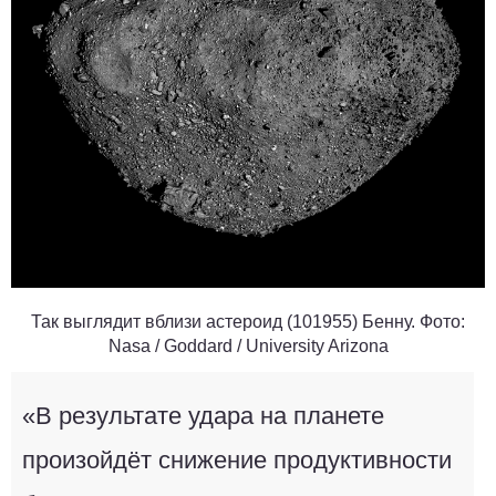
Так выглядит вблизи астероид (101955) Бенну.
Фото:
Nasa / Goddard / University Arizona
«В результате удара на планете
произойдёт снижение продуктивности