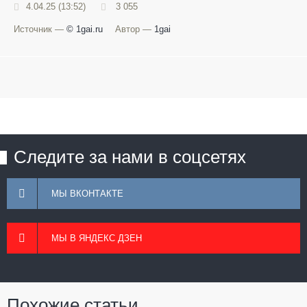
4.04.25 (13:52)
3 055
Источник —
© 1gai.ru
Автор —
1gai
Следите за нами в соцсетях
МЫ ВКОНТАКТЕ
МЫ В ЯНДЕКС ДЗЕН
Похожие статьи