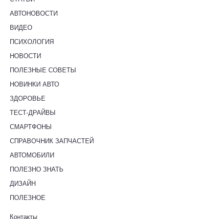
АВТОНОВОСТИ
ВИДЕО
ПСИХОЛОГИЯ
НОВОСТИ
ПОЛЕЗНЫЕ СОВЕТЫ
НОВИНКИ АВТО
ЗДОРОВЬЕ
ТЕСТ-ДРАЙВЫ
СМАРТФОНЫ
СПРАВОЧНИК ЗАПЧАСТЕЙ
АВТОМОБИЛИ
ПОЛЕЗНО ЗНАТЬ
ДИЗАЙН
ПОЛЕЗНОЕ
Контакты