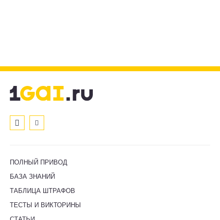
ПОЛНЫЙ ПРИВОД
БАЗА ЗНАНИЙ
ТАБЛИЦА ШТРАФОВ
ТЕСТЫ И ВИКТОРИНЫ
СТАТЬИ