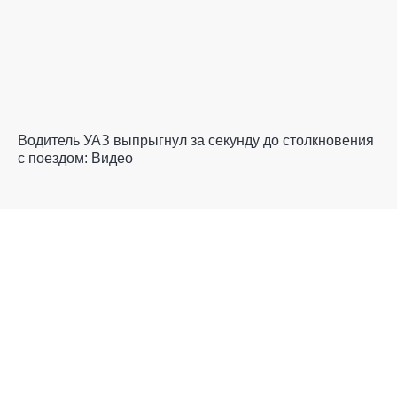
Водитель УАЗ выпрыгнул за секунду до столкновения
с поездом: Видео