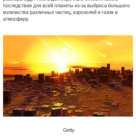
последствия для всей планеты из-за выброса большого
количества различных частиц, аэрозолей и газов в
атмосферу.
Getty