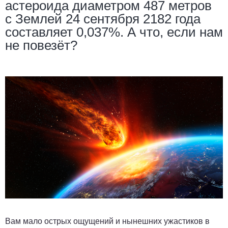
астероида диаметром 487 метров
с Землей 24 сентября 2182 года
составляет 0,037%. А что, если нам
не повезёт?
Вам мало острых ощущений и нынешних ужастиков в