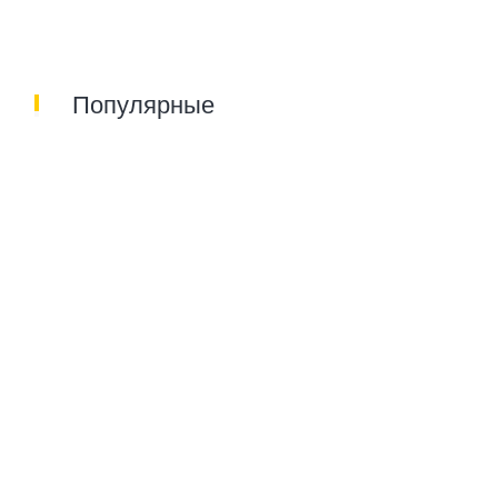
Популярные