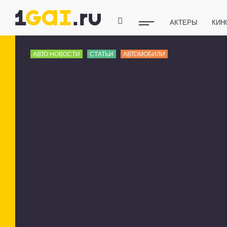
АКТЕРЫ
КИН
ПОЛЕЗНЫЕ СОВ
АВТО НОВОСТИ
СТАТЬИ
АВТОМОБИЛИ
ФИТНЕС
ТЕХ