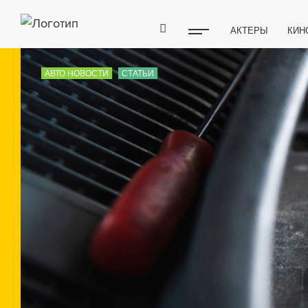
АКТЕРЫ
КИН
ПОЛЕЗНЫЕ СОВ
АВТО НОВОСТИ
СТАТЬИ
ФИТНЕС
ТЕХ