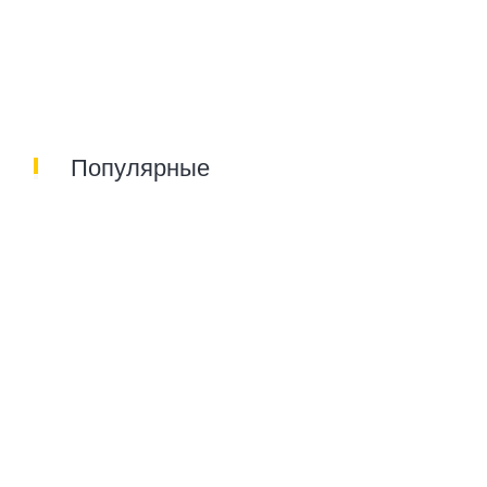
Популярные