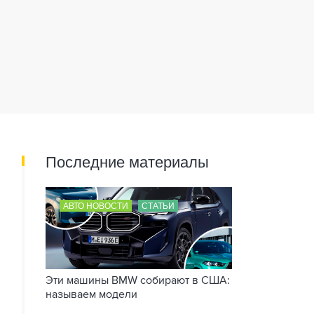
Последние материалы
АВТО НОВОСТИ
СТАТЬИ
Эти машины BMW собирают в США:
называем модели