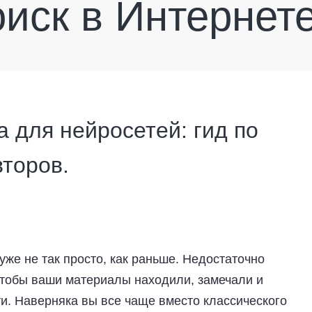
оиск в Интернет
 для нейросетей: гид по
торов.
уже не так просто, как раньше. Недостаточно
чтобы ваши материалы находили, замечали и
и. Наверняка вы все чаще вместо классического