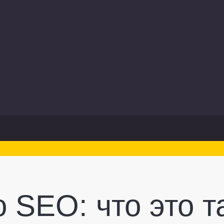
SEO: что это та