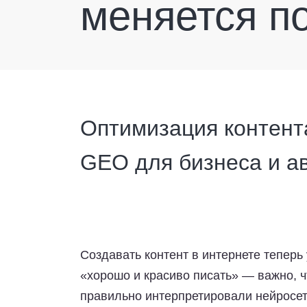
меняется п
Оптимизация контента
GEO для бизнеса и ав
Создавать контент в интернете теперь 
«хорошо и красиво писать» — важно, 
правильно интерпретировали нейросет