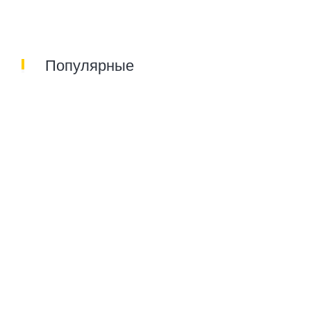
Популярные