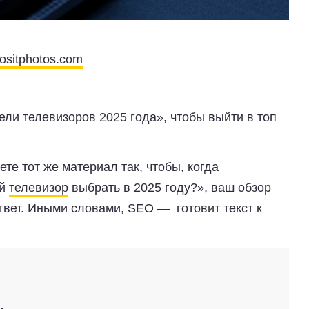
ositphotos.com
ли телевизоров 2025 года», чтобы выйти в топ
е тот же материал так, чтобы, когда
ой
телевизор
выбрать в 2025 году?», ваш обзор
ответ. Иными словами, SEO — готовит текст к