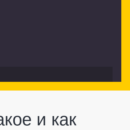
кое и как