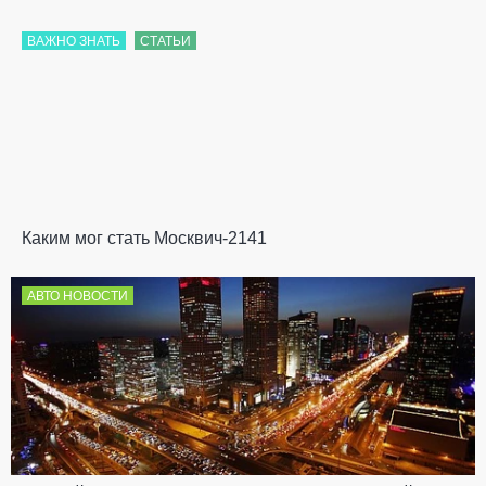
ВАЖНО ЗНАТЬ
СТАТЬИ
Каким мог стать Москвич-2141
АВТО НОВОСТИ