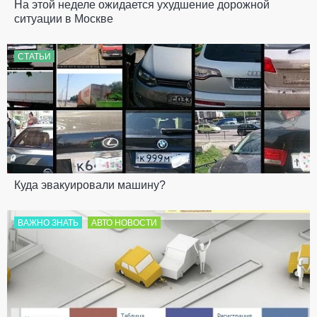
На этой неделе ожидается ухудшение дорожной
ситуации в Москве
СТАТЬИ
Куда эвакуировали машину?
ВАЖНО ЗНАТЬ
АВТО НОВОСТИ