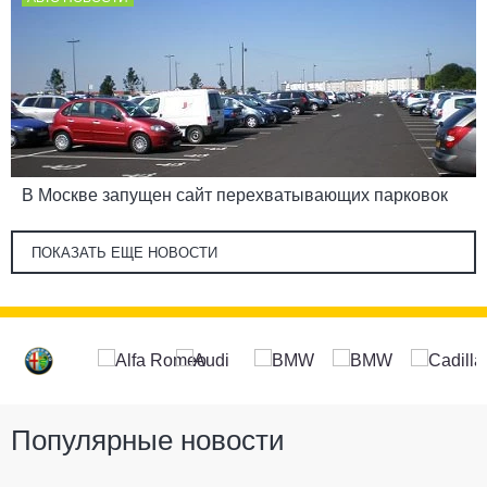
В Москве запущен сайт перехватывающих парковок
ПОКАЗАТЬ ЕЩЕ НОВОСТИ
Популярные новости