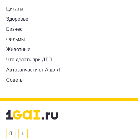
Цитаты
Здоровье
Бизнес
Фильмы
Животные
Что делать при ДТП
Автозапчасти от А до Я
Советы