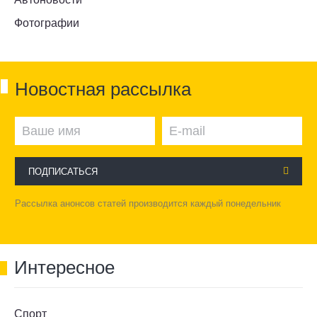
Фотографии
Новостная рассылка
ПОДПИСАТЬСЯ
Рассылка анонсов статей производится каждый понедельник
Интересное
Спорт