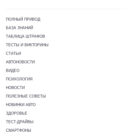
ПОЛНЫЙ ПРИВОД
БАЗА ЗНАНИЙ
ТАБЛИЦА ШТРАФОВ
ТЕСТЫ И ВИКТОРИНЫ
СТАТЬИ
АВТОНОВОСТИ
ВИДЕО
ПСИХОЛОГИЯ
НОВОСТИ
ПОЛЕЗНЫЕ СОВЕТЫ
НОВИНКИ АВТО
ЗДОРОВЬЕ
ТЕСТ-ДРАЙВЫ
СМАРТФОНЫ