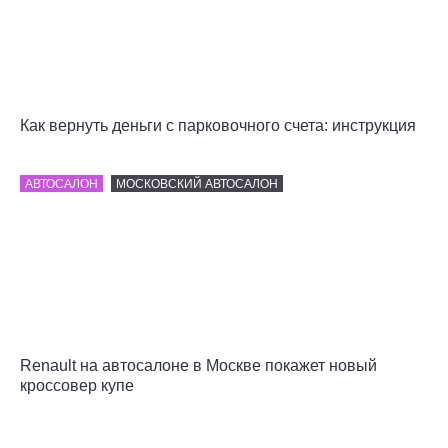
Как вернуть деньги с парковочного счета: инструкция
АВТОСАЛОН
МОСКОВСКИЙ АВТОСАЛОН
Renault на автосалоне в Москве покажет новый
кроссовер купе