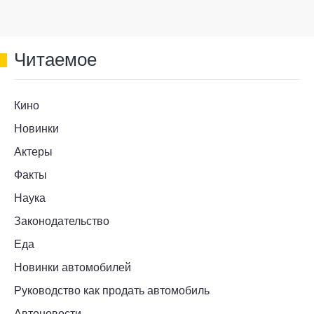
Читаемое
Кино
Новинки
Актеры
Факты
Наука
Законодательство
Еда
Новинки автомобилей
Руководство как продать автомобиль
Автоновости