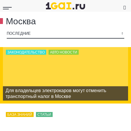
Москва
▾
ПОСЛЕДНИЕ
ЗАКОНОДАТЕЛЬСТВО
АВТО НОВОСТИ
Для владельцев электрокаров могут отменить
транспортный налог в Москве
БАЗА ЗНАНИЙ
СТАТЬИ