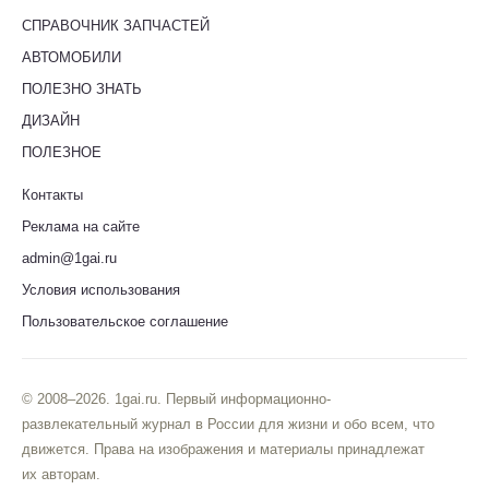
СПРАВОЧНИК ЗАПЧАСТЕЙ
АВТОМОБИЛИ
ПОЛЕЗНО ЗНАТЬ
ДИЗАЙН
ПОЛЕЗНОЕ
Контакты
Реклама на сайте
admin@1gai.ru
Условия использования
Пользовательское соглашение
© 2008–2026. 1gai.ru. Первый информационно-
развлекательный журнал в России для жизни и обо всем, что
движется. Права на изображения и материалы принадлежат
их авторам.