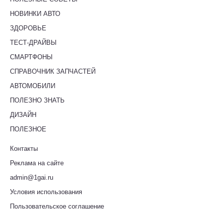
НОВИНКИ АВТО
ЗДОРОВЬЕ
ТЕСТ-ДРАЙВЫ
СМАРТФОНЫ
СПРАВОЧНИК ЗАПЧАСТЕЙ
АВТОМОБИЛИ
ПОЛЕЗНО ЗНАТЬ
ДИЗАЙН
ПОЛЕЗНОЕ
Контакты
Реклама на сайте
admin@1gai.ru
Условия использования
Пользовательское соглашение