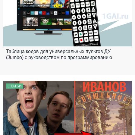
Таблица кодов для универсальных пультов ДУ
(Jumbo) с руководством по программированию
СТАТЬИ