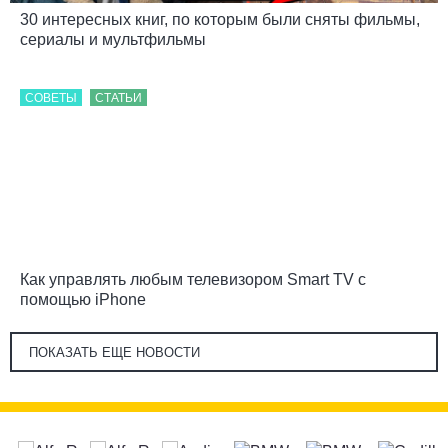
30 интересных книг, по которым были сняты фильмы,
сериалы и мультфильмы
СОВЕТЫ
СТАТЬИ
Как управлять любым телевизором Smart TV с
помощью iPhone
ПОКАЗАТЬ ЕЩЕ НОВОСТИ