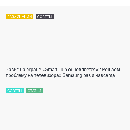
БАЗА ЗНАНИЙ
СОВЕТЫ
Завис на экране «Smart Hub обновляется»? Решаем
проблему на телевизорах Samsung раз и навсегда
СОВЕТЫ
СТАТЬИ