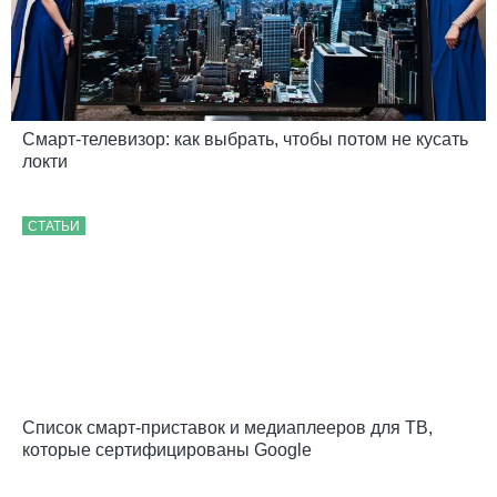
Смарт-телевизор: как выбрать, чтобы потом не кусать
локти
СТАТЬИ
Список смарт-приставок и медиаплееров для ТВ,
которые сертифицированы Google