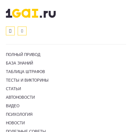
ПОЛНЫЙ ПРИВОД
БАЗА ЗНАНИЙ
ТАБЛИЦА ШТРАФОВ
ТЕСТЫ И ВИКТОРИНЫ
СТАТЬИ
АВТОНОВОСТИ
ВИДЕО
ПСИХОЛОГИЯ
НОВОСТИ
ПОЛЕЗНЫЕ СОВЕТЫ