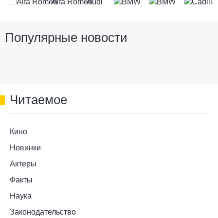
Популярные новости
Читаемое
Кино
Новинки
Актеры
Факты
Наука
Законодательство