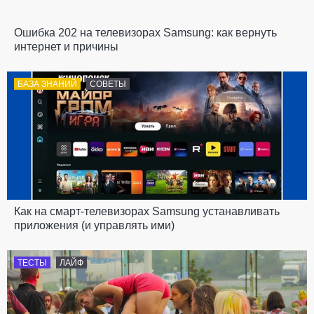
Ошибка 202 на телевизорах Samsung: как вернуть
интернет и причины
БАЗА ЗНАНИЙ
СОВЕТЫ
Как на смарт-телевизорах Samsung устанавливать
приложения (и управлять ими)
ТЕСТЫ
ЛАЙФ