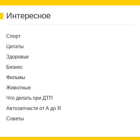
Интересное
Спорт
Цитаты
Здоровье
Бизнес
Фильмы
Животные
Что делать при ДТП
Автозапчасти от А до Я
Советы