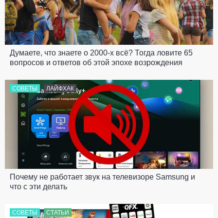
Думаете, что знаете о 2000-х всё? Тогда ловите 65
вопросов и ответов об этой эпохе возрождения
СОВЕТЫ
ЛАЙФХАК
Почему не работает звук на телевизоре Samsung и
что с эти делать
СОВЕТЫ
СТАТЬИ