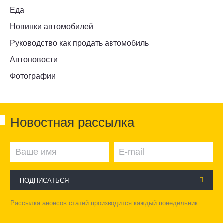
Еда
Новинки автомобилей
Руководство как продать автомобиль
Автоновости
Фотографии
Новостная рассылка
ПОДПИСАТЬСЯ
Рассылка анонсов статей производится каждый понедельник