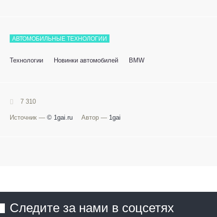
АВТОМОБИЛЬНЫЕ ТЕХНОЛОГИИ
Технологии
Новинки автомобилей
BMW
7 310
Источник —
© 1gai.ru
Автор —
1gai
Следите за нами в соцсетях