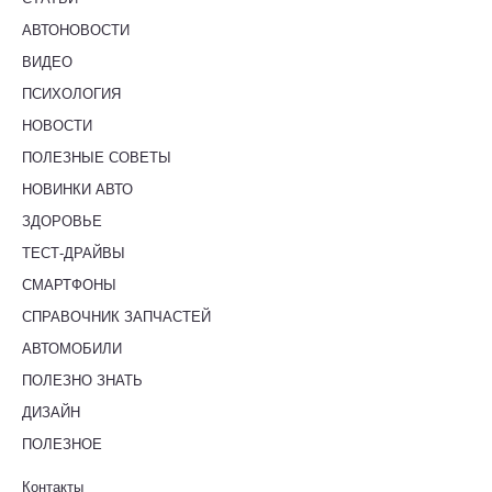
АВТОНОВОСТИ
ВИДЕО
ПСИХОЛОГИЯ
НОВОСТИ
ПОЛЕЗНЫЕ СОВЕТЫ
НОВИНКИ АВТО
ЗДОРОВЬЕ
ТЕСТ-ДРАЙВЫ
СМАРТФОНЫ
СПРАВОЧНИК ЗАПЧАСТЕЙ
АВТОМОБИЛИ
ПОЛЕЗНО ЗНАТЬ
ДИЗАЙН
ПОЛЕЗНОЕ
Контакты