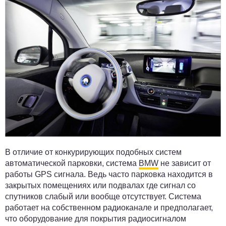
В отличие от конкурирующих подобных систем
автоматической парковки, система
BMW
не зависит от
работы GPS сигнала. Ведь часто парковка находится в
закрытых помещениях или подвалах где сигнал со
спутников слабый или вообще отсутствует. Система
работает на собственном радиоканале и предполагает,
что оборудование для покрытия радиосигналом