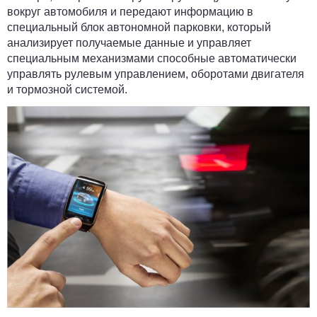
вокруг автомобиля и передают информацию в
специальный блок автономной парковки, который
анализирует получаемые данные и управляет
специальным механизмами способные автоматически
управлять рулевым управлением, оборотами двигателя
и тормозной системой.