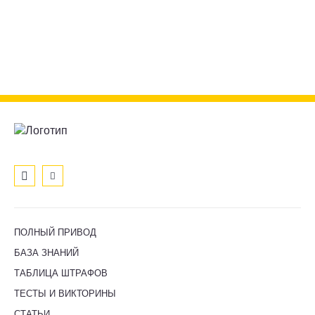
ПОЛНЫЙ ПРИВОД
БАЗА ЗНАНИЙ
ТАБЛИЦА ШТРАФОВ
ТЕСТЫ И ВИКТОРИНЫ
СТАТЬИ