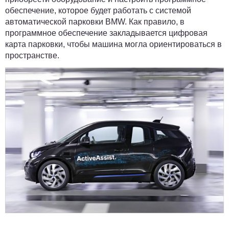
обеспечение, которое будет работать с системой
автоматической парковки BMW. Как правило, в
программное обеспечение закладывается цифровая
карта парковки, чтобы машина могла ориентироваться в
пространстве.