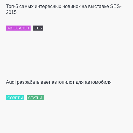
Топ-5 самых интересных новинок на выставке SES-
2015
АВТОСАЛОН
CES
Audi разрабатывает автопилот для автомобиля
СОВЕТЫ
СТАТЬИ