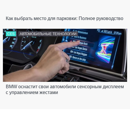
Как выбрать место для парковки: Полное руководство
CES
АВТОМОБИЛЬНЫЕ ТЕХНОЛОГИИ
BMW оснастит свои автомобили сенсорным дисплеем
с управлением жестами