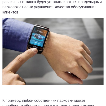
различных стоянок будет устанавливаться владельцами
парковок с целью улучшения качества обслуживания
клиентов.
К примеру, любой собственник парковки может
приобрести оборудование и настроить программное