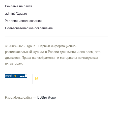
Реклама на сайте
admin@1gai.ru
Условия использования
Пользовательское соглашение
© 2008–2026. 1gai.ru. Первый информационно-
развлекательный журнал в России для жизни и обо всем, что
движется. Права на изображения и материалы принадлежат
их авторам.
16+
Разработка сайта —
BBBro бюро