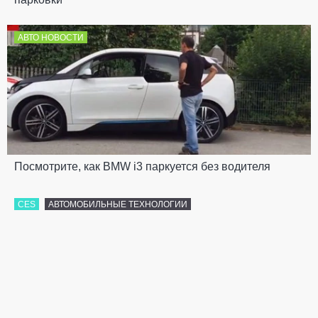
АВТО НОВОСТИ
Посмотрите, как BMW i3 паркуется без водителя
CES
АВТОМОБИЛЬНЫЕ ТЕХНОЛОГИИ