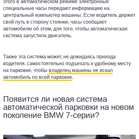
этого в автоматическом режиме электронные
специальные часы передают информацию на
центральный компьютер машины. Если водитель держит
свой путь в сторону стоянки, часы сообщают
автомобилю об этом, для того, чтобы автоматическая
система запустила двигатель.
Также эта система может, не дожидаясь прихода
водителя, самостоятельно подъехать к удобному месту
на парковке, чтобы
владелец машины не искал
автомобиль по всей парковке
.
Появится ли новая система
автоматической парковки на новом
поколение BMW 7-серии?