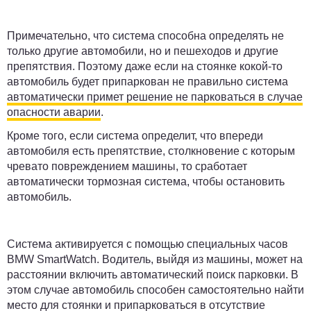
Примечательно, что система способна определять не
только другие автомобили, но и пешеходов и другие
препятствия. Поэтому даже если на стоянке кокой-то
автомобиль будет припаркован не правильно система
автоматически примет решение не парковаться в случае
опасности аварии
.
Кроме того, если система определит, что впереди
автомобиля есть препятствие, столкновение с которым
чревато повреждением машины, то сработает
автоматически тормозная система, чтобы остановить
автомобиль.
Система активируется с помощью специальных часов
BMW SmartWatch. Водитель, выйдя из машины, может на
расстоянии включить автоматический поиск парковки. В
этом случае автомобиль способен самостоятельно найти
место для стоянки и припарковаться в отсутствие