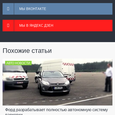
МЫ ВКОНТАКТЕ
МЫ В ЯНДЕКС ДЗЕН
Похожие статьи
АВТО НОВОСТИ
Форд разрабатывает полностью автономную систему
парковки