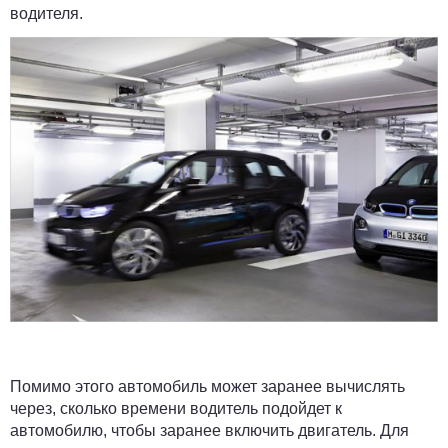
водителя.
Помимо этого автомобиль может заранее вычислять
через, сколько времени водитель подойдет к
автомобилю, чтобы заранее включить двигатель. Для