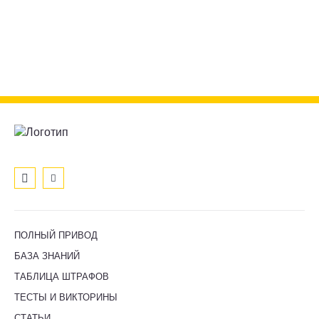
ПОЛНЫЙ ПРИВОД
БАЗА ЗНАНИЙ
ТАБЛИЦА ШТРАФОВ
ТЕСТЫ И ВИКТОРИНЫ
СТАТЬИ