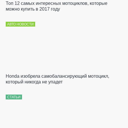
Топ 12 самых интересных мотоциклов, которые
можно купить в 2017 году
АВТО НОВОСТИ
Honda изобрела самобалансирующий мотоцикл,
который никогда не упадет
СТАТЬИ