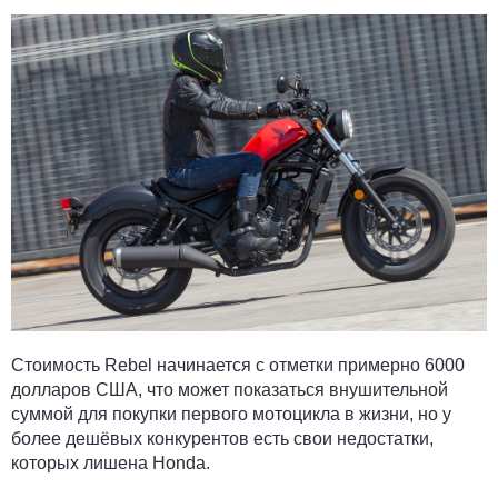
Стоимость Rebel начинается с отметки примерно 6000
долларов США, что может показаться внушительной
суммой для покупки первого мотоцикла в жизни, но у
более дешёвых конкурентов есть свои недостатки,
которых лишена Honda.