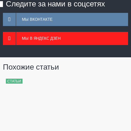
Следите за нами в соцсетях
МЫ ВКОНТАКТЕ
МЫ В ЯНДЕКС ДЗЕН
Похожие статьи
СТАТЬИ