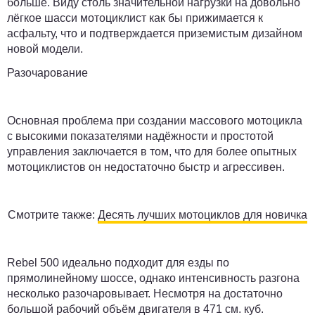
больше. Виду столь значительной нагрузки на довольно
лёгкое шасси мотоциклист как бы прижимается к
асфальту, что и подтверждается приземистым дизайном
новой модели.
Разочарование
Основная проблема при создании массового мотоцикла
с высокими показателями надёжности и простотой
управления заключается в том, что для более опытных
мотоциклистов он недостаточно быстр и агрессивен.
Смотрите также:
Десять лучших мотоциклов для новичка
Rebel 500 идеально подходит для езды по
прямолинейному шоссе, однако интенсивность разгона
несколько разочаровывает. Несмотря на достаточно
большой рабочий объём двигателя в 471 см. куб.