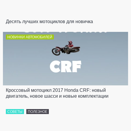
Десять лучших мотоциклов для новичка
НОВИНКИ АВТОМОБИЛЕЙ
Кроссовый мотоцикл 2017 Honda CRF: новый
двигатель, новое шасси и новые комплектации
СОВЕТЫ
ПОЛЕЗНОЕ