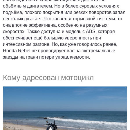
объёмным двигателем. Но в более суровых условиях
подъёма, плохого покрытия или резких поворотов запал
несколько угасает. Что касается тормозной системы, то
она вполне эффективна, особенно на разумных
скоростях. Также доступна и модель с ABS, которая
обеспечивает ещё большую уверенность при
интенсивном разгоне. Но, как уже говорилось ранее,
Honda Rebel не провоцирует вас на экстремальные
заезды на грани потери управляемости.
Кому адресован мотоцикл