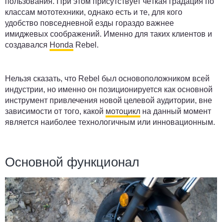
пользования. При этом присутствует чёткая градация по
классам мототехники, однако есть и те, для кого
удобство повседневной езды гораздо важнее
имиджевых соображений. Именно для таких клиентов и
создавался
Honda
Rebel.
Нельзя сказать, что Rebel был основоположником всей
индустрии, но именно он позиционируется как основной
инструмент привлечения новой целевой аудитории, вне
зависимости от того, какой
мотоцикл
на данный момент
является наиболее технологичным или инновационным.
Основной функционал