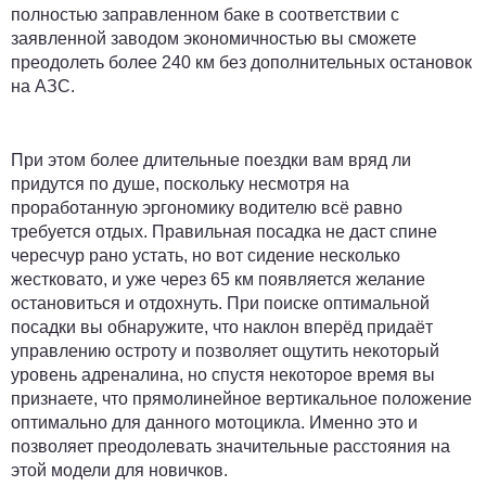
полностью заправленном баке в соответствии с
заявленной заводом экономичностью вы сможете
преодолеть более 240 км без дополнительных остановок
на АЗС.
При этом более длительные поездки вам вряд ли
придутся по душе, поскольку несмотря на
проработанную эргономику водителю всё равно
требуется отдых. Правильная посадка не даст спине
чересчур рано устать, но вот сидение несколько
жестковато, и уже через 65 км появляется желание
остановиться и отдохнуть. При поиске оптимальной
посадки вы обнаружите, что наклон вперёд придаёт
управлению остроту и позволяет ощутить некоторый
уровень адреналина, но спустя некоторое время вы
признаете, что прямолинейное вертикальное положение
оптимально для данного мотоцикла. Именно это и
позволяет преодолевать значительные расстояния на
этой модели для новичков.