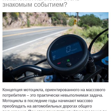
знакомым событием?
Концепция мотоцикла, ориентированного на массового
потребителя – это практически невыполнимая задача.
Мотоциклы в последние годы начинают массово
преобладать на автомобильных дорогах общего