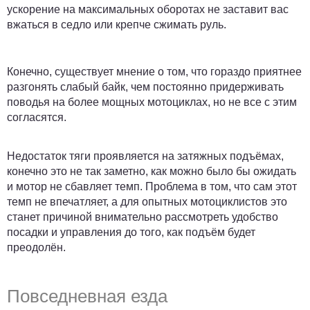
ускорение на максимальных оборотах не заставит вас
вжаться в седло или крепче сжимать руль.
Конечно, существует мнение о том, что гораздо приятнее
разгонять слабый байк, чем постоянно придерживать
поводья на более мощных мотоциклах, но не все с этим
согласятся.
Недостаток тяги проявляется на затяжных подъёмах,
конечно это не так заметно, как можно было бы ожидать
и мотор не сбавляет темп. Проблема в том, что сам этот
темп не впечатляет, а для опытных мотоциклистов это
станет причиной внимательно рассмотреть удобство
посадки и управления до того, как подъём будет
преодолён.
Повседневная езда