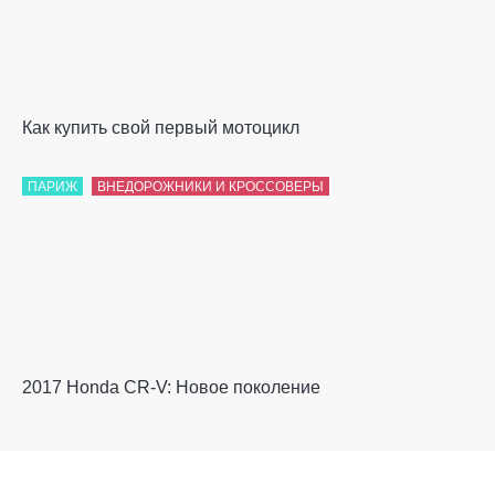
Как купить свой первый мотоцикл
ПАРИЖ
ВНЕДОРОЖНИКИ И КРОССОВЕРЫ
2017 Honda CR-V: Новое поколение