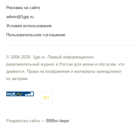
Реклама на сайте
admin@1gai.ru
Условия использования
Пользовательское соглашение
© 2008–2026. 1gai.ru. Первый информационно-
развлекательный журнал в России для жизни и обо всем, что
движется. Права на изображения и материалы принадлежат
их авторам.
16+
Разработка сайта —
BBBro бюро