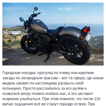
Городская поездка, прогулка по пляжу или короткие
заезды по загородным трассам – вот та сфера, где новая
модель сможет по-настоящему раскрыть свой
потенциал. Просто расслабьтесь за его рулём и
позвольте ветру плавно огибать вас, и это заставит
искренне улыбнуться. При этом помните, что после 110
км/час ощущения всё же станут гораздо острее. При