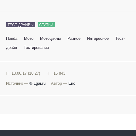
ТЕСТ-ДРАЙВЫ
СТАТЬИ
Honda
Мото
Мотоциклы
Разное
Интересное
Тест-
драйв
Тестирование
13.06.17 (10:27)
16 843
Источник —
© 1gai.ru
Автор —
Eric