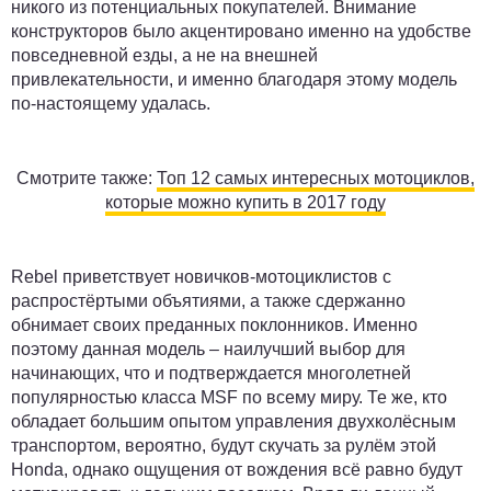
никого из потенциальных покупателей. Внимание
конструкторов было акцентировано именно на удобстве
повседневной езды, а не на внешней
привлекательности, и именно благодаря этому модель
по-настоящему удалась.
Смотрите также:
Топ 12 самых интересных мотоциклов,
которые можно купить в 2017 году
Rebel приветствует новичков-мотоциклистов с
распростёртыми объятиями, а также сдержанно
обнимает своих преданных поклонников. Именно
поэтому данная модель – наилучший выбор для
начинающих, что и подтверждается многолетней
популярностью класса MSF по всему миру. Те же, кто
обладает большим опытом управления двухколёсным
транспортом, вероятно, будут скучать за рулём этой
Honda, однако ощущения от вождения всё равно будут