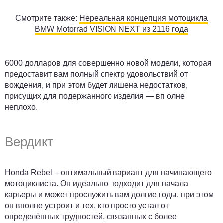
Смотрите также:
Нереальная концепция мотоцикла
BMW Motorrad VISION NEXT из 2116 года
6000 долларов для совершенно новой модели, которая
предоставит вам полный спектр удовольствий от
вождения, и при этом будет лишена недостатков,
присущих для подержанного изделия — вп олне
неплохо.
Вердикт
Honda Rebel – оптимальный вариант для начинающего
мотоциклиста. Он идеально подходит для начала
карьеры и может прослужить вам долгие годы, при этом
он вполне устроит и тех, кто просто устал от
определённых трудностей, связанных с более