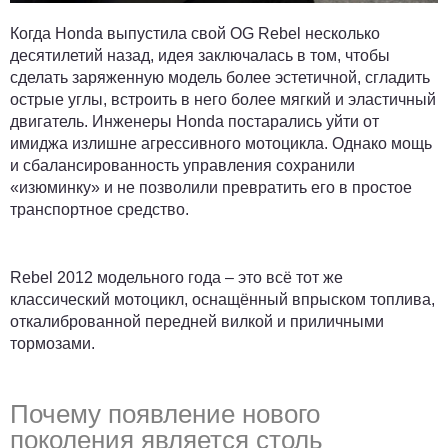
Когда Honda выпустила свой OG Rebel несколько
десятилетий назад, идея заключалась в том, чтобы
сделать заряженную модель более эстетичной, сгладить
острые углы, встроить в него более мягкий и эластичный
двигатель. Инженеры Honda постарались уйти от
имиджа излишне агрессивного мотоцикла. Однако мощь
и сбалансированность управления сохранили
«изюминку» и не позволили превратить его в простое
транспортное средство.
Rebel 2012 модельного года – это всё тот же
классический мотоцикл, оснащённый впрыском топлива,
откалиброванной передней вилкой и приличными
тормозами.
Почему появление нового
поколения является столь