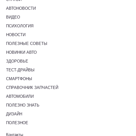
АВТОНОВОСТИ
ВИДЕО
ПСИХОЛОГИЯ
НОВОСТИ
ПОЛЕЗНЫЕ СОВЕТЫ
НОВИНКИ АВТО
ЗДОРОВЬЕ
ТЕСТ-ДРАЙВЫ
СМАРТФОНЫ
СПРАВОЧНИК ЗАПЧАСТЕЙ
АВТОМОБИЛИ
ПОЛЕЗНО ЗНАТЬ
ДИЗАЙН
ПОЛЕЗНОЕ
Контакты