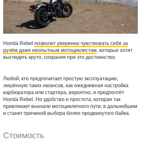
Honda Rebel
позволит уверенно чувствовать себя за
рулём даже неопытным мотоциклистам
, которые хотят
выглядеть круто, сохраняя при это достоинство.
Любой, кто предпочитает простую эксплуатацию,
лишённую таких нюансов, как ежедневная настройка
карбюратора или стартера, вероятно, и предпочтёт
Honda Rebel. Но удобство и простота, которая так
привлекает вначале мотоциклетного пути, в дальнейшем
и станет причиной выбора более продвинутого байка.
Стоимость