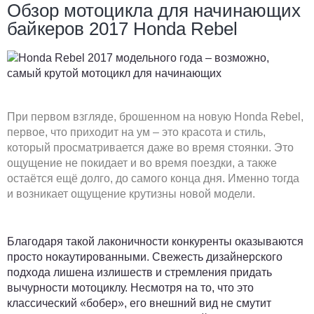
Обзор мотоцикла для начинающих
байкеров 2017 Honda Rebel
При первом взгляде, брошенном на новую Honda Rebel,
первое, что приходит на ум – это красота и стиль,
который просматривается даже во время стоянки. Это
ощущение не покидает и во время поездки, а также
остаётся ещё долго, до самого конца дня. Именно тогда
и возникает ощущение крутизны новой модели.
Благодаря такой лаконичности конкуренты оказываются
просто нокаутированными. Свежесть дизайнерского
подхода лишена излишеств и стремления придать
вычурности мотоциклу. Несмотря на то, что это
классический «бобер», его внешний вид не смутит