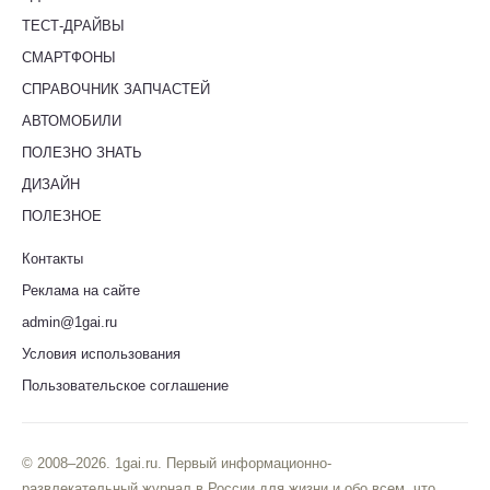
ТЕСТ-ДРАЙВЫ
СМАРТФОНЫ
СПРАВОЧНИК ЗАПЧАСТЕЙ
АВТОМОБИЛИ
ПОЛЕЗНО ЗНАТЬ
ДИЗАЙН
ПОЛЕЗНОЕ
Контакты
Реклама на сайте
admin@1gai.ru
Условия использования
Пользовательское соглашение
© 2008–2026. 1gai.ru. Первый информационно-
развлекательный журнал в России для жизни и обо всем, что