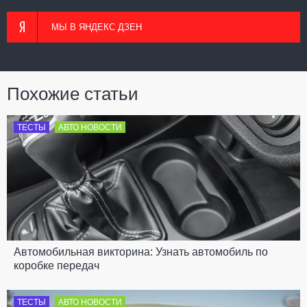
МЫ В ЯНДЕКС ДЗЕН
Похожие статьи
ТЕСТЫ
АВТО НОВОСТИ
Автомобильная викторина: Узнать автомобиль по
коробке передач
ТЕСТЫ
АВТО НОВОСТИ