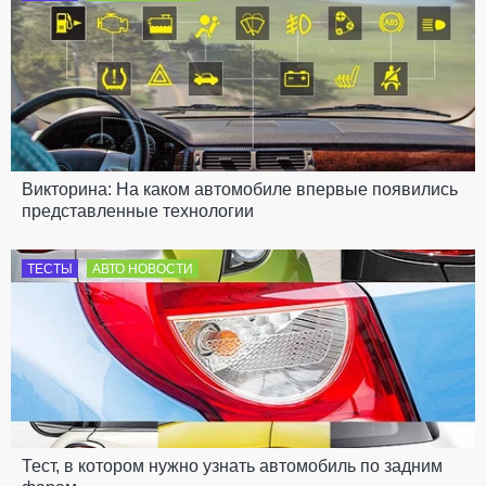
Викторина: На каком автомобиле впервые появились
представленные технологии
ТЕСТЫ
АВТО НОВОСТИ
Тест, в котором нужно узнать автомобиль по задним