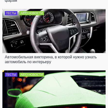
фарам
ТЕСТЫ
АВТО НОВОСТИ
Автомобильная викторина, в которой нужно узнать
автомобиль по интерьеру
ТЕСТЫ
АВТО НОВОСТИ