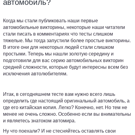
автомобиль?
Когда мы стали публиковать наши первые
автомобильные викторины, некоторые наши читатели
стали писать в комментариях что тесты слишком
тяжелые. Мы тогда запустили более простые викторины.
В итоге они для некоторых людей стали слишком
простыми. Теперь мы нашли золотую середину и
подготовили для вас серию автомобильных викторин
средней сложности, которые будут интересны всем без
исключения автолюбителям.
Итак, в сегодняшнем тесте вам нужно всего лишь
определить где настоящий оригинальный автомобиль, а
где его китайская копия. Легко? Конечно, нет. Но тем не
менее не очень сложно. Особенно если вы внимательны
и являетесь знатоком автомира.
Ну что поехали? И не стесняйтесь оставлять свои