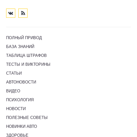
ПОЛНЫЙ ПРИВОД
БАЗА ЗНАНИЙ
ТАБЛИЦА ШТРАФОВ
ТЕСТЫ И ВИКТОРИНЫ
СТАТЬИ
АВТОНОВОСТИ
ВИДЕО
ПСИХОЛОГИЯ
НОВОСТИ
ПОЛЕЗНЫЕ СОВЕТЫ
НОВИНКИ АВТО
ЗДОРОВЬЕ