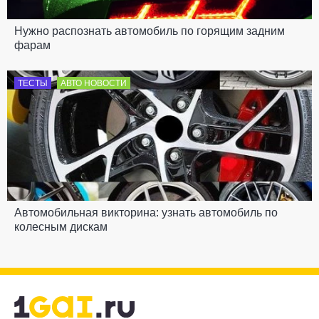
Нужно распознать автомобиль по горящим задним
фарам
ТЕСТЫ
АВТО НОВОСТИ
Автомобильная викторина: узнать автомобиль по
колесным дискам