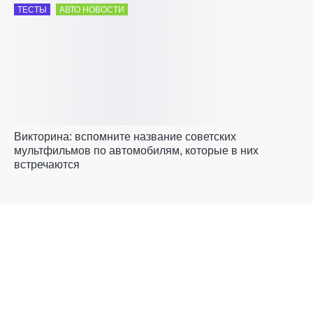
ТЕСТЫ
АВТО НОВОСТИ
Викторина: вспомните название советских
мультфильмов по автомобилям, которые в них
встречаются