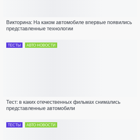
Викторина: На каком автомобиле впервые появились
представленные технологии
ТЕСТЫ
АВТО НОВОСТИ
Тест: в каких отечественных фильмах снимались
представленные автомобили
ТЕСТЫ
АВТО НОВОСТИ