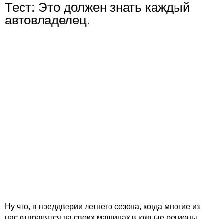
Тест: Это должен знать каждый
автовладелец.
Ну что, в преддверии летнего сезона, когда многие из
нас отправятся на своих машинах в южные регионы