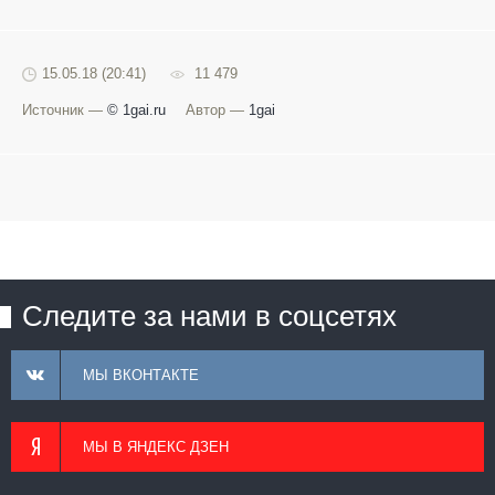
15.05.18 (20:41)
11 479
Источник —
© 1gai.ru
Автор —
1gai
Следите за нами в соцсетях
МЫ ВКОНТАКТЕ
МЫ В ЯНДЕКС ДЗЕН