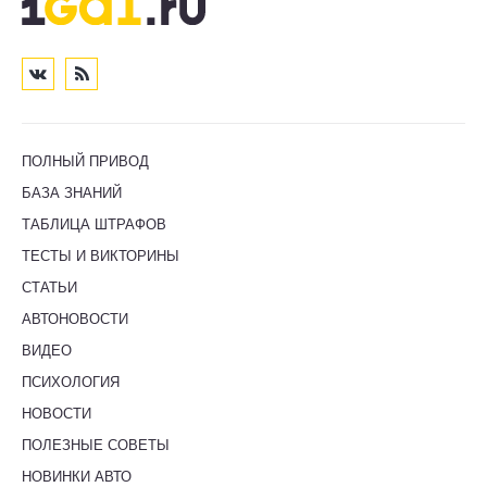
ПОЛНЫЙ ПРИВОД
БАЗА ЗНАНИЙ
ТАБЛИЦА ШТРАФОВ
ТЕСТЫ И ВИКТОРИНЫ
СТАТЬИ
АВТОНОВОСТИ
ВИДЕО
ПСИХОЛОГИЯ
НОВОСТИ
ПОЛЕЗНЫЕ СОВЕТЫ
НОВИНКИ АВТО