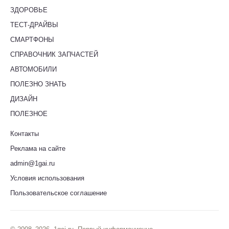
ЗДОРОВЬЕ
ТЕСТ-ДРАЙВЫ
СМАРТФОНЫ
СПРАВОЧНИК ЗАПЧАСТЕЙ
АВТОМОБИЛИ
ПОЛЕЗНО ЗНАТЬ
ДИЗАЙН
ПОЛЕЗНОЕ
Контакты
Реклама на сайте
admin@1gai.ru
Условия использования
Пользовательское соглашение