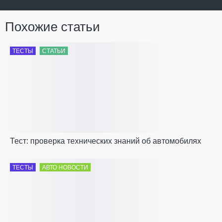
Похожие статьи
ТЕСТЫ
СТАТЬИ
Тест: проверка технических знаний об автомобилях
ТЕСТЫ
АВТО НОВОСТИ