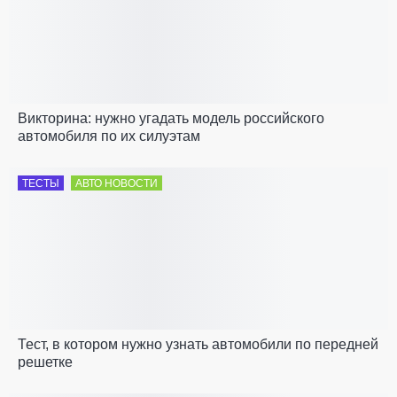
Викторина: нужно угадать модель российского
автомобиля по их силуэтам
ТЕСТЫ
АВТО НОВОСТИ
Тест, в котором нужно узнать автомобили по передней
решетке