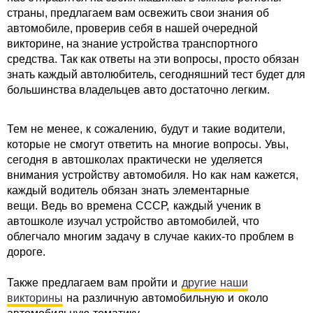
страны, предлагаем вам освежить свои знания об
автомобиле, проверив себя в нашей очередной
викторине, на знание устройства транспортного
средства. Так как ответы на эти вопросы, просто обязан
знать каждый автолюбитель, сегодняшний тест будет для
большинства владельцев авто достаточно легким.
Тем не менее, к сожалению, будут и такие водители,
которые не смогут ответить на многие вопросы. Увы,
сегодня в автошколах практически не уделяется
внимания устройству автомобиля. Но как нам кажется,
каждый водитель обязан знать элементарные
вещи. Ведь во времена СССР, каждый ученик в
автошколе изучал устройство автомобилей, что
облегчало многим задачу в случае каких-то проблем в
дороге.
Также предлагаем вам пройти и
другие наши
викторины
на различную автомобильную и около