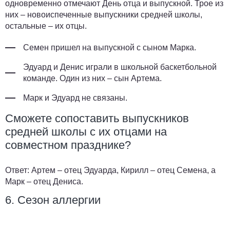
одновременно отмечают День отца и выпускной. Трое из
них – новоиспеченные выпускники средней школы,
остальные – их отцы.
Семен пришел на выпускной с сыном Марка.
Эдуард и Денис играли в школьной баскетбольной
команде. Один из них – сын Артема.
Марк и Эдуард не связаны.
Сможете сопоставить выпускников
средней школы с их отцами на
совместном празднике?
Ответ:
Артем – отец Эдуарда, Кирилл – отец Семена, а
Марк – отец Дениса.
6. Сезон аллергии