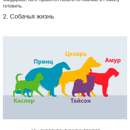
готовить.
2. Собачья жизнь