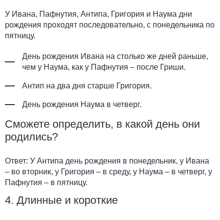
У Ивана, Пафнутия, Антипа, Григория и Наума дни
рождения проходят последовательно, с понедельника по
пятницу.
День рождения Ивана на столько же дней раньше,
чем у Наума, как у Пафнутия – после Гриши.
Антип на два дня старше Григория.
День рождения Наума в четверг.
Сможете определить, в какой день они
родились?
Ответ:
У Антипа день рождения в понедельник, у Ивана
– во вторник, у Григория – в среду, у Наума – в четверг, у
Пафнутия – в пятницу.
4. Длинные и короткие