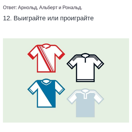
Ответ:
Арнольд, Альберт и Рональд.
12. Выиграйте или проиграйте