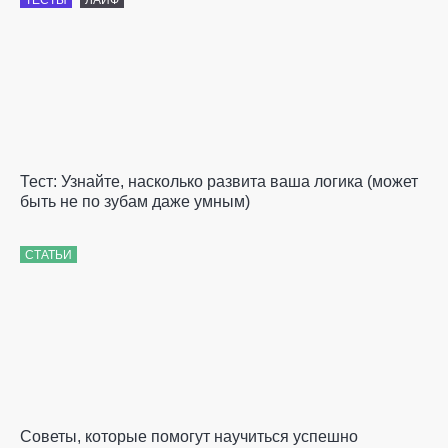
Тест: Узнайте, насколько развита ваша логика (может
быть не по зубам даже умным)
СТАТЬИ
Советы, которые помогут научиться успешно