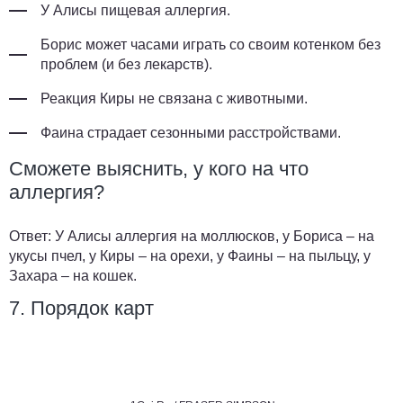
У Алисы пищевая аллергия.
Борис может часами играть со своим котенком без
проблем (и без лекарств).
Реакция Киры не связана с животными.
Фаина страдает сезонными расстройствами.
Сможете выяснить, у кого на что
аллергия?
Ответ:
У Алисы аллергия на моллюсков, у Бориса – на
укусы пчел, у Киры – на орехи, у Фаины – на пыльцу, у
Захара – на кошек.
7. Порядок карт