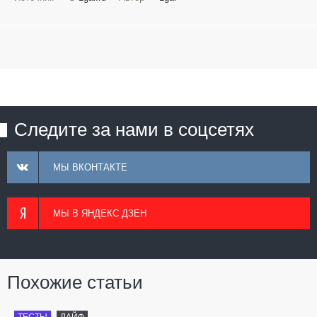
Следите за нами в соцсетях
МЫ ВКОНТАКТЕ
МЫ В ЯНДЕКС ДЗЕН
Похожие статьи
ТЕСТЫ
ЛАЙФ