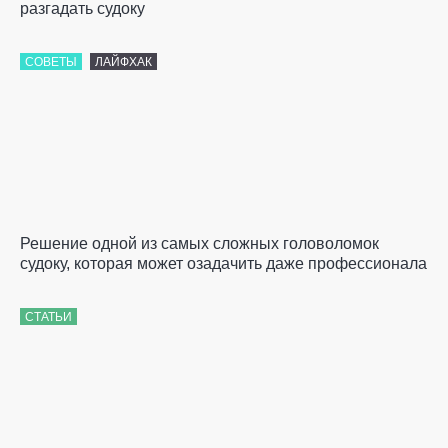
разгадать судоку
СОВЕТЫ
ЛАЙФХАК
Решение одной из самых сложных головоломок
судоку, которая может озадачить даже профессионала
СТАТЬИ