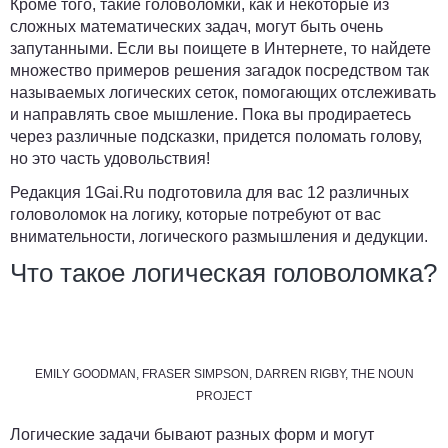
Кроме того, такие головоломки, как и некоторые из
сложных математических задач, могут быть очень
запутанными. Если вы поищете в Интернете, то найдете
множество примеров решения загадок посредством так
называемых логических сеток, помогающих отслеживать
и направлять свое мышление. Пока вы продираетесь
через различные подсказки, придется поломать голову,
но это часть удовольствия!
Редакция
1Gai.Ru
подготовила для вас 12 различных
головоломок на логику, которые потребуют от вас
внимательности, логического размышления и дедукции.
Что такое логическая головоломка?
EMILY GOODMAN, FRASER SIMPSON, DARREN RIGBY, THE NOUN
PROJECT
Логические задачи бывают разных форм и могут