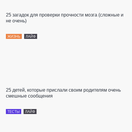
25 загадок для проверки прочности мозга (сложные и
не очень)
ЖИЗНЬ
ЛАЙФ
25 детей, которые прислали своим родителям очень
смешные сообщения
ТЕСТЫ
ЛАЙФ