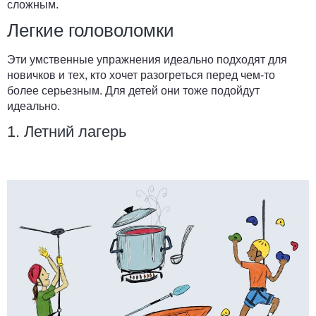
сложным.
Легкие головоломки
Эти умственные упражнения идеально подходят для
новичков и тех, кто хочет разогреться перед чем-то
более серьезным. Для детей они тоже подойдут
идеально.
1. Летний лагерь