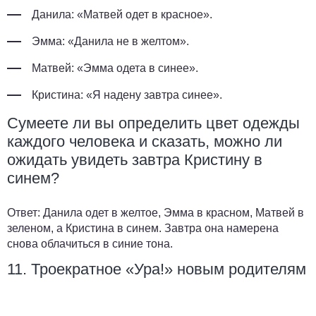
Данила: «Матвей одет в красное».
Эмма: «Данила не в желтом».
Матвей: «Эмма одета в синее».
Кристина: «Я надену завтра синее».
Сумеете ли вы определить цвет одежды
каждого человека и сказать, можно ли
ожидать увидеть завтра Кристину в
синем?
Ответ:
Данила одет в желтое, Эмма в красном, Матвей в
зеленом, а Кристина в синем. Завтра она намерена
снова облачиться в синие тона.
11. Троекратное «Ура!» новым родителям