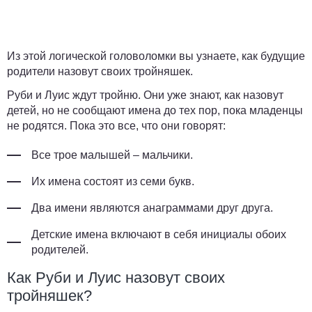
Из этой логической головоломки вы узнаете, как будущие
родители назовут своих тройняшек.
Руби и Луис ждут тройню. Они уже знают, как назовут
детей, но не сообщают имена до тех пор, пока младенцы
не родятся. Пока это все, что они говорят:
Все трое малышей – мальчики.
Их имена состоят из семи букв.
Два имени являются анаграммами друг друга.
Детские имена включают в себя инициалы обоих
родителей.
Как Руби и Луис назовут своих
тройняшек?