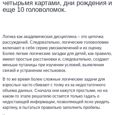
четырьмя картами, дни рождения и
еще 10 головоломок.
Логика как академическая дисциплина – это цепочка
рассуждений. Следовательно, логические головоломки
включают в себя серию умозаключений и их оценку.
Более легкие логические загадки для детей, как правило,
имеют простые расстановки и, следовательно, создают
меньше путаницы при изучении условий, выявлении
связей и устранении нестыковок.
В то же время более сложные логические задачи для
взрослых часто сбивают с толку из-за недостаточного
объема данных. Сначала они кажутся простыми, но на
каком-то этапе решателю остается только гадать о
недостающей информации, позволяющей ясно увидеть
картину, и пытаться правильно заполнить пробелы.