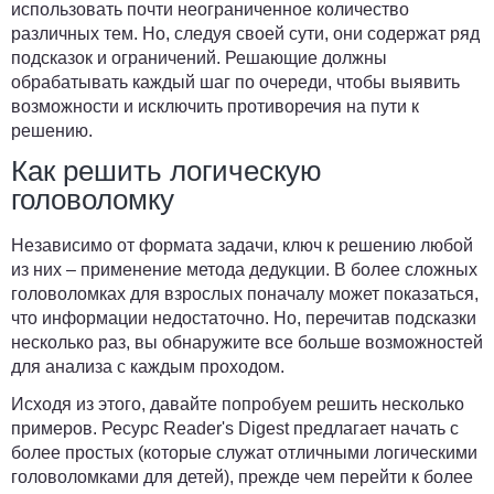
использовать почти неограниченное количество
различных тем. Но, следуя своей сути, они содержат ряд
подсказок и ограничений. Решающие должны
обрабатывать каждый шаг по очереди, чтобы выявить
возможности и исключить противоречия на пути к
решению.
Как решить логическую
головоломку
Независимо от формата задачи, ключ к решению любой
из них – применение метода дедукции. В более сложных
головоломках для взрослых поначалу может показаться,
что информации недостаточно. Но, перечитав подсказки
несколько раз, вы обнаружите все больше возможностей
для анализа с каждым проходом.
Исходя из этого, давайте попробуем решить несколько
примеров. Ресурс Reader's Digest предлагает начать с
более простых (которые служат отличными логическими
головоломками для детей), прежде чем перейти к более