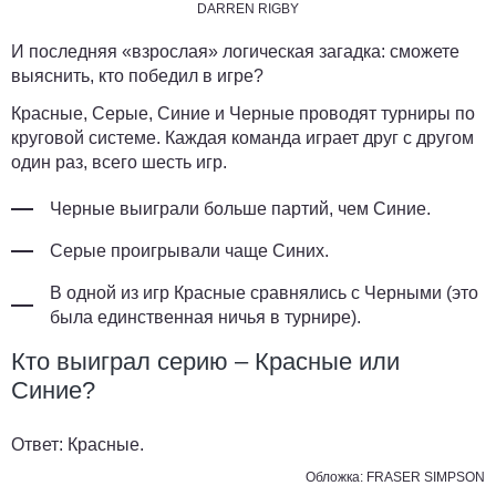
DARREN RIGBY
И последняя «взрослая» логическая загадка: сможете
выяснить, кто победил в игре?
Красные, Серые, Синие и Черные проводят турниры по
круговой системе. Каждая команда играет друг с другом
один раз, всего шесть игр.
Черные выиграли больше партий, чем Синие.
Серые проигрывали чаще Синих.
В одной из игр Красные сравнялись с Черными (это
была единственная ничья в турнире).
Кто выиграл серию – Красные или
Синие?
Ответ:
Красные.
Обложка: FRASER SIMPSON