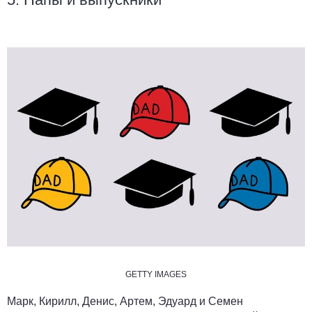
GETTY IMAGES
Марк, Кирилл, Денис, Артем, Эдуард и Семен