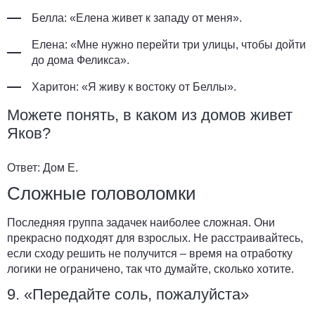
Белла: «Елена живет к западу от меня».
Елена: «Мне нужно перейти три улицы, чтобы дойти
до дома Феликса».
Харитон: «Я живу к востоку от Беллы».
Можете понять, в каком из домов живет
Яков?
Ответ:
Дом E.
Сложные головоломки
Последняя группа задачек наиболее сложная. Они
прекрасно подходят для взрослых. Не расстраивайтесь,
если сходу решить не получится – время на отработку
логики не ограничено, так что думайте, сколько хотите.
9. «Передайте соль, пожалуйста»