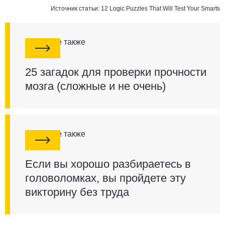
Источник статьи:
12 Logic Puzzles That Will Test Your Smarts
Смотрите также
25 загадок для проверки прочности
мозга (сложные и не очень)
Смотрите также
Если вы хорошо разбираетесь в
головоломках, вы пройдете эту
викторину без труда