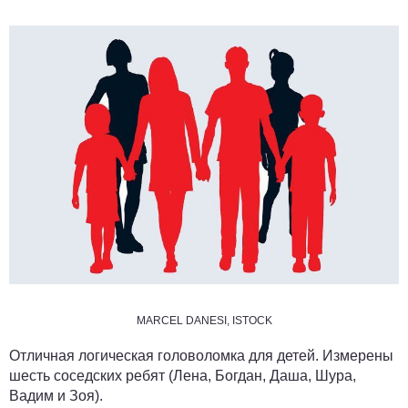
MARCEL DANESI, ISTOCK
Отличная логическая головоломка для детей. Измерены
шесть соседских ребят (Лена, Богдан, Даша, Шура,
Вадим и Зоя).