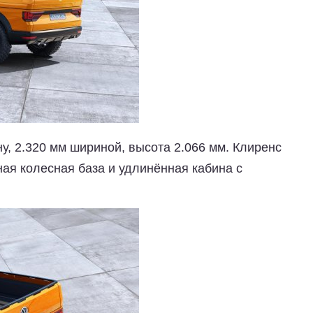
ну, 2.320 мм шириной, высота 2.066 мм. Клиренс
нная колесная база и удлинённая кабина с