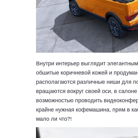
Внутри интерьер выглядит элегантным
обшитые коричневой кожей и продуман
располагаются различные ниши для по
вращаются вокруг своей оси, в салон
возможностью проводить видеоконфер
крайне нужная кофемашина, прям в ка
мало ли что?!