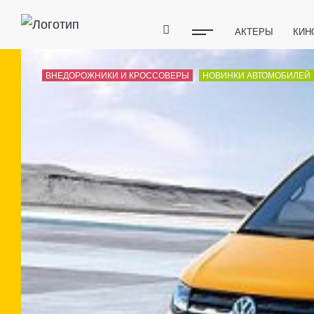
АКТЕРЫ
КИН
ПОЛЕЗНЫЕ СОВ
ВНЕДОРОЖНИКИ И КРОССОВЕРЫ
НОВИНКИ АВТОМОБИЛЕЙ
ФИТНЕС
ТЕХ