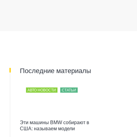
Последние материалы
АВТО НОВОСТИ
СТАТЬИ
Эти машины BMW собирают в
США: называем модели