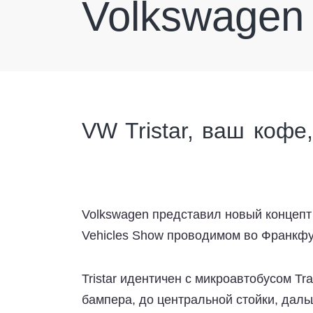
Volkswagen 
VW Tristar, ваш кофе,
Volkswagen представил новый концепт п
Vehicles Show проводимом во Франкфу
Tristar идентичен с микроавтобусом Tra
бампера, до центральной стойки, дал