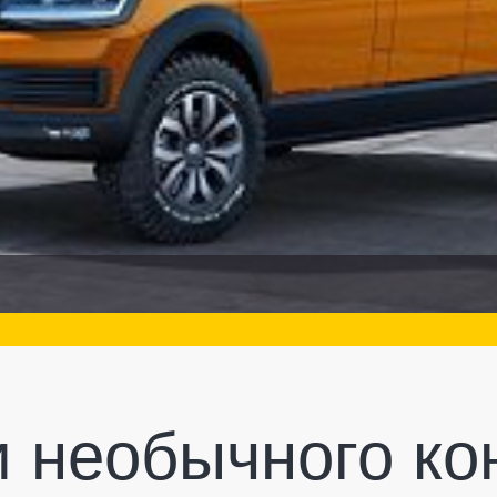
 необычного ко