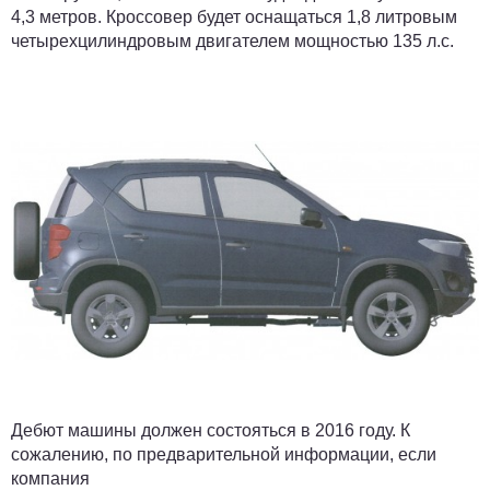
4,3 метров. Кроссовер будет оснащаться 1,8 литровым
четырехцилиндровым двигателем мощностью 135 л.с.
Дебют машины должен состояться в 2016 году. К
сожалению, по предварительной информации, если
компания