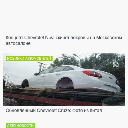
Концепт Chevrolet Niva скинет покровы на Московском
автосалоне
НОВИНКИ АВТОМОБИЛЕЙ
Обновленный Chevrolet Cruze: Фото из Китая
АВТО НОВОСТИ