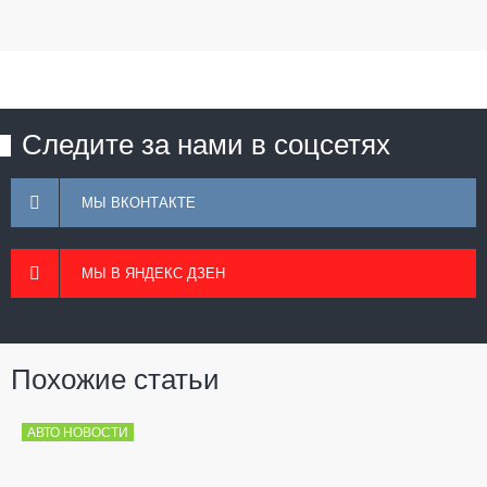
Следите за нами в соцсетях
МЫ ВКОНТАКТЕ
МЫ В ЯНДЕКС ДЗЕН
Похожие статьи
АВТО НОВОСТИ