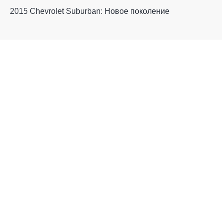
2015 Chevrolet Suburban: Новое поколение