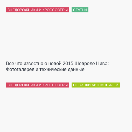
ВНЕДОРОЖНИКИ И КРОССОВЕРЫ
СТАТЬИ
Все что известно о новой 2015 Шевроле Нива:
Фотогалерея и технические данные
ВНЕДОРОЖНИКИ И КРОССОВЕРЫ
НОВИНКИ АВТОМОБИЛЕЙ