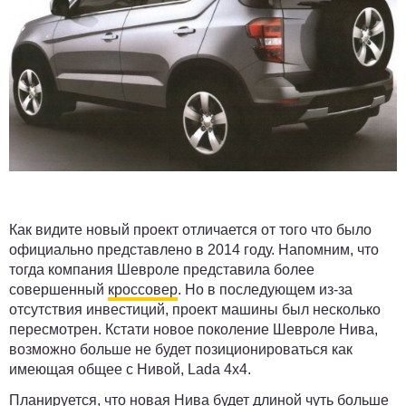
Как видите новый проект отличается от того что было
официально представлено в 2014 году. Напомним, что
тогда компания Шевроле представила более
совершенный
кроссовер
. Но в последующем из-за
отсутствия инвестиций, проект машины был несколько
пересмотрен. Кстати новое поколение Шевроле Нива,
возможно больше не будет позиционироваться как
имеющая общее с Нивой, Lada 4x4.
Планируется, что новая Нива будет длиной чуть больше