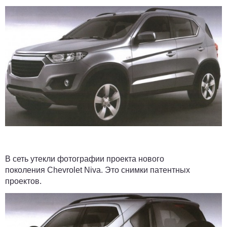
В сеть утекли фотографии проекта нового
поколения Chevrolet Niva. Это снимки патентных
проектов.