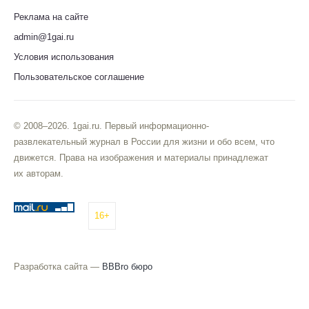
Реклама на сайте
admin@1gai.ru
Условия использования
Пользовательское соглашение
© 2008–2026. 1gai.ru. Первый информационно-
развлекательный журнал в России для жизни и обо всем, что
движется. Права на изображения и материалы принадлежат
их авторам.
16+
Разработка сайта —
BBBro бюро