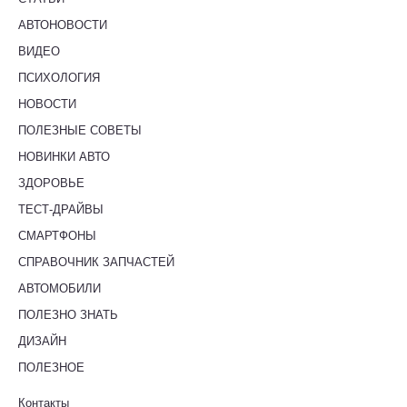
АВТОНОВОСТИ
ВИДЕО
ПСИХОЛОГИЯ
НОВОСТИ
ПОЛЕЗНЫЕ СОВЕТЫ
НОВИНКИ АВТО
ЗДОРОВЬЕ
ТЕСТ-ДРАЙВЫ
СМАРТФОНЫ
СПРАВОЧНИК ЗАПЧАСТЕЙ
АВТОМОБИЛИ
ПОЛЕЗНО ЗНАТЬ
ДИЗАЙН
ПОЛЕЗНОЕ
Контакты