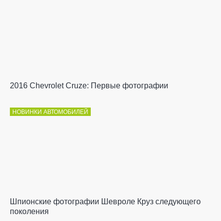
2016 Chevrolet Cruze: Первые фотографии
НОВИНКИ АВТОМОБИЛЕЙ
Шпионские фотографии Шевроле Круз следующего
поколения