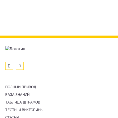
ПОЛНЫЙ ПРИВОД
БАЗА ЗНАНИЙ
ТАБЛИЦА ШТРАФОВ
ТЕСТЫ И ВИКТОРИНЫ
СТАТЬИ