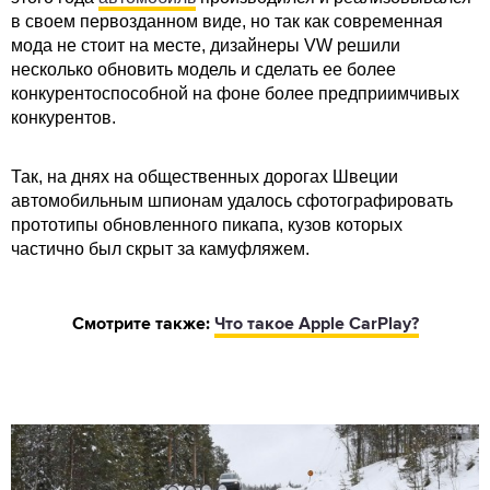
в своем первозданном виде, но так как современная
мода не стоит на месте, дизайнеры VW решили
несколько обновить модель и сделать ее более
конкурентоспособной на фоне более предприимчивых
конкурентов.
Так, на днях на общественных дорогах Швеции
автомобильным шпионам удалось сфотографировать
прототипы обновленного пикапа, кузов которых
частично был скрыт за камуфляжем.
Смотрите также:
Что такое Apple CarPlay?