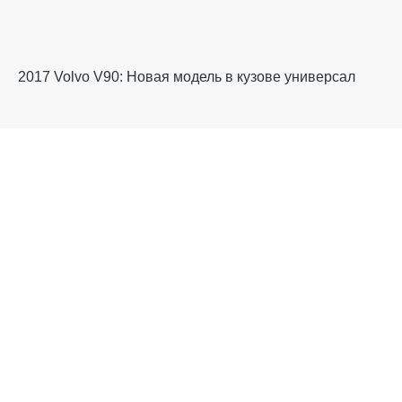
2017 Volvo V90: Новая модель в кузове универсал