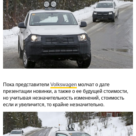
Пока представители
Volkswagen
молчат о дате
презентации новинки, а также о ее будущей стоимости,
но учитывая незначительность изменений, стоимость
если и увеличится, то крайне незначительно.