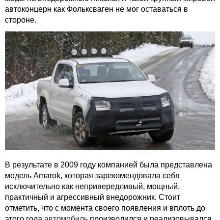
автоконцерн как Фольксваген не мог оставаться в
стороне.
В результате в 2009 году компанией была представлена
модель Amarok, которая зарекомендовала себя
исключительно как непривередливый, мощный,
практичный и агрессивный внедорожник. Стоит
отметить, что с момента своего появления и вплоть до
этого года
автомобиль
производился и реализовывался