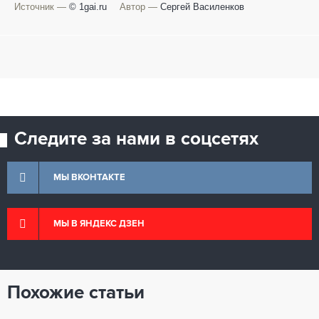
Источник —
© 1gai.ru
Автор —
Сергей Василенков
Следите за нами в соцсетях
МЫ ВКОНТАКТЕ
МЫ В ЯНДЕКС ДЗЕН
Похожие статьи