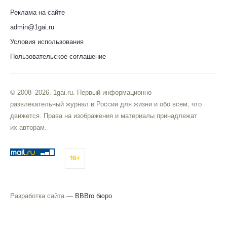
Реклама на сайте
admin@1gai.ru
Условия использования
Пользовательское соглашение
© 2008–2026. 1gai.ru. Первый информационно-
развлекательный журнал в России для жизни и обо всем, что
движется. Права на изображения и материалы принадлежат
их авторам.
16+
Разработка сайта —
BBBro бюро