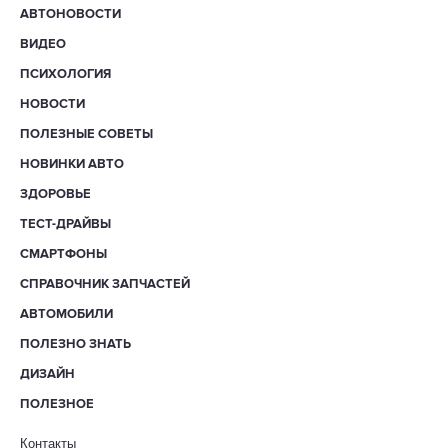
АВТОНОВОСТИ
ВИДЕО
ПСИХОЛОГИЯ
НОВОСТИ
ПОЛЕЗНЫЕ СОВЕТЫ
НОВИНКИ АВТО
ЗДОРОВЬЕ
ТЕСТ-ДРАЙВЫ
СМАРТФОНЫ
СПРАВОЧНИК ЗАПЧАСТЕЙ
АВТОМОБИЛИ
ПОЛЕЗНО ЗНАТЬ
ДИЗАЙН
ПОЛЕЗНОЕ
Контакты