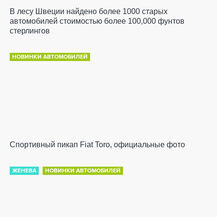
В лесу Швеции найдено более 1000 старых
автомобилей стоимостью более 100,000 фунтов
стерлингов
НОВИНКИ АВТОМОБИЛЕЙ
Спортивный пикап Fiat Toro, официальные фото
ЖЕНЕВА
НОВИНКИ АВТОМОБИЛЕЙ