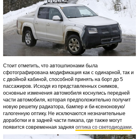
Стоит отметить, что автошпионами была
сфотографирована модификация как с одинарной, так и
с двойной кабиной, способной принять на борт до 5
пассажиров. Исходя из представленных снимков,
основные изменения автомобиля коснулись передней
части автомобиля, которая предположительно получит
новую решетку радиатора, бампер и би-ксеноновую/
галогенную оптику. Не исключаются незначительные
доработки и в задней части пикапа, где также могут
появится современная задняя
оптика со светодиодами
.