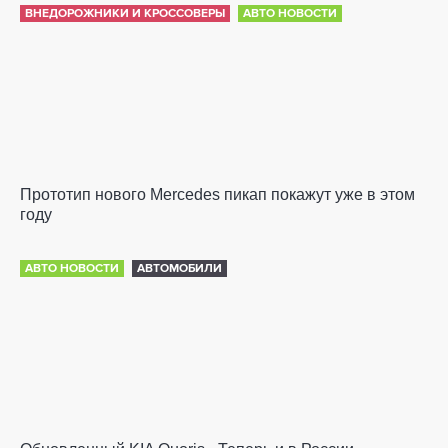
ВНЕДОРОЖНИКИ И КРОССОВЕРЫ
АВТО НОВОСТИ
Прототип нового Mercedes пикап покажут уже в этом
году
АВТО НОВОСТИ
АВТОМОБИЛИ