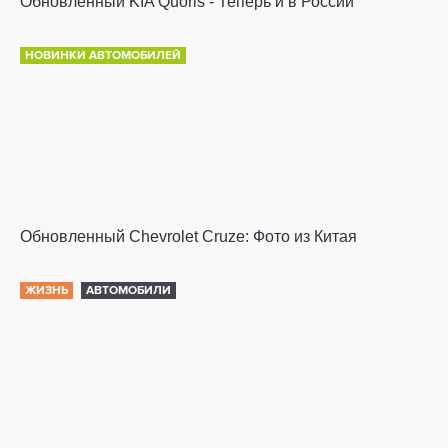
Обновленный KIA Quoris - Теперь и в России
НОВИНКИ АВТОМОБИЛЕЙ
Обновленный Chevrolet Cruze: Фото из Китая
ЖИЗНЬ
АВТОМОБИЛИ