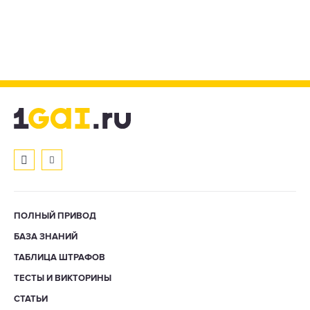
ПОЛНЫЙ ПРИВОД
БАЗА ЗНАНИЙ
ТАБЛИЦА ШТРАФОВ
ТЕСТЫ И ВИКТОРИНЫ
СТАТЬИ