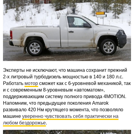
Эксперты не исключают, что машина сохранит прежний
2-х литровый турбодизель мощностью в 140 и 180 л.с.
Работать
мотор
сможет как с 6-уровневой механикой, так
и с современным 8-уровневым «автоматом»,
поддерживающим систему полного привода 4MOTION.
Напомним, что предыдущее поколения Amarok
развивало 420 Нм крутящего момента, что позволяло
машине
уверенно чувствовать себя практически на
любом бездорожье
.