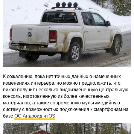
К сожалению, пока нет точных данных о намеченных
изменениях интерьера, но можно предположить, что
пикап получит несколько видоизмененную центральную
консоль, изготовленную из более качественных
материалов, а также современную мультимедийную
систему с возможностью подключения к смартфонам на
базе
ОС Андроид и iOS
.