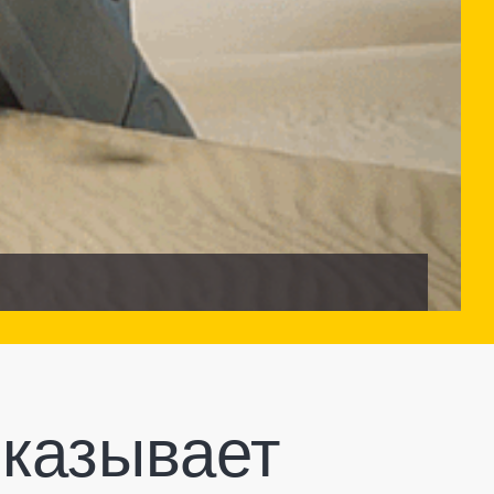
оказывает