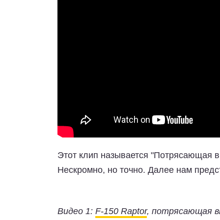
Этот клип называется "Потрясающая в
Нескромно, но точно. Далее нам предс
Видео 1:
F-150 Raptor
, потрясающая в