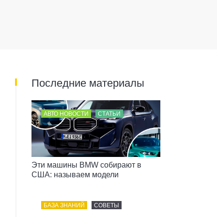
Последние материалы
АВТО НОВОСТИ
СТАТЬИ
Эти машины BMW собирают в
США: называем модели
БАЗА ЗНАНИЙ
СОВЕТЫ