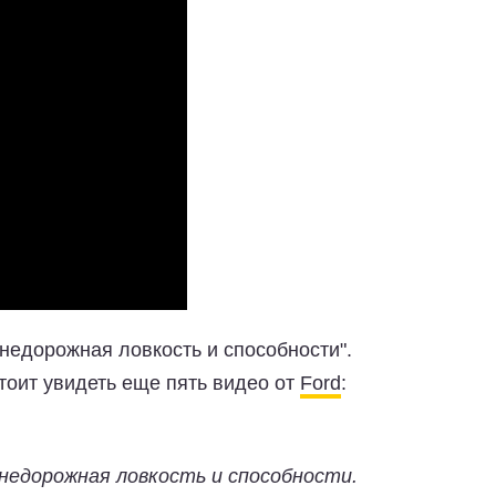
недорожная ловкость и способности".
тоит увидеть еще пять видео от
Ford
:
недорожная ловкость и способности.