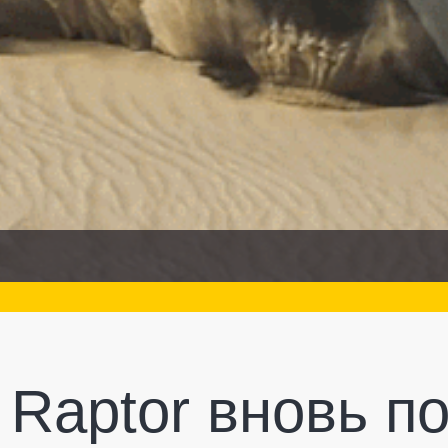
 Raptor вновь п