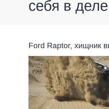
себя в деле
Ford Raptor, хищник 