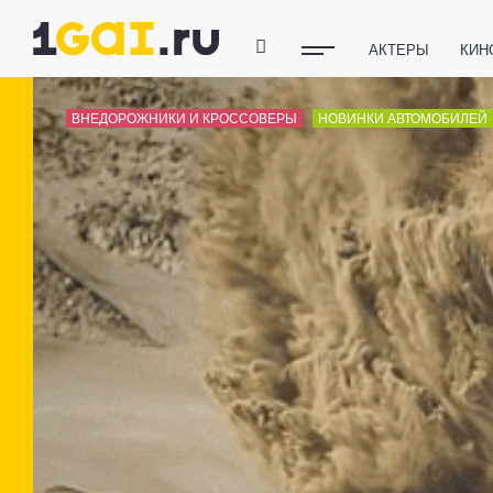
АКТЕРЫ
КИН
ПОЛЕЗНЫЕ СОВ
ВНЕДОРОЖНИКИ И КРОССОВЕРЫ
НОВИНКИ АВТОМОБИЛЕЙ
ФИТНЕС
ТЕХ