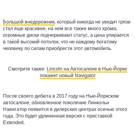
Большой внедорожник
, который никогда не увидит грязи
стал еще красивее, на нем все также много хрома,
огромные диски подчеркивают статус, а цена упирается
в такой высокий потолок, что не каждому богатому
человеку по силам приобрести этот автомобиль.
Смотрите также:
Lincoln на Автосалоне в Нью-Йорке
покажет новый Navigator
После своего дебюта в 2017 году на Нью-Йоркском
автосалоне, обновленное поколение Линкольн
Навигатор появится в дилерских центрах осенью этого
года. Это будет удлиненная версия с приставкой
Extended.