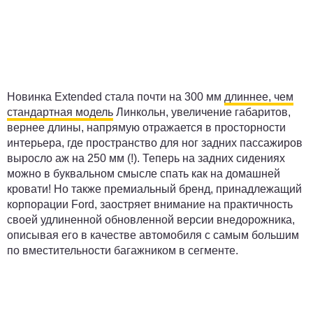
Новинка Extended стала почти на 300 мм
длиннее, чем
стандартная модель
Линкольн, увеличение габаритов,
вернее длины, напрямую отражается в просторности
интерьера, где пространство для ног задних пассажиров
выросло аж на 250 мм (!). Теперь на задних сидениях
можно в буквальном смысле спать как на домашней
кровати! Но также премиальный бренд, принадлежащий
корпорации Ford, заостряет внимание на практичность
своей удлиненной обновленной версии внедорожника,
описывая его в качестве автомобиля с самым большим
по вместительности багажником в сегменте.