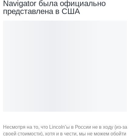
Navigator была официально
представлена в США
Несмотря на то, что Lincoln’ы в России не в ходу (из-за
своей стоимости), хотя и в чести, мы не можем обойти