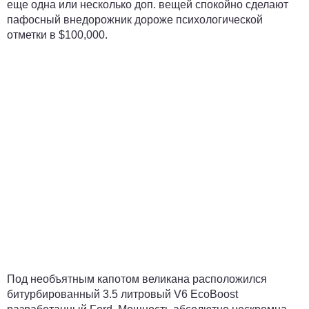
еще одна или несколько доп. вещей спокойно сделают
пафосный внедорожник дороже психологической
отметки в $100,000.
Под необъятным капотом великана расположился
битурбированный 3.5 литровый V6 EcoBoost