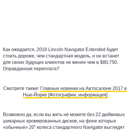
Как ожидается, 2018 Lincoln Navigator Extended будет
стоить дороже, чем стандартная модель, и он встанет
для своих будущих клиентов не менее чем в $80,750.
Оправданная переплата?
Смотрите также:
Главные новинки на Автосалоне 2017 в
Нью-Йорке [Фотографии, информация]
Возможно да, если вы жить не можете без 22 дюймовых
шикарных хромированных дисков, на фоне которых
«обычные» 20” колеса стандартного Navigator выглядят