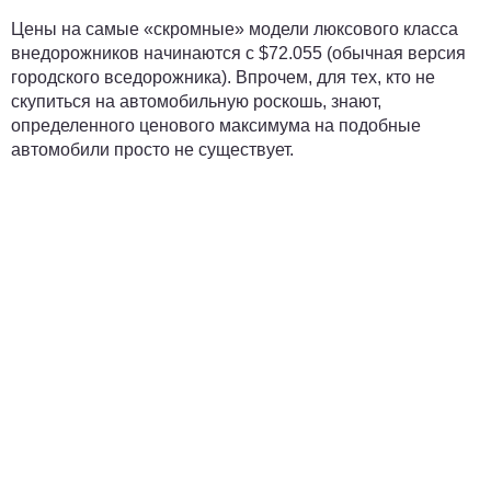
Цены на самые «скромные» модели люксового класса
внедорожников начинаются с $72.055 (обычная версия
городского вседорожника). Впрочем, для тех, кто не
скупиться на автомобильную роскошь, знают,
определенного ценового максимума на подобные
автомобили просто не существует.