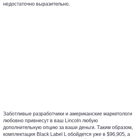
недостаточно выразительно.
Заботливые разработчики и американские маркетологи
любовно привнесут в ваш Lincoln любую
дополнительную опцию за ваши деньги. Таким образом,
комплектация Black Label L обойдется уже в $96,905, а