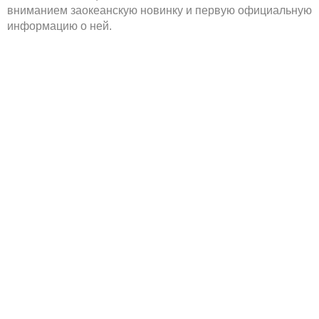
вниманием заокеанскую новинку и первую официальную
информацию о ней.