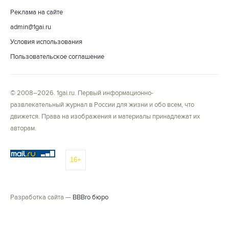
Реклама на сайте
admin@1gai.ru
Условия использования
Пользовательское соглашение
© 2008–2026. 1gai.ru. Первый информационно-
развлекательный журнал в России для жизни и обо всем, что
движется. Права на изображения и материалы принадлежат их
авторам.
16+
Разработка сайта —
BBBro бюро