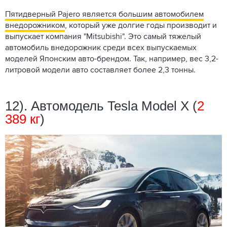
Пятидверный Pajero является большим автомобилем
внедорожником
, который уже долгие годы производит и
выпускает компания "Mitsubishi". Это самый тяжелый
автомобиль внедорожник среди всех выпускаемых
моделей Японским авто-брендом. Так, например, вес 3,2-
литровой модели авто составляет более 2,3 тонны.
12). Автомодель Tesla Model X (
2
389 кг
)