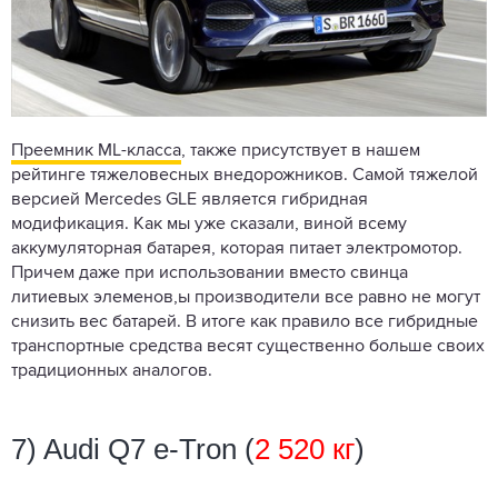
Преемник МL-класса
, также присутствует в нашем
рейтинге тяжеловесных внедорожников. Самой тяжелой
версией Mercedes GLE является гибридная
модификация. Как мы уже сказали, виной всему
аккумуляторная батарея, которая питает электромотор.
Причем даже при использовании вместо свинца
литиевых элеменов,ы производители все равно не могут
снизить вес батарей. В итоге как правило все гибридные
транспортные средства весят существенно больше своих
традиционных аналогов.
7) Audi Q7 е-Tron (
2 520 кг
)