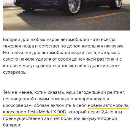
Батареи для любых марок автомобилей - это всегда
тяжелая ноша и естественно дополнительная нагрузка.
Но только не для автомобилей марки Tesla, которые с
самого начала удивляют своей динамикой разгона и с
которым могут сравниться только лишь дорогие авто-
суперкары.
Тем не менее, хотим сказать, наш сегодняшний рейтинг,
посвященный самым тяжелым внедорожникам и
кроссоверам, обязан включить в себя
новый автомобиль
кроссовер Tesla Model X 90D
, который весит 2,4 тонны
преимущественно за счет большой аккумуляторной
батареи.