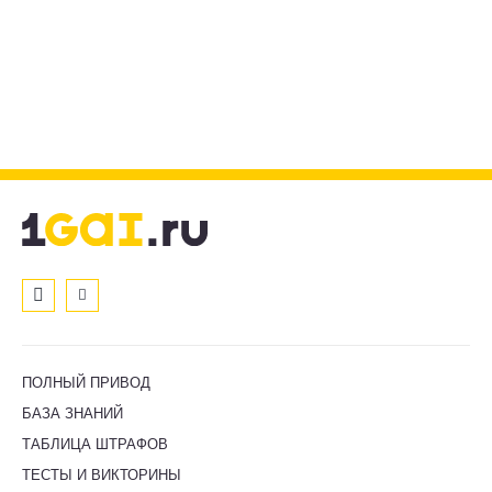
ПОЛНЫЙ ПРИВОД
БАЗА ЗНАНИЙ
ТАБЛИЦА ШТРАФОВ
ТЕСТЫ И ВИКТОРИНЫ