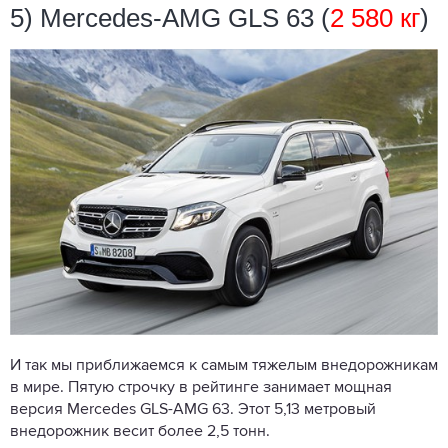
5) Mercedes-AMG GLS 63 (
2 580 кг
)
И так мы приближаемся к самым тяжелым внедорожникам
в мире. Пятую строчку в рейтинге занимает мощная
версия Mercedes GLS-AMG 63. Этот 5,13 метровый
внедорожник весит более 2,5 тонн.