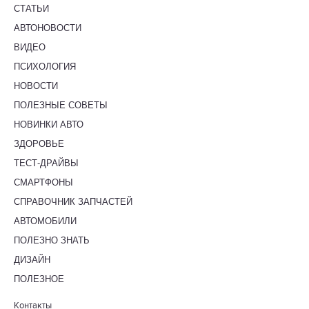
СТАТЬИ
АВТОНОВОСТИ
ВИДЕО
ПСИХОЛОГИЯ
НОВОСТИ
ПОЛЕЗНЫЕ СОВЕТЫ
НОВИНКИ АВТО
ЗДОРОВЬЕ
ТЕСТ-ДРАЙВЫ
СМАРТФОНЫ
СПРАВОЧНИК ЗАПЧАСТЕЙ
АВТОМОБИЛИ
ПОЛЕЗНО ЗНАТЬ
ДИЗАЙН
ПОЛЕЗНОЕ
Контакты