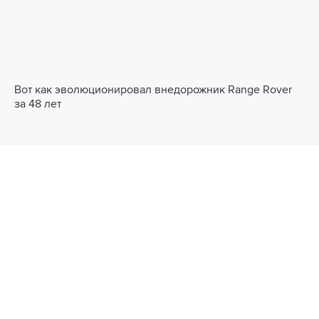
Вот как эволюционировал внедорожник Range Rover
за 48 лет