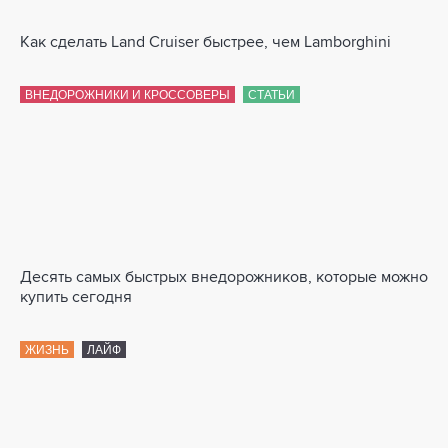
Как сделать Land Cruiser быстрее, чем Lamborghini
ВНЕДОРОЖНИКИ И КРОССОВЕРЫ
СТАТЬИ
Десять самых быстрых внедорожников, которые можно
купить сегодня
ЖИЗНЬ
ЛАЙФ