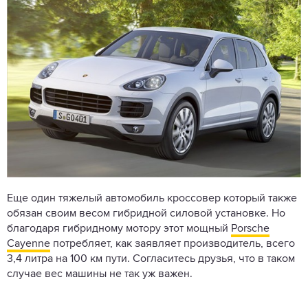
Еще один тяжелый автомобиль кроссовер который также
обязан своим весом гибридной силовой установке. Но
благодаря гибридному мотору этот мощный
Porsche
Cayenne
потребляет, как заявляет производитель, всего
3,4 литра на 100 км пути. Согласитесь друзья, что в таком
случае вес машины не так уж важен.