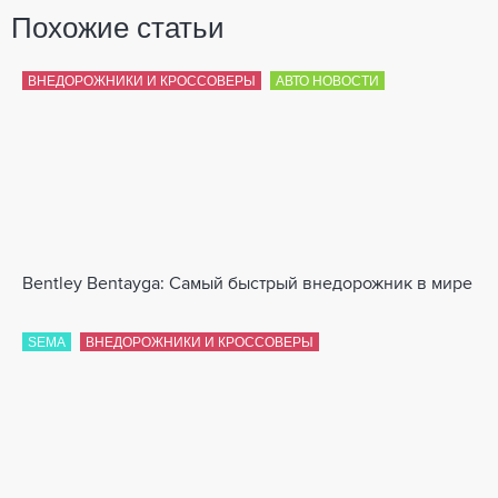
Похожие статьи
ВНЕДОРОЖНИКИ И КРОССОВЕРЫ
АВТО НОВОСТИ
Bentley Bentayga: Самый быстрый внедорожник в мире
SEMA
ВНЕДОРОЖНИКИ И КРОССОВЕРЫ