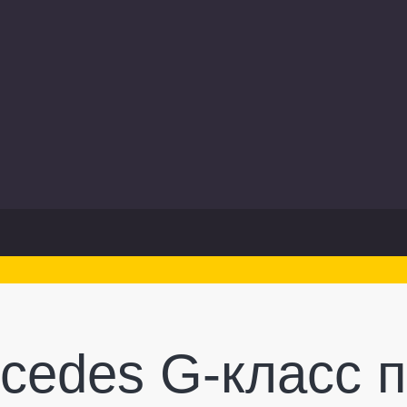
cedes G-класс 