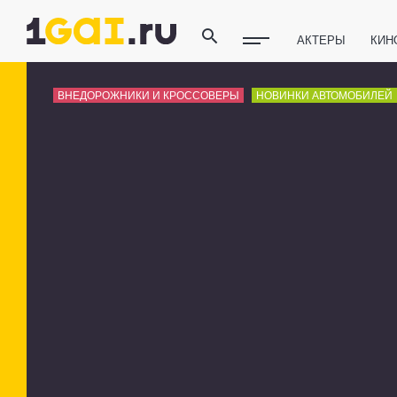
АКТЕРЫ
КИН
ПОЛЕЗНЫЕ СОВ
ВНЕДОРОЖНИКИ И КРОССОВЕРЫ
НОВИНКИ АВТОМОБИЛЕЙ
ФИТНЕС
ТЕХ