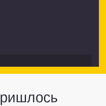
пришлось