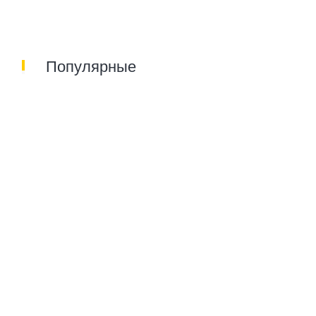
Популярные