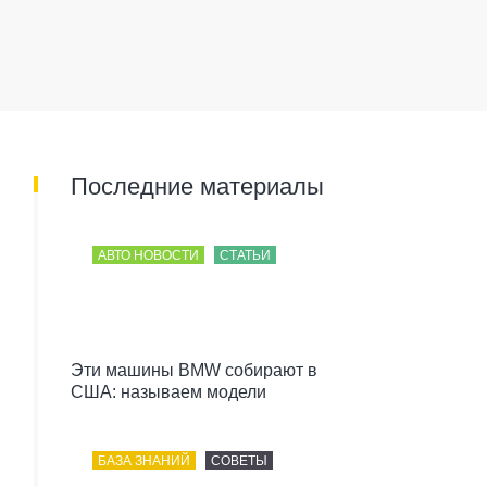
Последние материалы
АВТО НОВОСТИ
СТАТЬИ
Эти машины BMW собирают в
США: называем модели
БАЗА ЗНАНИЙ
СОВЕТЫ