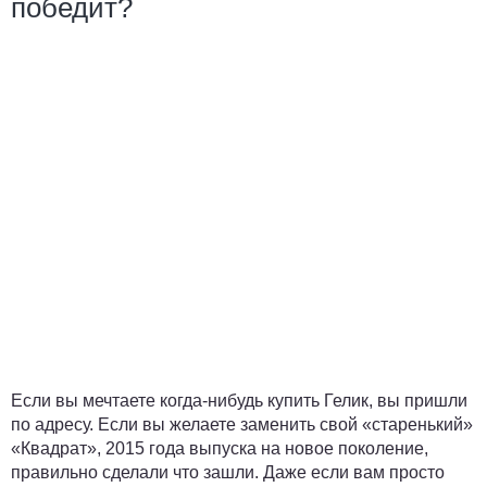
победит?
Если вы мечтаете когда-нибудь купить Гелик, вы пришли
по адресу. Если вы желаете заменить свой «старенький»
«Квадрат», 2015 года выпуска на новое поколение,
правильно сделали что зашли. Даже если вам просто