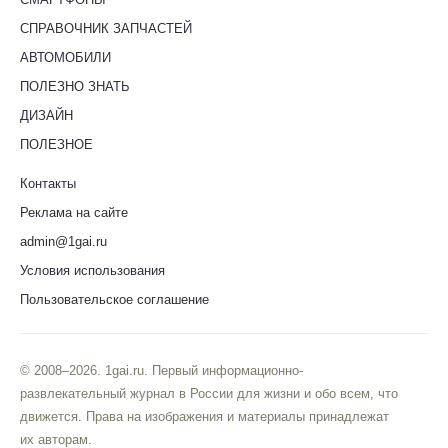
СПРАВОЧНИК ЗАПЧАСТЕЙ
АВТОМОБИЛИ
ПОЛЕЗНО ЗНАТЬ
ДИЗАЙН
ПОЛЕЗНОЕ
Контакты
Реклама на сайте
admin@1gai.ru
Условия использования
Пользовательское соглашение
© 2008–2026. 1gai.ru. Первый информационно-
развлекательный журнал в России для жизни и обо всем, что
движется. Права на изображения и материалы принадлежат
их авторам.