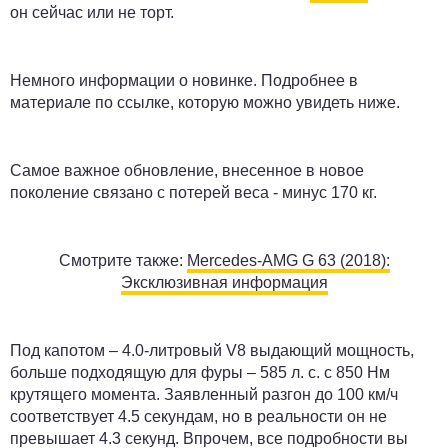
он сейчас или не торт.
Немного информации о новинке. Подробнее в
материале по ссылке, которую можно увидеть ниже.
Самое важное обновление, внесенное в новое
поколение связано с потерей веса - минус 170 кг.
Смотрите также:
Mercedes-AMG G 63 (2018):
Эксклюзивная информация
Под капотом – 4.0-литровый V8 выдающий мощность,
больше подходящую для фуры – 585 л. с. с 850 Нм
крутящего момента. Заявленный разгон до 100 км/ч
соответствует 4.5 секундам, но в реальности он не
превышает 4.3 секунд. Впрочем, все подробности вы