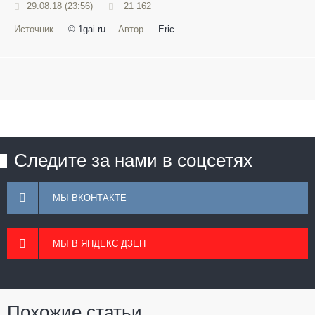
29.08.18 (23:56)
21 162
Источник —
© 1gai.ru
Автор —
Eric
Следите за нами в соцсетях
МЫ ВКОНТАКТЕ
МЫ В ЯНДЕКС ДЗЕН
Похожие статьи