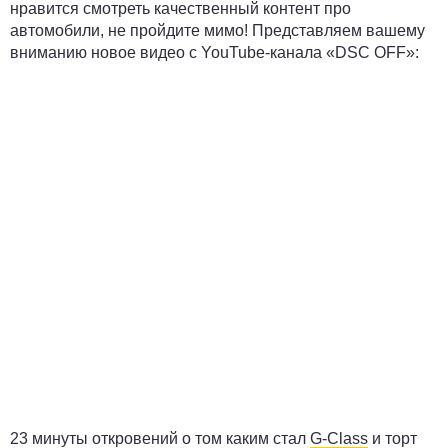
нравится смотреть качественный контент про
автомобили, не пройдите мимо! Представляем вашему
вниманию новое видео с YouTube-канала «DSC OFF»:
23 минуты откровений о том каким стал
G-Class
и торт