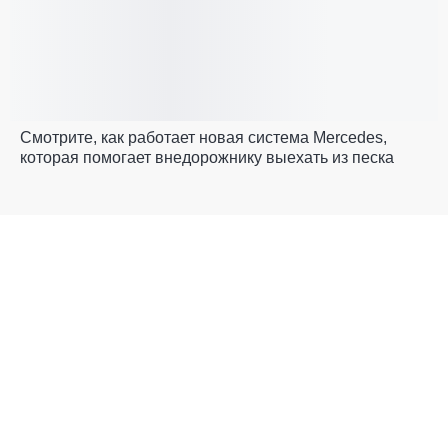
Смотрите, как работает новая система Mercedes,
которая помогает внедорожнику выехать из песка