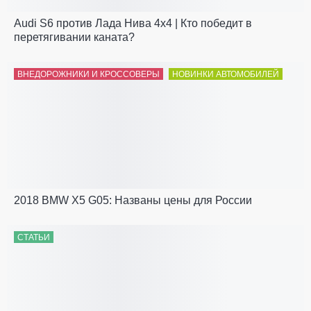
Audi S6 против Лада Нива 4x4 | Кто победит в
перетягивании каната?
ВНЕДОРОЖНИКИ И КРОССОВЕРЫ
НОВИНКИ АВТОМОБИЛЕЙ
2018 BMW X5 G05: Названы цены для России
СТАТЬИ