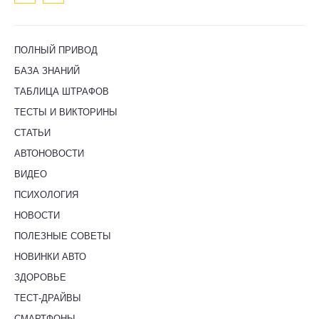
ПОЛНЫЙ ПРИВОД
БАЗА ЗНАНИЙ
ТАБЛИЦА ШТРАФОВ
ТЕСТЫ И ВИКТОРИНЫ
СТАТЬИ
АВТОНОВОСТИ
ВИДЕО
ПСИХОЛОГИЯ
НОВОСТИ
ПОЛЕЗНЫЕ СОВЕТЫ
НОВИНКИ АВТО
ЗДОРОВЬЕ
ТЕСТ-ДРАЙВЫ
СМАРТФОНЫ