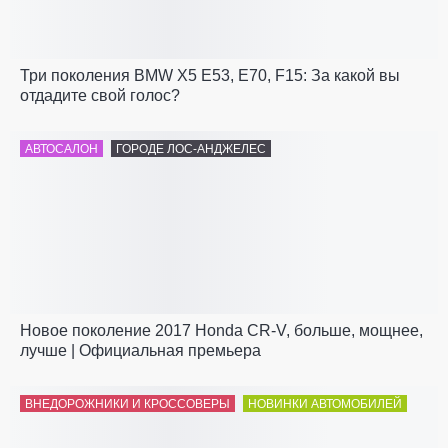
Три поколения BMW X5 E53, E70, F15: За какой вы
отдадите свой голос?
АВТОСАЛОН
ГОРОДЕ ЛОС-АНДЖЕЛЕС
Новое поколение 2017 Honda CR-V, больше, мощнее,
лучше | Официальная премьера
ВНЕДОРОЖНИКИ И КРОССОВЕРЫ
НОВИНКИ АВТОМОБИЛЕЙ