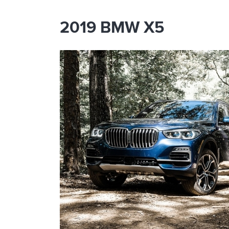
2019 BMW X5