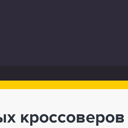
ых кроссоверов