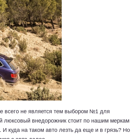
е всего не является тем выбором №1 для
й люксовый внедорожник стоит по нашим меркам
 куда на таком авто лезть да еще и в грязь? Но