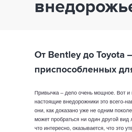
внедорожье:
От Bentley до Toyota 
приспособленных дл
Привычка – дело очень мощное. Вот и 
настоящие внедорожники это всего-на
они, как доказано уже не одним покол
может пробраться ни один другой вид 
что интересно, оказывается, что это 