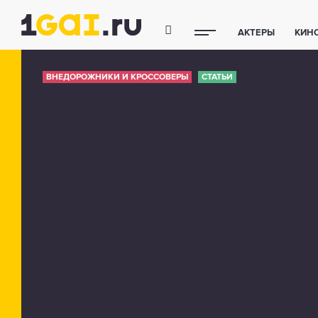
АКТЕРЫ
КИН
ПОЛЕЗНЫЕ СОВ
ВНЕДОРОЖНИКИ И КРОССОВЕРЫ
СТАТЬИ
ФИТНЕС
ТЕХ