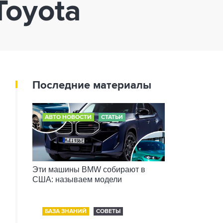
Toyota
Последние материалы
АВТО НОВОСТИ
СТАТЬИ
Эти машины BMW собирают в
США: называем модели
БАЗА ЗНАНИЙ
СОВЕТЫ