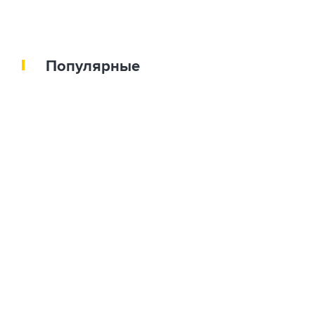
Популярные