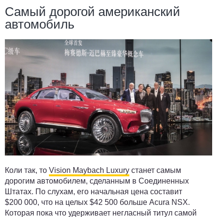
Самый дорогой американский
автомобиль
Коли так, то
Vision Maybach Luxury
станет самым
дорогим автомобилем, сделанным в Соединенных
Штатах. По слухам, его начальная цена составит
$200 000, что на целых $42 500 больше Acura NSX.
Которая пока что удерживает негласный титул самой