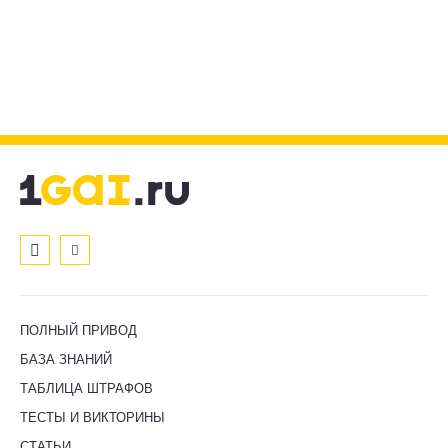
ПОЛНЫЙ ПРИВОД
БАЗА ЗНАНИЙ
ТАБЛИЦА ШТРАФОВ
ТЕСТЫ И ВИКТОРИНЫ
СТАТЬИ