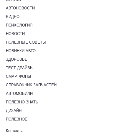
АВТОНОВОСТИ
ВИДЕО
ПСИХОЛОГИЯ
НОВОСТИ
ПОЛЕЗНЫЕ СОВЕТЫ
НОВИНКИ АВТО
ЗДОРОВЬЕ
ТЕСТ-ДРАЙВЫ
СМАРТФОНЫ
СПРАВОЧНИК ЗАПЧАСТЕЙ
АВТОМОБИЛИ
ПОЛЕЗНО ЗНАТЬ
ДИЗАЙН
ПОЛЕЗНОЕ
Контакты