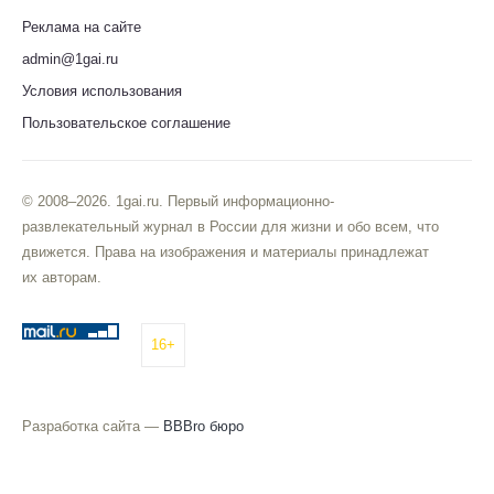
Реклама на сайте
admin@1gai.ru
Условия использования
Пользовательское соглашение
© 2008–2026. 1gai.ru. Первый информационно-
развлекательный журнал в России для жизни и обо всем, что
движется. Права на изображения и материалы принадлежат
их авторам.
16+
Разработка сайта —
BBBro бюро