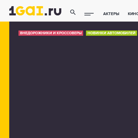
АКТЕРЫ
КИН
ПОЛЕЗНЫЕ СОВ
ВНЕДОРОЖНИКИ И КРОССОВЕРЫ
НОВИНКИ АВТОМОБИЛЕЙ
ФИТНЕС
ТЕХ