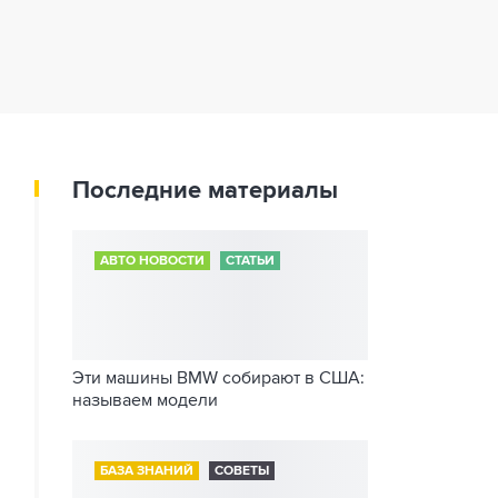
Последние материалы
АВТО НОВОСТИ
СТАТЬИ
Эти машины BMW собирают в США:
называем модели
БАЗА ЗНАНИЙ
СОВЕТЫ