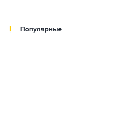
Популярные