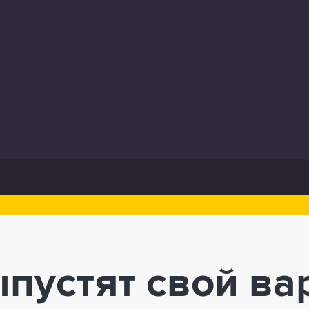
пустят свой ва