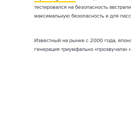
тестировался на безопасность австрали
максимальную безопасность и для пасс
Известный на рынке с 2000 года, японс
генерация триумфально «прозвучала» 