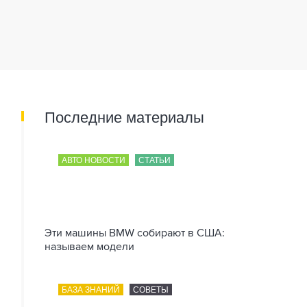
Последние материалы
АВТО НОВОСТИ
СТАТЬИ
Эти машины BMW собирают в США:
называем модели
БАЗА ЗНАНИЙ
СОВЕТЫ