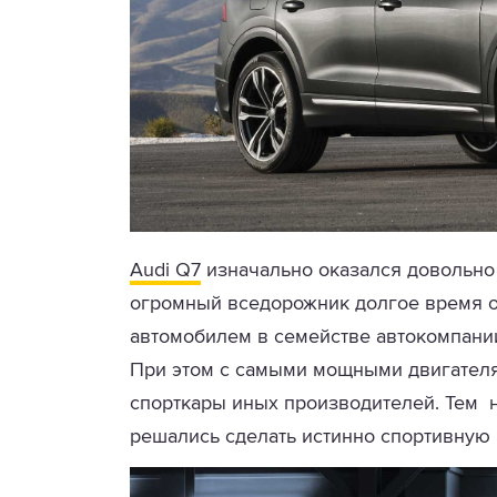
Audi Q7
изначально оказался довольно
огромный вседорожник долгое время 
автомобилем в семействе автокомпани
При этом с самыми мощными двигателя
спорткары иных производителей. Тем 
решались сделать истинно спортивную