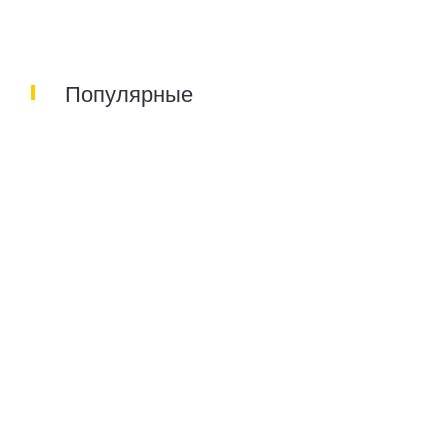
Популярные