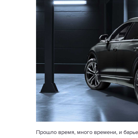
Прошло время, много времени, и барь