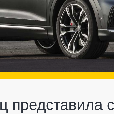
ец представила 