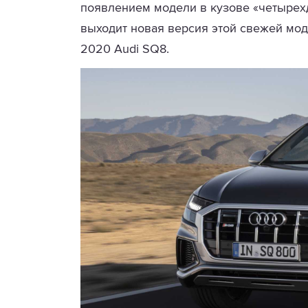
появлением модели в кузове «четырех
выходит новая версия этой свежей мод
2020 Audi SQ8.