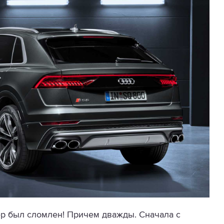
ер был сломлен! Причем дважды. Сначала с