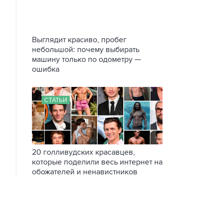
Выглядит красиво, пробег
небольшой: почему выбирать
машину только по одометру —
ошибка
СТАТЬИ
20 голливудских красавцев,
которые поделили весь интернет на
обожателей и ненавистников