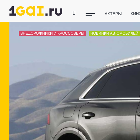
АКТЕРЫ
КИН
ПОЛЕЗНЫЕ СОВ
ВНЕДОРОЖНИКИ И КРОССОВЕРЫ
НОВИНКИ АВТОМОБИЛЕЙ
ФИТНЕС
ТЕХ