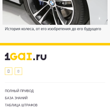
История колеса, от его изобретения до его будущего
ПОЛНЫЙ ПРИВОД
БАЗА ЗНАНИЙ
ТАБЛИЦА ШТРАФОВ