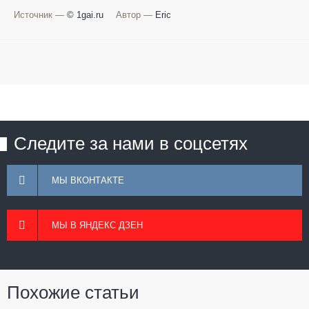
Источник —
© 1gai.ru
Автор —
Eric
Следите за нами в соцсетях
МЫ ВКОНТАКТЕ
МЫ В ЯНДЕКС ДЗЕН
Похожие статьи