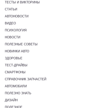
ТЕСТЫ И ВИКТОРИНЫ
СТАТЬИ
АВТОНОВОСТИ
ВИДЕО
ПСИХОЛОГИЯ
НОВОСТИ
ПОЛЕЗНЫЕ СОВЕТЫ
НОВИНКИ АВТО
ЗДОРОВЬЕ
ТЕСТ-ДРАЙВЫ
СМАРТФОНЫ
СПРАВОЧНИК ЗАПЧАСТЕЙ
АВТОМОБИЛИ
ПОЛЕЗНО ЗНАТЬ
ДИЗАЙН
ПОЛЕЗНОЕ