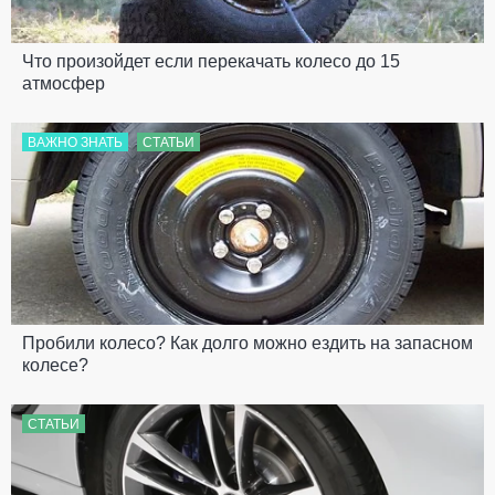
Что произойдет если перекачать колесо до 15
атмосфер
ВАЖНО ЗНАТЬ
СТАТЬИ
Пробили колесо? Как долго можно ездить на запасном
колесе?
СТАТЬИ