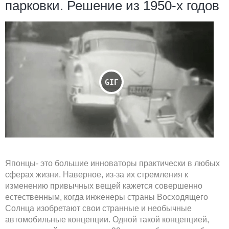
парковки. Решение из 1950-х годов
Японцы- это большие инноваторы практически в любых
сферах жизни. Наверное, из-за их стремления к
изменению привычных вещей кажется совершенно
естественным, когда инженеры страны Восходящего
Солнца изобретают свои странные и необычные
автомобильные концепции. Одной такой концепцией,