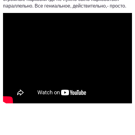
параллельно. Все гениальное, действительно,- просто.