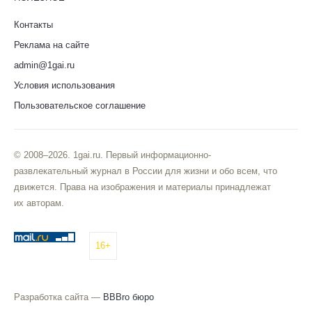
Контакты
Реклама на сайте
admin@1gai.ru
Условия использования
Пользовательское соглашение
© 2008–2026. 1gai.ru. Первый информационно-
развлекательный журнал в России для жизни и обо всем, что
движется. Права на изображения и материалы принадлежат
их авторам.
16+
Разработка сайта —
BBBro бюро