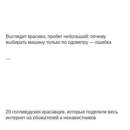
Выглядит красиво, пробег небольшой: почему
выбирать машину только по одометру — ошибка
---
20 голливудских красавцев, которые поделили весь
интернет на обожателей и ненавистников