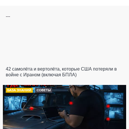
---
42 самолёта и вертолёта, которые США потеряли в
войне с Ираном (включая БПЛА)
БАЗА ЗНАНИЙ
СОВЕТЫ