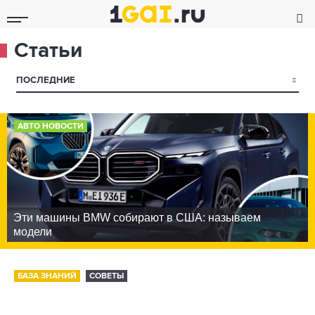
Статьи
▾
ПОСЛЕДНИЕ
АВТО НОВОСТИ
Эти машины BMW собирают в США: называем
модели
БАЗА ЗНАНИЙ
СОВЕТЫ