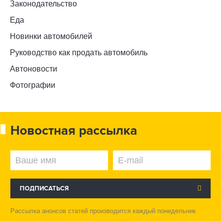
Законодательство
Еда
Новинки автомобилей
Руководство как продать автомобиль
Автоновости
Фотографии
Новостная рассылка
ПОДПИСАТЬСЯ
Рассылка анонсов статей производится каждый понедельник