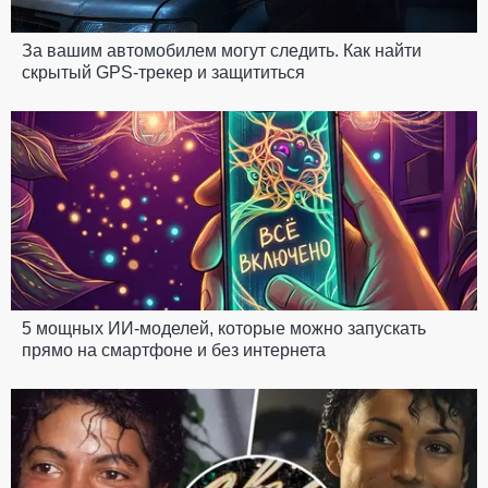
За вашим автомобилем могут следить. Как найти
скрытый GPS-трекер и защититься
---
5 мощных ИИ-моделей, которые можно запускать
прямо на смартфоне и без интернета
---