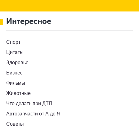
Интересное
Спорт
Цитаты
Здоровье
Бизнес
Фильмы
Животные
Что делать при ДТП
Автозапчасти от А до Я
Советы