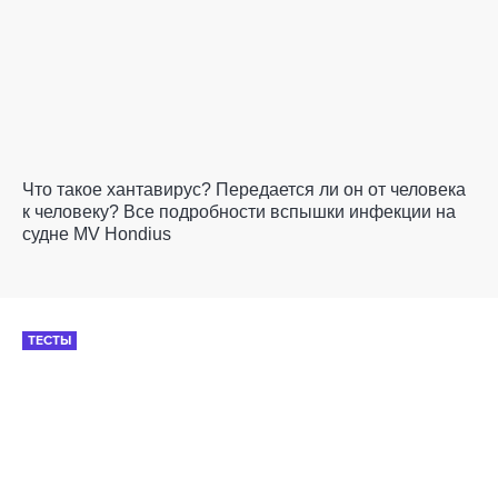
Что такое хантавирус? Передается ли он от человека
к человеку? Все подробности вспышки инфекции на
судне MV Hondius
ТЕСТЫ