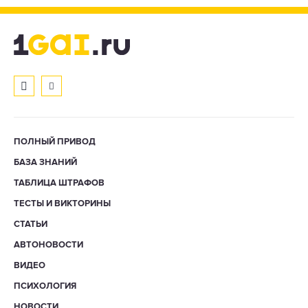
ПОЛНЫЙ ПРИВОД
БАЗА ЗНАНИЙ
ТАБЛИЦА ШТРАФОВ
ТЕСТЫ И ВИКТОРИНЫ
СТАТЬИ
АВТОНОВОСТИ
ВИДЕО
ПСИХОЛОГИЯ
НОВОСТИ