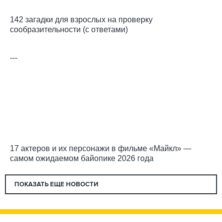
142 загадки для взрослых на проверку
сообразительности (с ответами)
---
17 актеров и их персонажи в фильме «Майкл» —
самом ожидаемом байопике 2026 года
ПОКАЗАТЬ ЕЩЕ НОВОСТИ