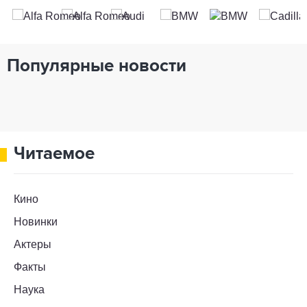
Популярные новости
Читаемое
Кино
Новинки
Актеры
Факты
Наука