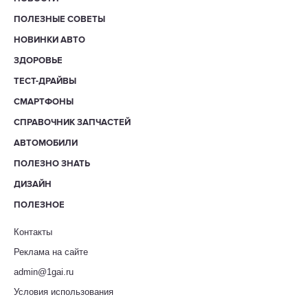
ПОЛЕЗНЫЕ СОВЕТЫ
НОВИНКИ АВТО
ЗДОРОВЬЕ
ТЕСТ-ДРАЙВЫ
СМАРТФОНЫ
СПРАВОЧНИК ЗАПЧАСТЕЙ
АВТОМОБИЛИ
ПОЛЕЗНО ЗНАТЬ
ДИЗАЙН
ПОЛЕЗНОЕ
Контакты
Реклама на сайте
admin@1gai.ru
Условия использования