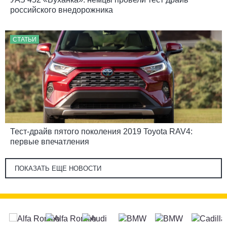
российского внедорожника
СТАТЬИ
Тест-драйв пятого поколения 2019 Toyota RAV4:
первые впечатления
ПОКАЗАТЬ ЕЩЕ НОВОСТИ