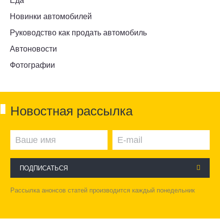
Еда
Новинки автомобилей
Руководство как продать автомобиль
Автоновости
Фотографии
Новостная рассылка
ПОДПИСАТЬСЯ
Рассылка анонсов статей производится каждый понедельник