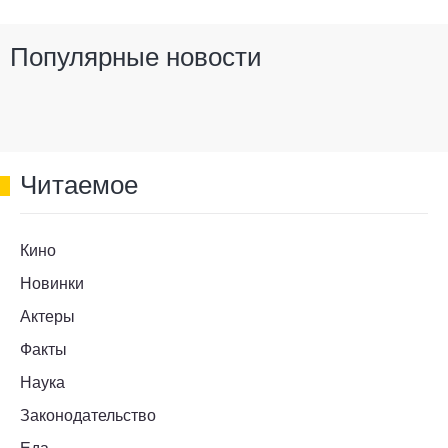
Популярные новости
Читаемое
Кино
Новинки
Актеры
Факты
Наука
Законодательство