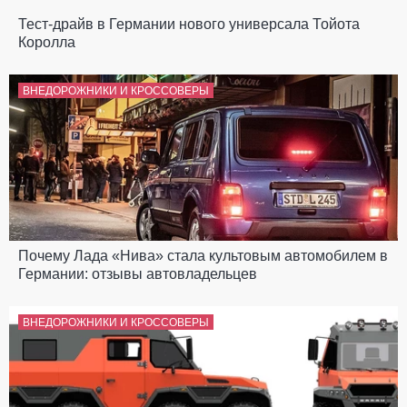
Тест-драйв в Германии нового универсала Тойота
Королла
ВНЕДОРОЖНИКИ И КРОССОВЕРЫ
Почему Лада «Нива» стала культовым автомобилем в
Германии: отзывы автовладельцев
ВНЕДОРОЖНИКИ И КРОССОВЕРЫ