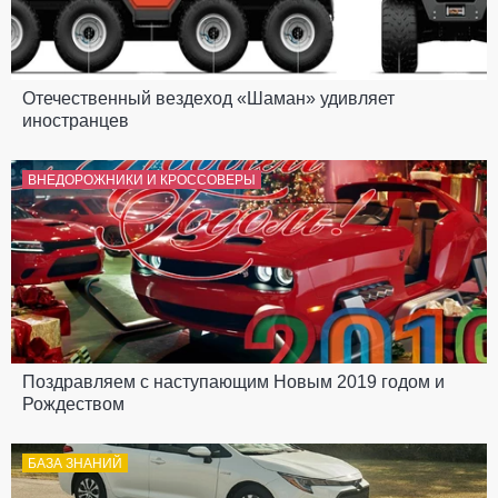
Отечественный вездеход «Шаман» удивляет
иностранцев
ВНЕДОРОЖНИКИ И КРОССОВЕРЫ
Поздравляем с наступающим Новым 2019 годом и
Рождеством
БАЗА ЗНАНИЙ