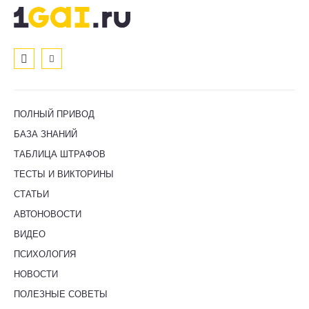
ПОЛНЫЙ ПРИВОД
БАЗА ЗНАНИЙ
ТАБЛИЦА ШТРАФОВ
ТЕСТЫ И ВИКТОРИНЫ
СТАТЬИ
АВТОНОВОСТИ
ВИДЕО
ПСИХОЛОГИЯ
НОВОСТИ
ПОЛЕЗНЫЕ СОВЕТЫ