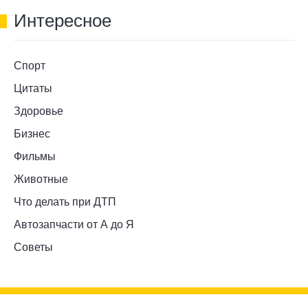
Интересное
Спорт
Цитаты
Здоровье
Бизнес
Фильмы
Животные
Что делать при ДТП
Автозапчасти от А до Я
Советы