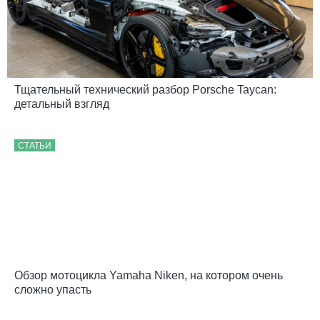
Тщательный технический разбор Porsche Taycan:
детальный взгляд
СТАТЬИ
Обзор мотоцикла Yamaha Niken, на котором очень
сложно упасть