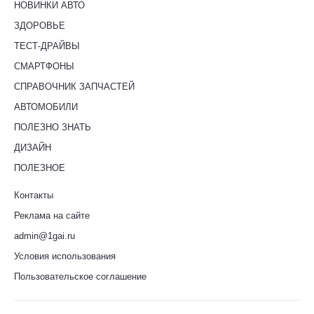
НОВИНКИ АВТО
ЗДОРОВЬЕ
ТЕСТ-ДРАЙВЫ
СМАРТФОНЫ
СПРАВОЧНИК ЗАПЧАСТЕЙ
АВТОМОБИЛИ
ПОЛЕЗНО ЗНАТЬ
ДИЗАЙН
ПОЛЕЗНОЕ
Контакты
Реклама на сайте
admin@1gai.ru
Условия использования
Пользовательское соглашение