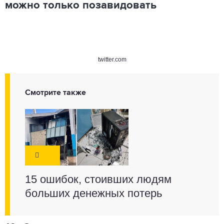
можно только позавидовать
twitter.com
Смотрите также
15 ошибок, стоивших людям
больших денежных потерь