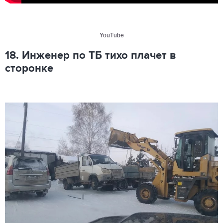
YouTube
18. Инженер по ТБ тихо плачет в
сторонке