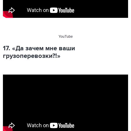
YouTube
17. «Да зачем мне ваши
грузоперевозки?!»