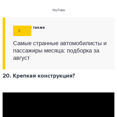
YouTube
Смотрите также
Самые странные автомобилисты и
пассажиры месяца: подборка за
август
20. Крепкая конструкция?