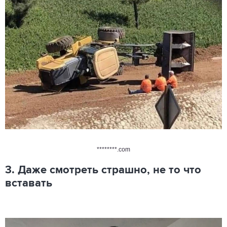
********.com
3. Даже смотреть страшно, не то что
вставать