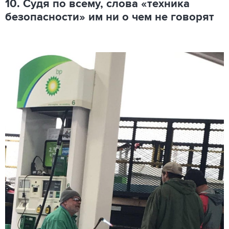
10. Судя по всему, слова «техника
безопасности» им ни о чем не говорят