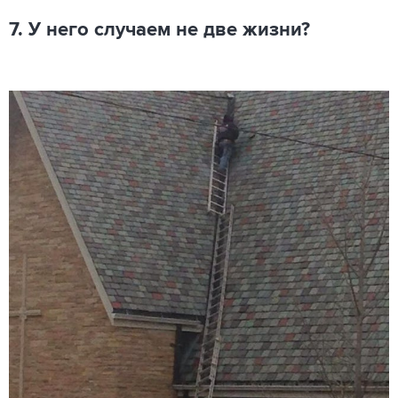
7. У него случаем не две жизни?