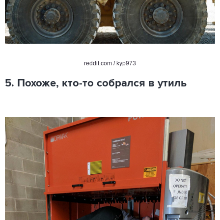
reddit.com / kyp973
5. Похоже, кто-то собрался в утиль