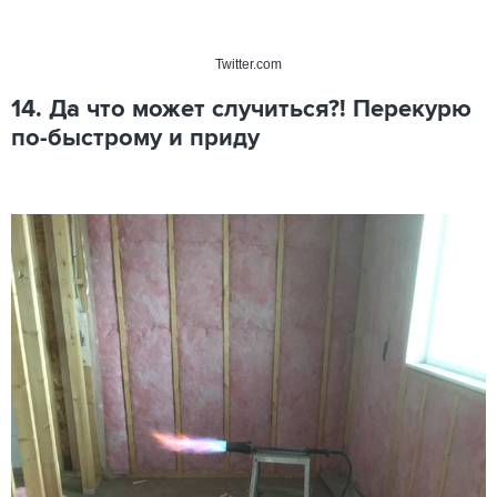
Twitter.com
14. Да что может случиться?! Перекурю
по-быстрому и приду