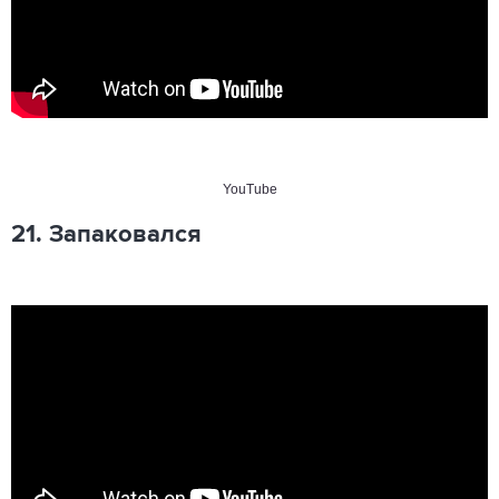
YouTube
21. Запаковался