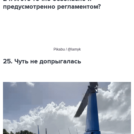
предусмотренно регламентом?
Pikabu / @lamyk
25. Чуть не допрыгалась