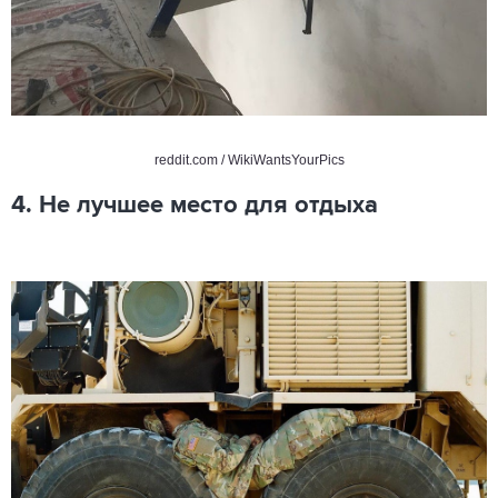
reddit.com / WikiWantsYourPics
4. Не лучшее место для отдыха