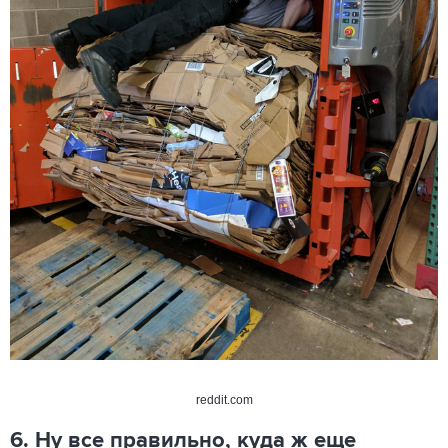
reddit.com
6. Ну все правильно, куда ж еще