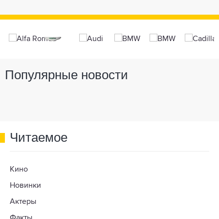
Популярные новости
Читаемое
Кино
Новинки
Актеры
Факты