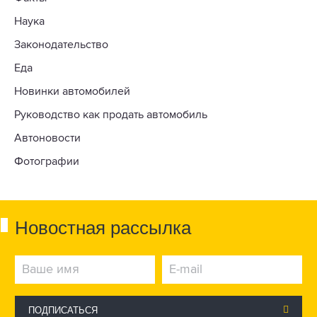
Наука
Законодательство
Еда
Новинки автомобилей
Руководство как продать автомобиль
Автоновости
Фотографии
Новостная рассылка
ПОДПИСАТЬСЯ