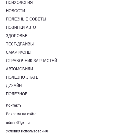
ПСИХОЛОГИЯ
НОВОСТИ
ПОЛЕЗНЫЕ СОВЕТЫ
НОВИНКИ АВТО
ЗДОРОВЬЕ
ТЕСТ-ДРАЙВЫ
СМАРТФОНЫ
СПРАВОЧНИК ЗАПЧАСТЕЙ
АВТОМОБИЛИ
ПОЛЕЗНО ЗНАТЬ
ДИЗАЙН
ПОЛЕЗНОЕ
Контакты
Реклама на сайте
admin@1gai.ru
Условия использования