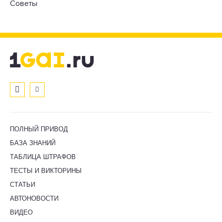
Советы
ПОЛНЫЙ ПРИВОД
БАЗА ЗНАНИЙ
ТАБЛИЦА ШТРАФОВ
ТЕСТЫ И ВИКТОРИНЫ
СТАТЬИ
АВТОНОВОСТИ
ВИДЕО