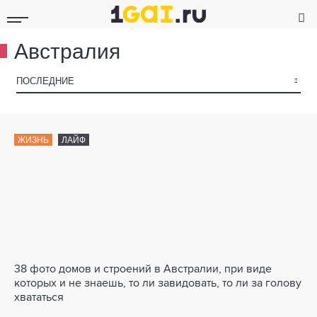
Австралия
▾
ПОСЛЕДНИЕ
ЖИЗНЬ
ЛАЙФ
38 фото домов и строений в Австралии, при виде
которых и не знаешь, то ли завидовать, то ли за голову
хвататься