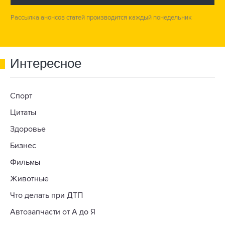
Рассылка анонсов статей производится каждый понедельник
Интересное
Спорт
Цитаты
Здоровье
Бизнес
Фильмы
Животные
Что делать при ДТП
Автозапчасти от А до Я