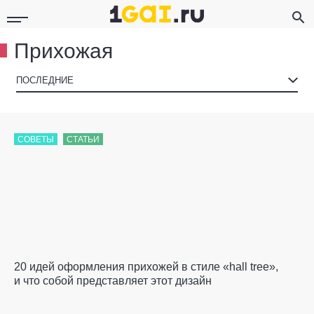
Прихожая
▾
ПОСЛЕДНИЕ
СОВЕТЫ
СТАТЬИ
20 идей оформления прихожей в стиле «hall tree»,
и что собой представляет этот дизайн