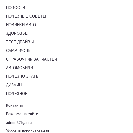
НОВОСТИ
ПОЛЕЗНЫЕ СОВЕТЫ
НОВИНКИ АВТО
ЗДОРОВЬЕ
ТЕСТ-ДРАЙВЫ
СМАРТФОНЫ
СПРАВОЧНИК ЗАПЧАСТЕЙ
АВТОМОБИЛИ
ПОЛЕЗНО ЗНАТЬ
ДИЗАЙН
ПОЛЕЗНОЕ
Контакты
Реклама на сайте
admin@1gai.ru
Условия использования