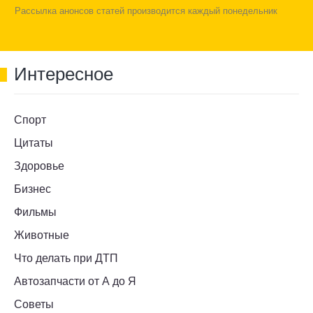
Рассылка анонсов статей производится каждый понедельник
Интересное
Спорт
Цитаты
Здоровье
Бизнес
Фильмы
Животные
Что делать при ДТП
Автозапчасти от А до Я
Советы