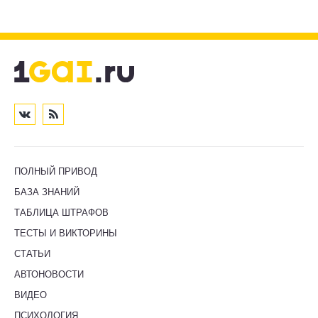
ПОЛНЫЙ ПРИВОД
БАЗА ЗНАНИЙ
ТАБЛИЦА ШТРАФОВ
ТЕСТЫ И ВИКТОРИНЫ
СТАТЬИ
АВТОНОВОСТИ
ВИДЕО
ПСИХОЛОГИЯ