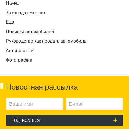
Наука
Законодательство
Еда
Новинки автомобилей
Руководство как продать автомобиль
Автоновости
Фотографии
Новостная рассылка
ПОДПИСАТЬСЯ