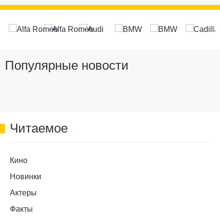
Популярные новости
Читаемое
Кино
Новинки
Актеры
Факты