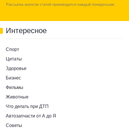
Рассылка анонсов статей производится каждый понедельник
Интересное
Спорт
Цитаты
Здоровье
Бизнес
Фильмы
Животные
Что делать при ДТП
Автозапчасти от А до Я
Советы