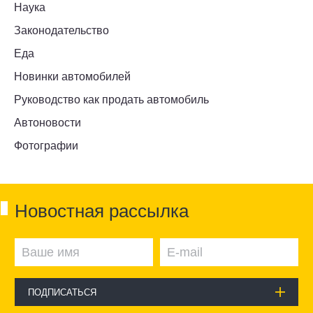
Наука
Законодательство
Еда
Новинки автомобилей
Руководство как продать автомобиль
Автоновости
Фотографии
Новостная рассылка
ПОДПИСАТЬСЯ