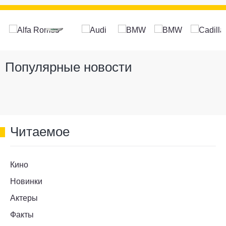
Популярные новости
Читаемое
Кино
Новинки
Актеры
Факты