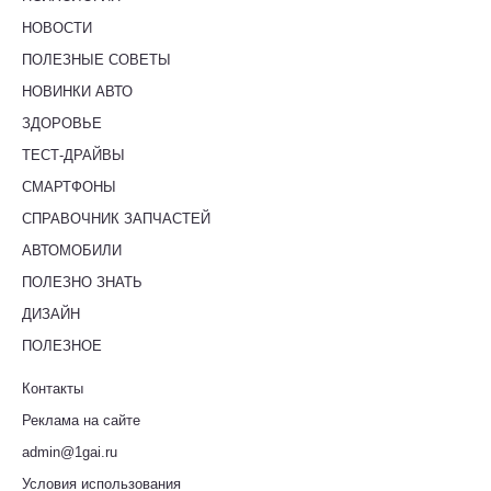
НОВОСТИ
ПОЛЕЗНЫЕ СОВЕТЫ
НОВИНКИ АВТО
ЗДОРОВЬЕ
ТЕСТ-ДРАЙВЫ
СМАРТФОНЫ
СПРАВОЧНИК ЗАПЧАСТЕЙ
АВТОМОБИЛИ
ПОЛЕЗНО ЗНАТЬ
ДИЗАЙН
ПОЛЕЗНОЕ
Контакты
Реклама на сайте
admin@1gai.ru
Условия использования