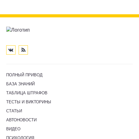
ПОЛНЫЙ ПРИВОД
БАЗА ЗНАНИЙ
ТАБЛИЦА ШТРАФОВ
ТЕСТЫ И ВИКТОРИНЫ
СТАТЬИ
АВТОНОВОСТИ
ВИДЕО
ПСИХОЛОГИЯ