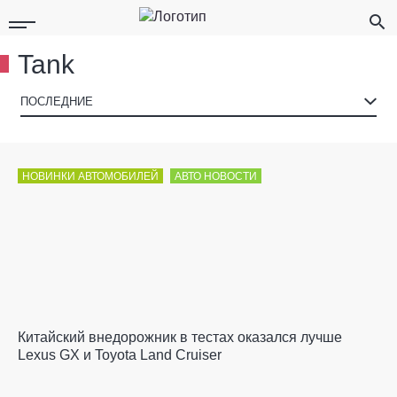
Tank
▾
ПОСЛЕДНИЕ
НОВИНКИ АВТОМОБИЛЕЙ
АВТО НОВОСТИ
Китайский внедорожник в тестах оказался лучше
Lexus GX и Toyota Land Cruiser