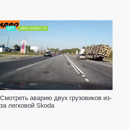
ДТП
АВТО НОВОСТИ
Смотреть аварию двух грузовиков из-
за легковой Skoda