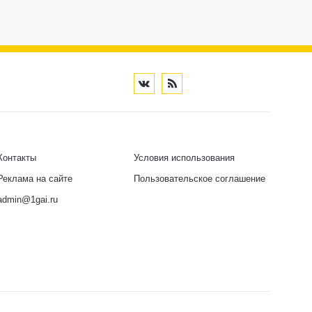
Контакты
Условия использования
Реклама на сайте
Пользовательское соглашение
admin@1gai.ru