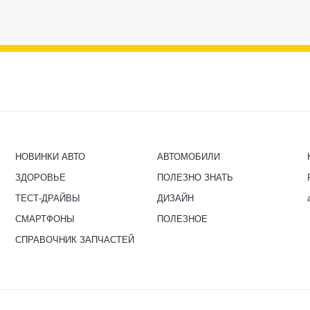
НОВИНКИ АВТО
АВТОМОБИЛИ
ЗДОРОВЬЕ
ПОЛЕЗНО ЗНАТЬ
ТЕСТ-ДРАЙВЫ
ДИЗАЙН
СМАРТФОНЫ
ПОЛЕЗНОЕ
СПРАВОЧНИК ЗАПЧАСТЕЙ