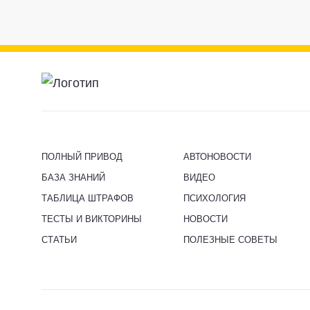
ПОЛНЫЙ ПРИВОД
АВТОНОВОСТИ
БАЗА ЗНАНИЙ
ВИДЕО
ТАБЛИЦА ШТРАФОВ
ПСИХОЛОГИЯ
ТЕСТЫ И ВИКТОРИНЫ
НОВОСТИ
СТАТЬИ
ПОЛЕЗНЫЕ СОВЕТЫ