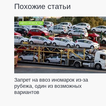
Похожие статьи
АВТО НОВОСТИ
Запрет на ввоз иномарок из-за
рубежа, один из возможных
вариантов