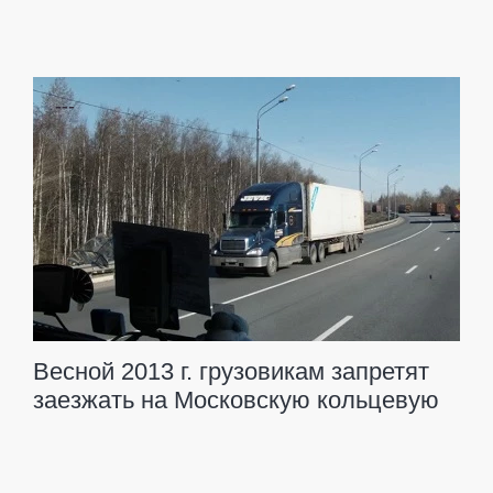
---
Весной 2013 г. грузовикам запретят
заезжать на Московскую кольцевую