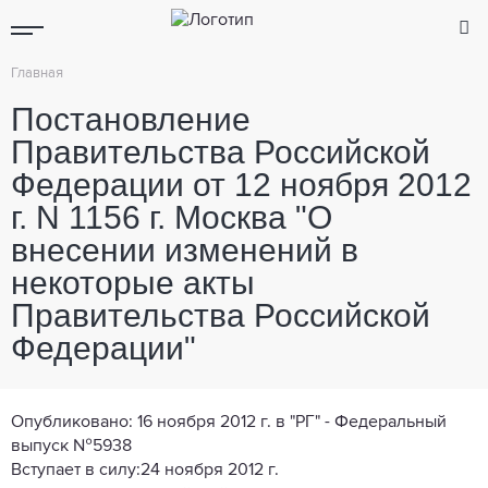
Главная
Постановление
Правительства Российской
Федерации от 12 ноября 2012
г. N 1156 г. Москва "О
внесении изменений в
некоторые акты
Правительства Российской
Федерации"
Опубликовано: 16 ноября 2012 г. в
"РГ" - Федеральный
выпуск №5938
Вступает в силу:24 ноября 2012 г.