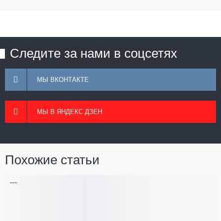
Следите за нами в соцсетях
МЫ ВКОНТАКТЕ
МЫ В ЯНДЕКС ДЗЕН
Похожие статьи
---