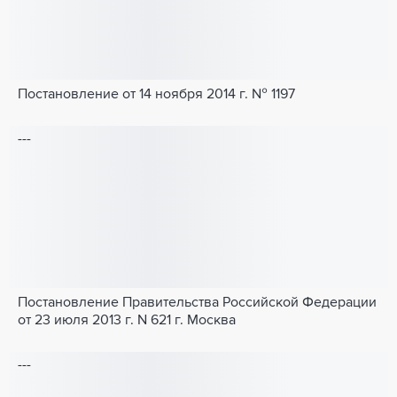
Постановление от 14 ноября 2014 г. № 1197
---
Постановление Правительства Российской Федерации
от 23 июля 2013 г. N 621 г. Москва
---