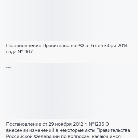
Постановление Правительства РФ от 6 сентября 2014
года № 907
---
Постановление от 29 ноября 2012 г. №1236 О
внесении изменений в некоторые акты Правительства
Российской Федерации по вопросам, касающимся