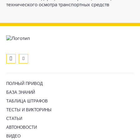
технического осмотра транспортных средств
ПОЛНЫЙ ПРИВОД
БАЗА ЗНАНИЙ
ТАБЛИЦА ШТРАФОВ
ТЕСТЫ И ВИКТОРИНЫ
СТАТЬИ
АВТОНОВОСТИ
ВИДЕО