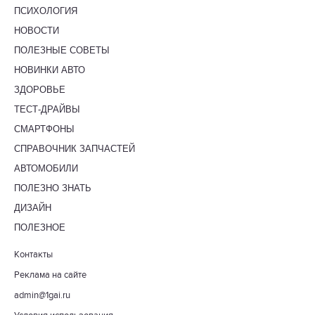
ПСИХОЛОГИЯ
НОВОСТИ
ПОЛЕЗНЫЕ СОВЕТЫ
НОВИНКИ АВТО
ЗДОРОВЬЕ
ТЕСТ-ДРАЙВЫ
СМАРТФОНЫ
СПРАВОЧНИК ЗАПЧАСТЕЙ
АВТОМОБИЛИ
ПОЛЕЗНО ЗНАТЬ
ДИЗАЙН
ПОЛЕЗНОЕ
Контакты
Реклама на сайте
admin@1gai.ru