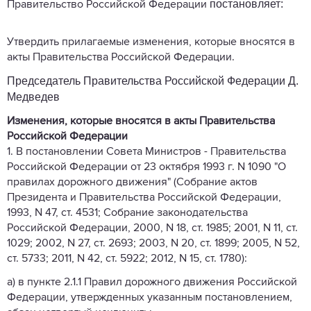
постановляет:
Правительство Российской Федерации
Утвердить прилагаемые изменения, которые вносятся в
акты Правительства Российской Федерации.
Председатель Правительства Российской Федерации Д.
Медведев
Изменения, которые вносятся в акты Правительства
Российской Федерации
1. В постановлении Совета Министров - Правительства
Российской Федерации от 23 октября 1993 г. N 1090 "О
правилах дорожного движения" (Собрание актов
Президента и Правительства Российской Федерации,
1993, N 47, ст. 4531; Собрание законодательства
Российской Федерации, 2000, N 18, ст. 1985; 2001, N 11, ст.
1029; 2002, N 27, ст. 2693; 2003, N 20, ст. 1899; 2005, N 52,
ст. 5733; 2011, N 42, ст. 5922; 2012, N 15, ст. 1780):
а) в пункте 2.1.1 Правил дорожного движения Российской
Федерации, утвержденных указанным постановлением,