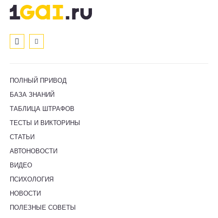
ПОЛНЫЙ ПРИВОД
БАЗА ЗНАНИЙ
ТАБЛИЦА ШТРАФОВ
ТЕСТЫ И ВИКТОРИНЫ
СТАТЬИ
АВТОНОВОСТИ
ВИДЕО
ПСИХОЛОГИЯ
НОВОСТИ
ПОЛЕЗНЫЕ СОВЕТЫ