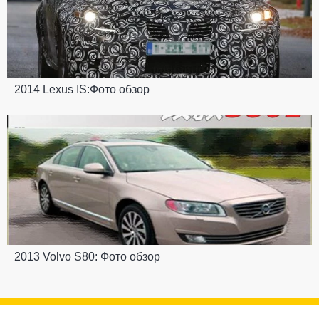
2014 Lexus IS:Фото обзор
---
2013 Volvo S80: Фото обзор