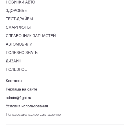
НОВИНКИ АВТО
ЗДОРОВЬЕ
ТЕСТ-ДРАЙВЫ
СМАРТФОНЫ
СПРАВОЧНИК ЗАПЧАСТЕЙ
АВТОМОБИЛИ
ПОЛЕЗНО ЗНАТЬ
ДИЗАЙН
ПОЛЕЗНОЕ
Контакты
Реклама на сайте
admin@1gai.ru
Условия использования
Пользовательское соглашение