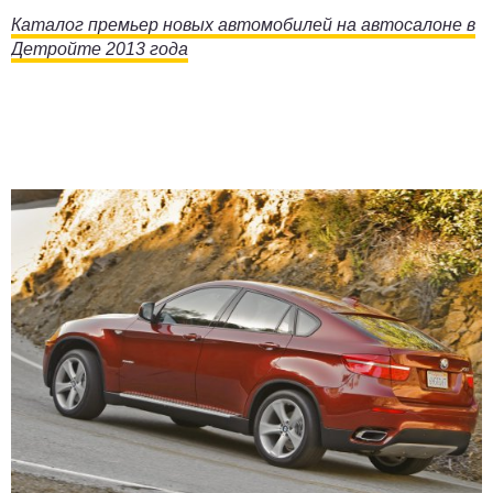
Каталог премьер новых автомобилей на автосалоне в
Детройте 2013 года