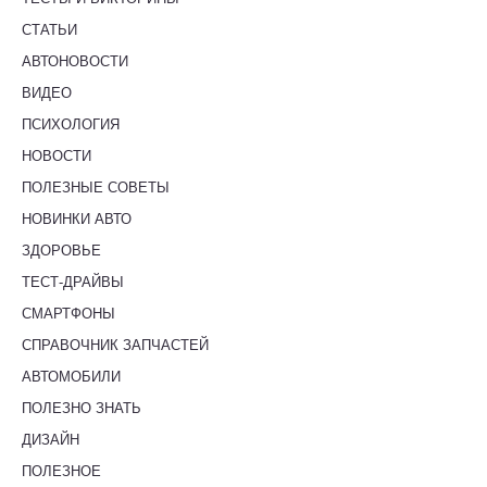
СТАТЬИ
АВТОНОВОСТИ
ВИДЕО
ПСИХОЛОГИЯ
НОВОСТИ
ПОЛЕЗНЫЕ СОВЕТЫ
НОВИНКИ АВТО
ЗДОРОВЬЕ
ТЕСТ-ДРАЙВЫ
СМАРТФОНЫ
СПРАВОЧНИК ЗАПЧАСТЕЙ
АВТОМОБИЛИ
ПОЛЕЗНО ЗНАТЬ
ДИЗАЙН
ПОЛЕЗНОЕ