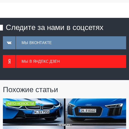
Следите за нами в соцсетях
МЫ ВКОНТАКТЕ
МЫ В ЯНДЕКС ДЗЕН
Похожие статьи
АВТО НОВОСТИ