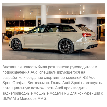
Внезапная новость была разглашена руководителем
подразделения Audi специализирующегося на
разработке и создании спортивных моделей RS Audi
Sport Стефан Винкельман. Глава Audi Sport намекнул на
потенциальную возможность Audi производить
заднеприводные мощные модели RS для конкуренции с
BMW M и Mercedes-AMG.