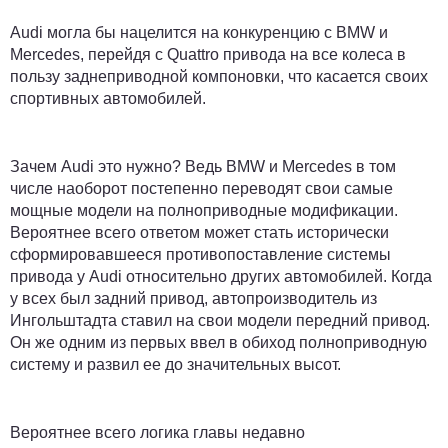
Audi могла бы нацелится на конкуренцию с BMW и
Mercedes, перейдя с Quattro привода на все колеса в
пользу заднеприводной компоновки, что касается своих
спортивных автомобилей.
Зачем Audi это нужно? Ведь BMW и Mercedes в том
числе наоборот постепенно переводят свои самые
мощные модели на полноприводные модификации.
Вероятнее всего ответом может стать исторически
сформировавшееся противопоставление системы
привода у Audi относительно других автомобилей. Когда
у всех был задний привод, автопроизводитель из
Ингольштадта ставил на свои модели передний привод.
Он же одним из первых ввел в обиход полноприводную
систему и развил ее до значительных высот.
Вероятнее всего логика главы недавно