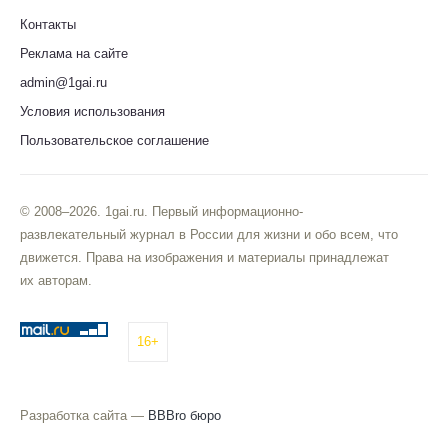
Контакты
Реклама на сайте
admin@1gai.ru
Условия использования
Пользовательское соглашение
© 2008–2026. 1gai.ru. Первый информационно-
развлекательный журнал в России для жизни и обо всем, что
движется. Права на изображения и материалы принадлежат
их авторам.
16+
Разработка сайта —
BBBro бюро