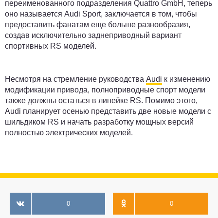
переименованного подразделения Quattro GmbH, теперь
оно называется Audi Sport, заключается в том, чтобы
предоставить фанатам еще больше разнообразия,
создав исключительно заднеприводный вариант
спортивных RS моделей.
Несмотря на стремление руководства
Audi
к изменению
модификации привода, полноприводные спорт модели
также должны остаться в линейке RS. Помимо этого,
Audi планирует осенью представить две новые модели с
шильдиком RS и начать разработку мощных версий
полностью электрических моделей.
0
0