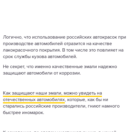
Логично, что использование российских автокрасок при
производстве автомобилей отразится на качестве
лакокрасочного покрытия. В том числе это повлияет на
срок службы кузова автомобилей.
Не секрет, что именно качественные эмали надежно
защищают автомобили от коррозии.
Как защищают наши эмали, можно увидеть на
отечественных автомобилях
, которые, как бы ни
старались российские производители, гниют намного
быстрее иномарок.