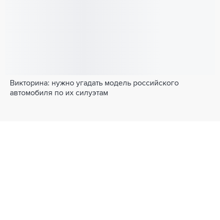
Викторина: нужно угадать модель российского
автомобиля по их силуэтам