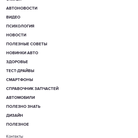
АВТОНОВОСТИ
ВИДЕО
ПСИХОЛОГИЯ
НОВОСТИ
ПОЛЕЗНЫЕ СОВЕТЫ
НОВИНКИ АВТО
ЗДОРОВЬЕ
ТЕСТ-ДРАЙВЫ
СМАРТФОНЫ
СПРАВОЧНИК ЗАПЧАСТЕЙ
АВТОМОБИЛИ
ПОЛЕЗНО ЗНАТЬ
ДИЗАЙН
ПОЛЕЗНОЕ
Контакты