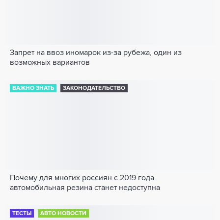
Запрет на ввоз иномарок из-за рубежа, один из
возможных вариантов
ВАЖНО ЗНАТЬ
ЗАКОНОДАТЕЛЬСТВО
Почему для многих россиян с 2019 года
автомобильная резина станет недоступна
ТЕСТЫ
АВТО НОВОСТИ