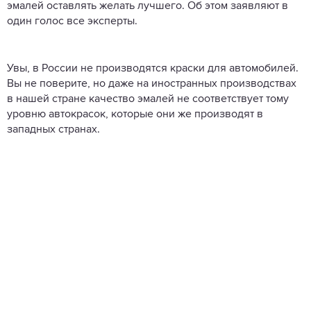
эмалей оставлять желать лучшего. Об этом заявляют в
один голос все эксперты.
Увы, в России не производятся краски для автомобилей.
Вы не поверите, но даже на иностранных производствах
в нашей стране качество эмалей не соответствует тому
уровню автокрасок, которые они же производят в
западных странах.