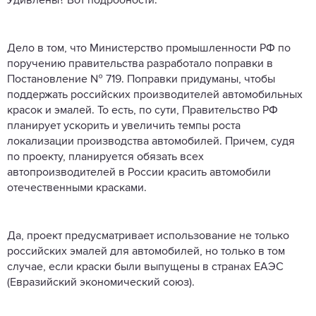
Удивлены? Вот подробности.
Дело в том, что Министерство промышленности РФ по
поручению правительства разработало поправки в
Постановление № 719. Поправки придуманы, чтобы
поддержать российских производителей автомобильных
красок и эмалей. То есть, по сути, Правительство РФ
планирует ускорить и увеличить темпы роста
локализации производства автомобилей. Причем, судя
по проекту, планируется обязать всех
автопроизводителей в России красить автомобили
отечественными красками.
Да, проект предусматривает использование не только
российских эмалей для автомобилей, но только в том
случае, если краски были выпущены в странах ЕАЭС
(Евразийский экономический союз).