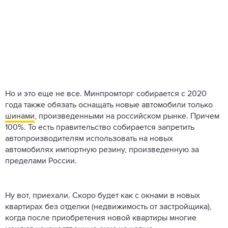
Но и это еще не все. Минпромторг собирается с 2020
года также обязать оснащать новые автомобили только
шинами
, произведенными на российском рынке. Причем
100%. То есть правительство собирается запретить
автопроизводителям использовать на новых
автомобилях импортную резину, произведенную за
пределами России.
Ну вот, приехали. Скоро будет как с окнами в новых
квартирах без отделки (недвижимость от застройщика),
когда после приобретения новой квартиры многие