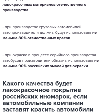
лакокрасочных материалов отечественного
производства
- при производстве грузовых автомобилей
автопроизводители должны будут использовать
не
меньше 80% отечественных красок
- при окраске в процессе серийного производства
автобусов производители обязаны использовать
не
меньше 90% российских эмалей для окраски
Какого качества будет
лакокрасочное покрытие
российских иномарок, если
автомобильные компании
заставят красить автомобили