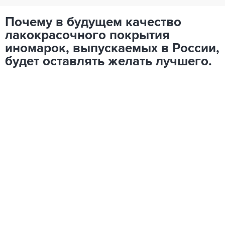
Почему в будущем качество
лакокрасочного покрытия
иномарок, выпускаемых в России,
будет оставлять желать лучшего.