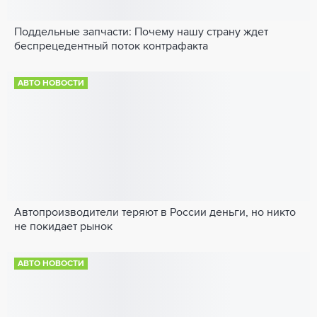
Поддельные запчасти: Почему нашу страну ждет
беспрецедентный поток контрафакта
АВТО НОВОСТИ
Автопроизводители теряют в России деньги, но никто
не покидает рынок
АВТО НОВОСТИ