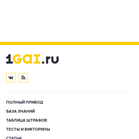
ПОЛНЫЙ ПРИВОД
БАЗА ЗНАНИЙ
ТАБЛИЦА ШТРАФОВ
ТЕСТЫ И ВИКТОРИНЫ
СТАТЬИ