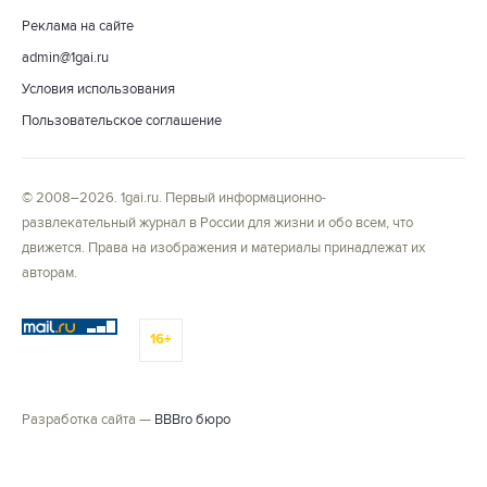
Реклама на сайте
admin@1gai.ru
Условия использования
Пользовательское соглашение
© 2008–2026. 1gai.ru. Первый информационно-
развлекательный журнал в России для жизни и обо всем, что
движется. Права на изображения и материалы принадлежат их
авторам.
16+
Разработка сайта —
BBBro бюро