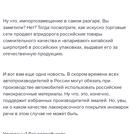
Ну что, импортозамещение в самом разгаре. Вы
заметили? Нет? Тогда посмотрите, как искусно торговые
сети продают втридорога российские товары
сомнительного качества и «впаривают» китайский
ширпотреб в российских упаковках, выдавая его за
отечественную продукцию.
И вот вам еще одна новость. В скором времени всех
автопроизводителей в России могут обязать при
производстве автомобилей использовать российские
лакокрасочные материалы. Ну что, это, конечно,
поддержит избранных производителей эмалей. Но, увы,
ни о каком качестве лакокрасочного покрытия иномарок
речи в этом случае не может быть.