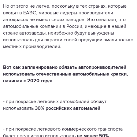
Но от этого не легче, поскольку в тех странах, которые
входят в ЕАЭС, мировые лидеры-производители
автокрасок не имеют своих заводов. Это означает, что
автомобильные компании в России, имеющие в нашей
стране автозаводы, неизбежно будут вынуждены
использовать для окраски своей продукции эмали только
местных производителей.
Вот как запланировано обязать автопроизводителей
использовать отечественные автомобильные краски,
начиная с 2020 года:
- при покраске легковых автомобилей обяжут
использовать
30% российских автоэмалей
- при покраске легкового коммерческого транспорта
будет предписано использовать
не менее 50%