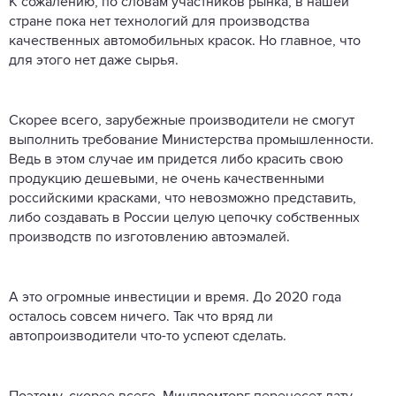
К сожалению, по словам участников рынка, в нашей
стране пока нет технологий для производства
качественных автомобильных красок. Но главное, что
для этого нет даже сырья.
Скорее всего, зарубежные производители не смогут
выполнить требование Министерства промышленности.
Ведь в этом случае им придется либо красить свою
продукцию дешевыми, не очень качественными
российскими красками, что невозможно представить,
либо создавать в России целую цепочку собственных
производств по изготовлению автоэмалей.
А это огромные инвестиции и время. До 2020 года
осталось совсем ничего. Так что вряд ли
автопроизводители что-то успеют сделать.