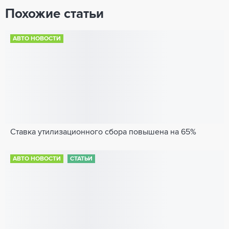
Похожие статьи
АВТО НОВОСТИ
Ставка утилизационного сбора повышена на 65%
АВТО НОВОСТИ
СТАТЬИ