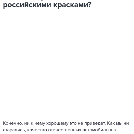
российскими красками?
Конечно, ни к чему хорошему это не приведет. Как мы ни
старались, качество отечественных автомобильных