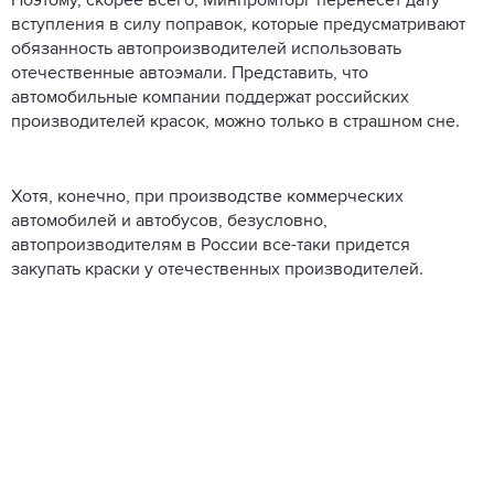
Поэтому, скорее всего, Минпромторг перенесет дату
вступления в силу поправок, которые предусматривают
обязанность автопроизводителей использовать
отечественные автоэмали. Представить, что
автомобильные компании поддержат российских
производителей красок, можно только в страшном сне.
Хотя, конечно, при производстве коммерческих
автомобилей и автобусов, безусловно,
автопроизводителям в России все-таки придется
закупать краски у отечественных производителей.