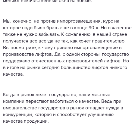
меняют некачественные окна на новые.
Мы, конечно, не против импортозамещения, курс на
которое надо было брать еще в конце 90-х. Но о качестве
также не нужно забывать. К сожалению, в нашей стране
получается все всегда не так, как хочет правительство.
Вы посмотрите, к чему привело импортозамещение в
производстве лифтов. Да, с одной стороны, государство
поддержало отечественных производителей лифтов. Но
в итоге на рынке сегодня большинство лифтов низкого
качества.
Когда в рынок лезет государство, наши местные
компании перестают заботиться о качестве. Ведь при
вмешательстве государства в рынок отпадает нужда в
конкуренции, которая и способствует улучшению
качества продукции.