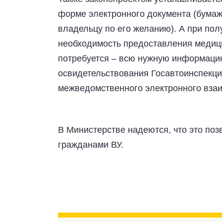
форме электронного документа (бума
владельцу по его желанию). А при пол
необходимость предоставления медиц
потребуется – всю нужную информаци
освидетельствования Госавтоинспекци
межведомственного электронного вза
В Министерстве надеются, что это поз
гражданами ВУ.