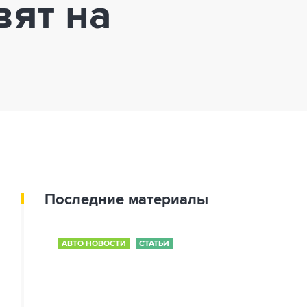
вят на
Последние материалы
АВТО НОВОСТИ
СТАТЬИ