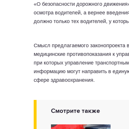
«О безопасности дорожного движения»
осмотра водителей, а вернее введени
должно только тех водителей, у котор
Смысл предлагаемого законопроекта 
медицинские противопоказания к упра
при которых управление транспортным
информацию могут направить в едину
сфере здравоохранения.
Смотрите также