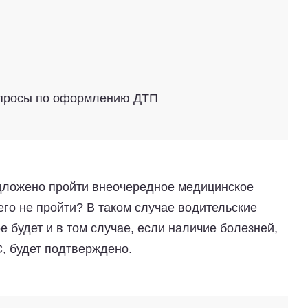
опросы по оформлению ДТП
едложено пройти внеочередное медицинское
его не пройти? В таком случае водительские
е будет и в том случае, если наличие болезней,
, будет подтверждено.