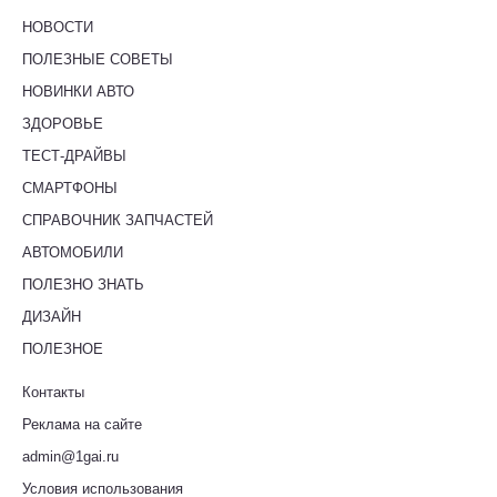
НОВОСТИ
ПОЛЕЗНЫЕ СОВЕТЫ
НОВИНКИ АВТО
ЗДОРОВЬЕ
ТЕСТ-ДРАЙВЫ
СМАРТФОНЫ
СПРАВОЧНИК ЗАПЧАСТЕЙ
АВТОМОБИЛИ
ПОЛЕЗНО ЗНАТЬ
ДИЗАЙН
ПОЛЕЗНОЕ
Контакты
Реклама на сайте
admin@1gai.ru
Условия использования