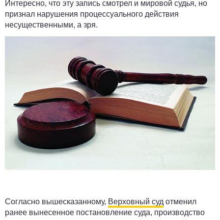
Интересно, что эту запись смотрел и мировой судья, но
признал нарушения процессуального действия
несущественными, а зря.
Согласно вышесказанному,
Верховный суд
отменил
ранее вынесенное постановление суда, производство