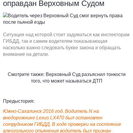
оправдан Верховным Судом
Ситуация над которой стоит задуматься как инспекторам
ГИБДД, так и самим водителям показывающая
насколько важно следовать букве закона и обращать
внимание на детали.
Смотрите также: Верховный Суд разъяснил тонкости
того, что может называться ДТП
Предыстория:
Южно-Сахалинск 2016 год. Водитель N на
внедорожнике Lexus LX470 был остановлен
сотрудником ГИБДД. В ходе проверки на состояние
алкогольного опьянения водитель был признан