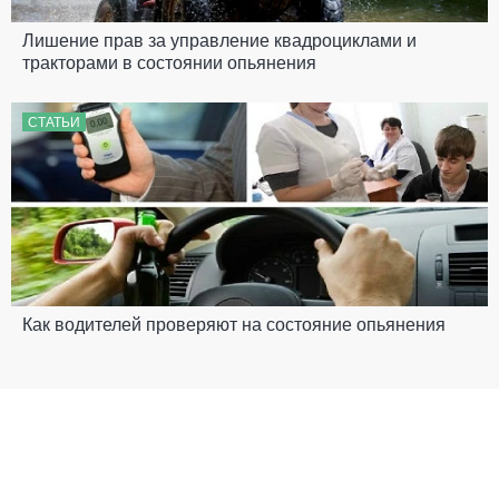
Лишение прав за управление квадроциклами и
тракторами в состоянии опьянения
СТАТЬИ
Как водителей проверяют на состояние опьянения