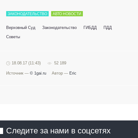
ЗАКОНОДАТЕЛЬСТВО
АВТО НОВОСТИ
Верховный Суд
Законодательство
ГИБДД
ПДД
Советы
18.08.17 (11:43)
52 189
Источник —
© 1gai.ru
Автор —
Eric
Следите за нами в соцсетях