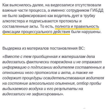
Как выяснилось далее, на видеозаписи отсутствовали
важные части процесса, а именно: сотрудником ГИБДД
не было зафиксировано как водитель дует в трубку
алкотестера и подписываются протоколы и
составленные акты. То есть,
полнота и правильность
фиксации процессуального действия
были нарушены.
Выдержка из материалов постановления ВС:
«Вместе с тем приобщенная к материалам дела
видеозапись фактически повреждена и не отражает
информацию о подписании водителем составленных в
отношении него протоколов и акта, а также не
содержит процедуры освидетельствования водителя
на состояние алкогольного опьянения, отбор пробы
выдыхаемого воздуха и его результаты на
видеозаписи не зафиксированы».