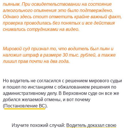
пьяным. При освидетельствовании на состояние
алкогольного опьянения это было подтверждено.
Однако здесь стоит отметить крайне важный факт,
проверка проводилась без понятых и все действия
снимались сотрудниками на видео.
Мировой суд признал то, что водитель был пьян и
наложил штраф в размере 30 тыс. рублей, а также
лишил прав почти на два года.
Но водитель не согласился с решением мирового судьи
и пошел по инстанциям с обжалованием решения по
административному делу. В Верховном суде он все же
добился желаемой отмены, и вот почему
(
Постановление ВС
).
Изучите похожий случай:
Водитель доказал свою