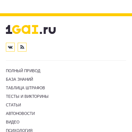
ПОЛНЫЙ ПРИВОД
БАЗА ЗНАНИЙ
ТАБЛИЦА ШТРАФОВ
ТЕСТЫ И ВИКТОРИНЫ
СТАТЬИ
АВТОНОВОСТИ
ВИДЕО
ПСИХОЛОГИЯ