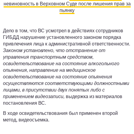
невиновность в Верховном Суде после лишения прав за
пьянку
Дело в том, что ВС усмотрел в действиях сотрудников
ГИБДД нарушение установленного законом порядка
привлечения лица к административной ответственности.
Законом установлено, что отстранение от
управления транспортным средством,
освидетельствование на состояние алкогольного
опьянения, направление на медицинское
освидетельствование на состояние опьянения
осуществляются соответствующими должностными
лицами,
в присутствии двух понятых либо с
применением видеозаписи
,
выдержка из материалов
постановления ВС.
В ходе освидетельствования был применен второй
метод, видеосъемка.