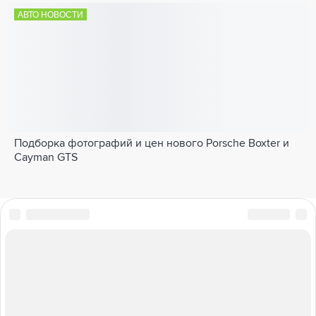
АВТО НОВОСТИ
Подборка фотографий и цен нового Porsche Boxter и
Cayman GTS