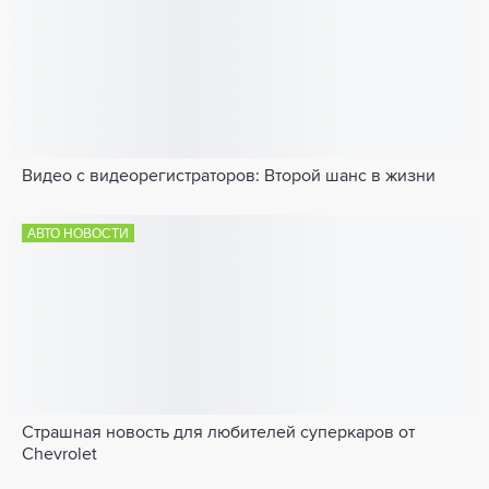
Видео с видеорегистраторов: Второй шанс в жизни
АВТО НОВОСТИ
Страшная новость для любителей суперкаров от
Chevrolet