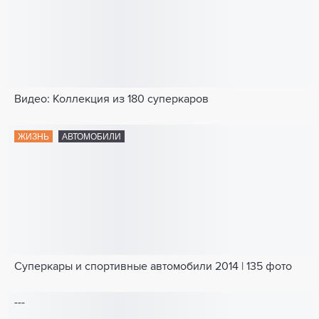
Видео: Коллекция из 180 суперкаров
ЖИЗНЬ
АВТОМОБИЛИ
Суперкары и спортивные автомобили 2014 | 135 фото
---