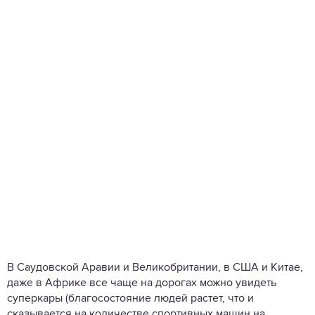
В Саудовской Аравии и Великобритании, в США и Китае,
даже в Африке все чаще на дорогах можно увидеть
суперкары (благосостояние людей растет, что и
сказывается на количестве спортивных машин на