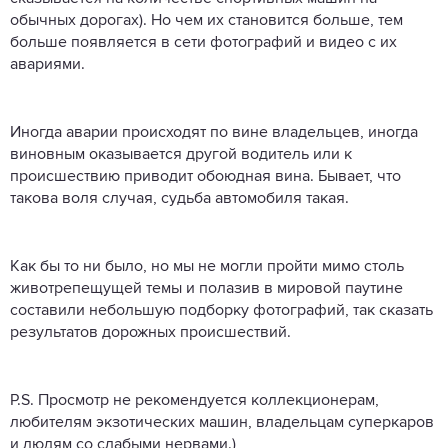
обычных дорогах). Но чем их становится больше, тем
больше появляется в сети фотографий и видео с их
авариями.
Иногда аварии происходят по вине владельцев, иногда
виновным оказывается другой водитель или к
происшествию приводит обоюдная вина. Бывает, что
такова воля случая, судьба автомобиля такая.
Как бы то ни было, но мы не могли пройти мимо столь
животрепещущей темы и полазив в мировой паутине
составили небольшую подборку фотографий, так сказать
результатов дорожных происшествий.
P.S. Просмотр не рекомендуется коллекционерам,
любителям экзотических машин, владельцам суперкаров
и людям со слабыми нервами.)